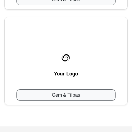
Your Logo
Gem & Tilpas