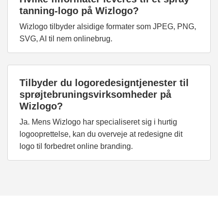
tanning-logo på Wizlogo?
Wizlogo tilbyder alsidige formater som JPEG, PNG,
SVG, AI til nem onlinebrug.
Tilbyder du logoredesigntjenester til
sprøjtebruningsvirksomheder på
Wizlogo?
Ja. Mens Wizlogo har specialiseret sig i hurtig
logooprettelse, kan du overveje at redesigne dit
logo til forbedret online branding.