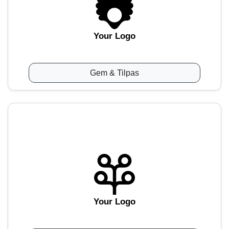
Your Logo
Gem & Tilpas
Your Logo