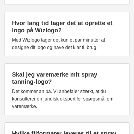
Hvor lang tid tager det at oprette et
logo på Wizlogo?
Med Wizlogo tager det kun et par minutter at
designe dit logo og have det klar til brug.
Skal jeg varemærke mit spray
tanning-logo?
Det kommer an på. Vi anbefaler stærkt, at du
konsulterer en juridisk ekspert for spørgsmål om
varemærke.
Hvilke filformater leveres til et spray