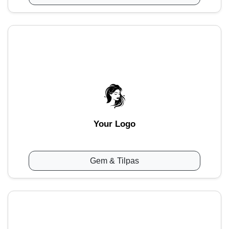
Your Logo
Gem & Tilpas