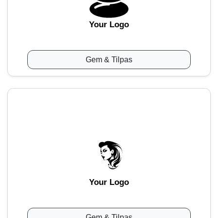
Your Logo
Gem & Tilpas
Your Logo
Gem & Tilpas