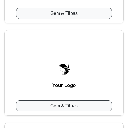
Gem & Tilpas
Your Logo
Gem & Tilpas