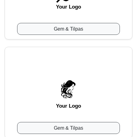
Your Logo
Gem & Tilpas
Your Logo
Gem & Tilpas