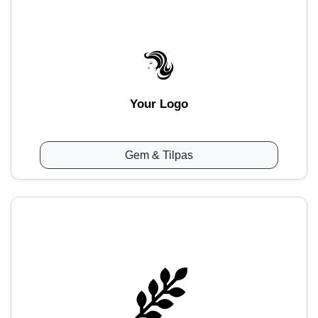
Your Logo
Gem & Tilpas