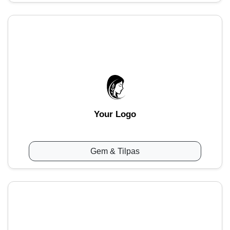
Your Logo
Gem & Tilpas