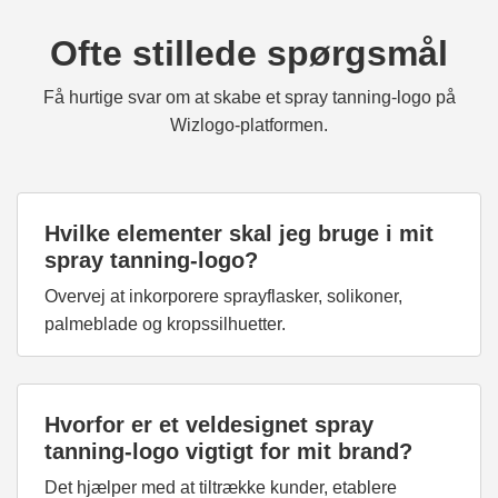
Ofte stillede spørgsmål
Få hurtige svar om at skabe et spray tanning-logo på
Wizlogo-platformen.
Hvilke elementer skal jeg bruge i mit
spray tanning-logo?
Overvej at inkorporere sprayflasker, solikoner,
palmeblade og kropssilhuetter.
Hvorfor er et veldesignet spray
tanning-logo vigtigt for mit brand?
Det hjælper med at tiltrække kunder, etablere