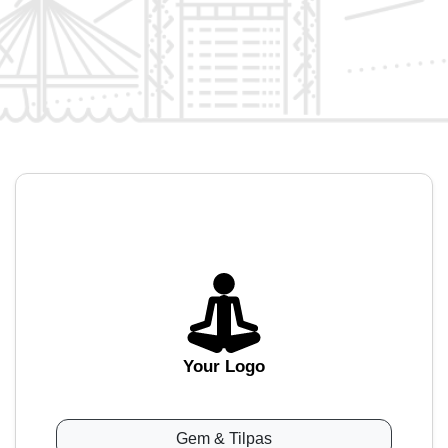
Your Logo
Gem & Tilpas