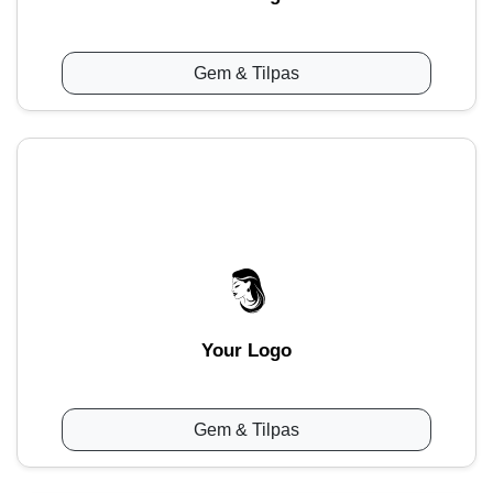
Gem & Tilpas
Your Logo
Gem & Tilpas