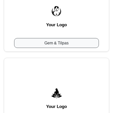
Your Logo
Gem & Tilpas
Your Logo