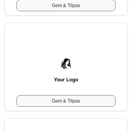
Gem & Tilpas
Your Logo
Gem & Tilpas