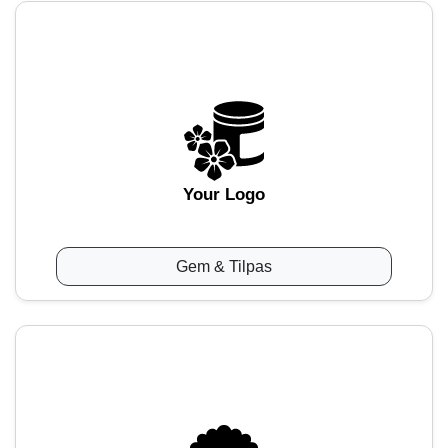
Your Logo
Gem & Tilpas