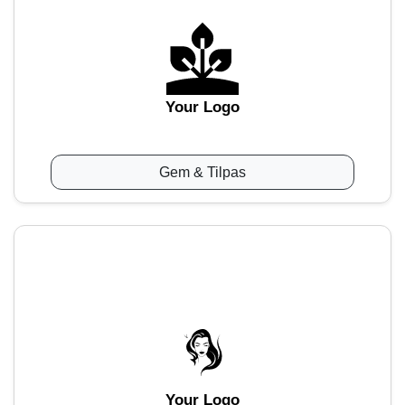
Your Logo
Gem & Tilpas
Your Logo