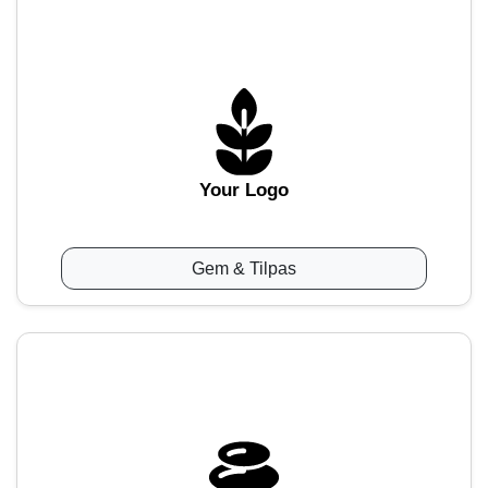
Your Logo
Gem & Tilpas