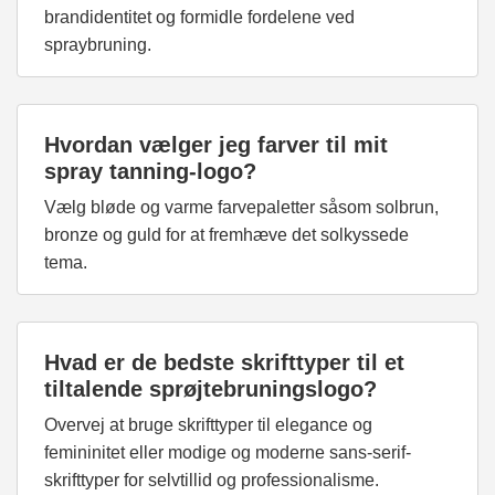
brandidentitet og formidle fordelene ved
spraybruning.
Hvordan vælger jeg farver til mit
spray tanning-logo?
Vælg bløde og varme farvepaletter såsom solbrun,
bronze og guld for at fremhæve det solkyssede
tema.
Hvad er de bedste skrifttyper til et
tiltalende sprøjtebruningslogo?
Overvej at bruge skrifttyper til elegance og
femininitet eller modige og moderne sans-serif-
skrifttyper for selvtillid og professionalisme.