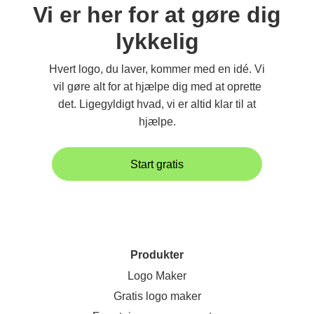
Vi er her for at gøre dig
lykkelig
Hvert logo, du laver, kommer med en idé. Vi
vil gøre alt for at hjælpe dig med at oprette
det. Ligegyldigt hvad, vi er altid klar til at
hjælpe.
Start gratis
Produkter
Logo Maker
Gratis logo maker