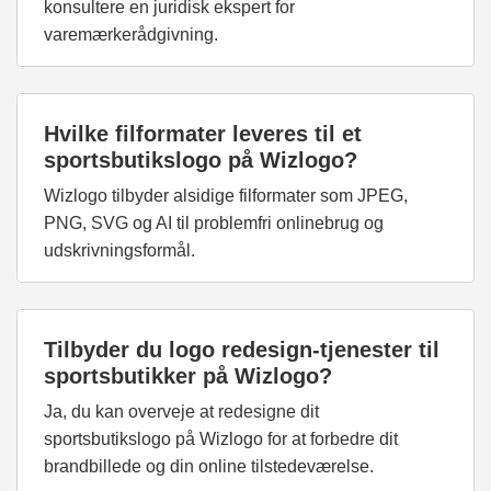
konsultere en juridisk ekspert for
varemærkerådgivning.
Hvilke filformater leveres til et
sportsbutikslogo på Wizlogo?
Wizlogo tilbyder alsidige filformater som JPEG,
PNG, SVG og AI til problemfri onlinebrug og
udskrivningsformål.
Tilbyder du logo redesign-tjenester til
sportsbutikker på Wizlogo?
Ja, du kan overveje at redesigne dit
sportsbutikslogo på Wizlogo for at forbedre dit
brandbillede og din online tilstedeværelse.