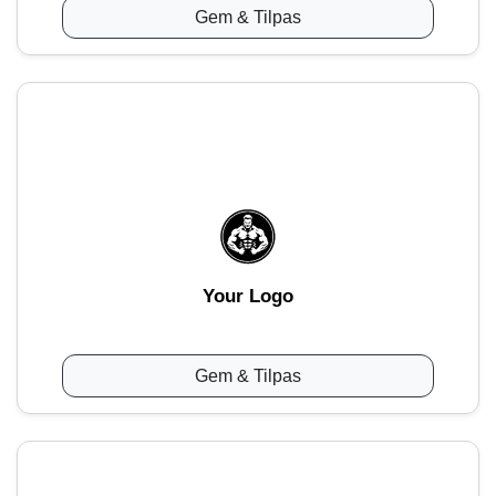
Gem & Tilpas
Your Logo
Gem & Tilpas