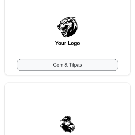
Your Logo
Gem & Tilpas