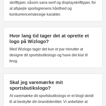
skrifttyper, såsom sans-serif og displayskrifttyper, for
at afspejle sportsgrenens hårdhed og
konkurrencemæssige karakter.
Hvor lang tid tager det at oprette et
logo på Wizlogo?
Med Wizlogo tager det kun et par minutter at
designe dit sportsbutikslogo og have det klar til
brug.
Skal jeg varemærke mit
sportsbutikslogo?
At varemærke dit sportsbutikslogo er et klogt skridt
til at beskytte din brandidentitet. Vi anbefaler at