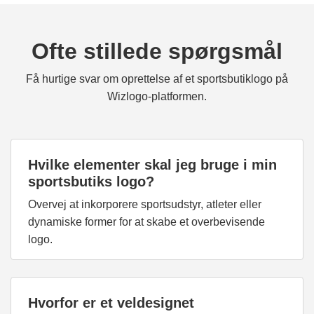
Ofte stillede spørgsmål
Få hurtige svar om oprettelse af et sportsbutiklogo på
Wizlogo-platformen.
Hvilke elementer skal jeg bruge i min
sportsbutiks logo?
Overvej at inkorporere sportsudstyr, atleter eller
dynamiske former for at skabe et overbevisende
logo.
Hvorfor er et veldesignet