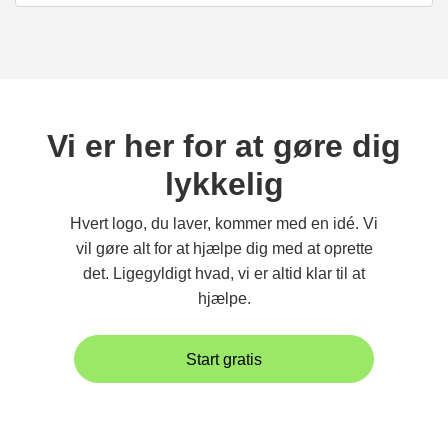
Vi er her for at gøre dig
lykkelig
Hvert logo, du laver, kommer med en idé. Vi
vil gøre alt for at hjælpe dig med at oprette
det. Ligegyldigt hvad, vi er altid klar til at
hjælpe.
Start gratis