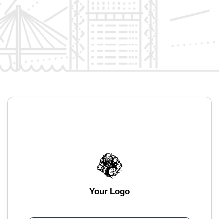
Your Logo