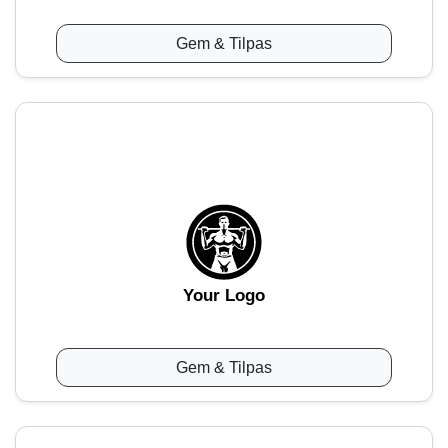
Gem & Tilpas
Your Logo
Gem & Tilpas