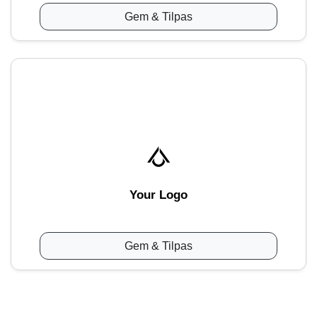
Gem & Tilpas
Your Logo
Gem & Tilpas