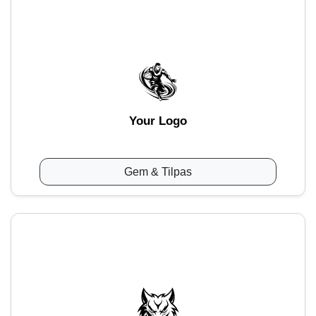
Your Logo
Gem & Tilpas