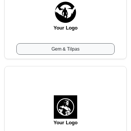
Your Logo
Gem & Tilpas
Your Logo