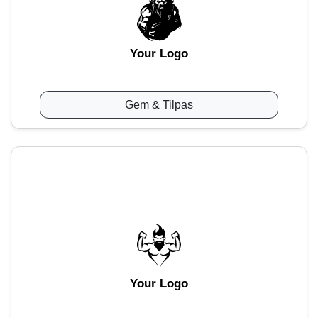
Your Logo
Gem & Tilpas
Your Logo