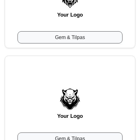
Your Logo
Gem & Tilpas
Your Logo
Gem & Tilpas