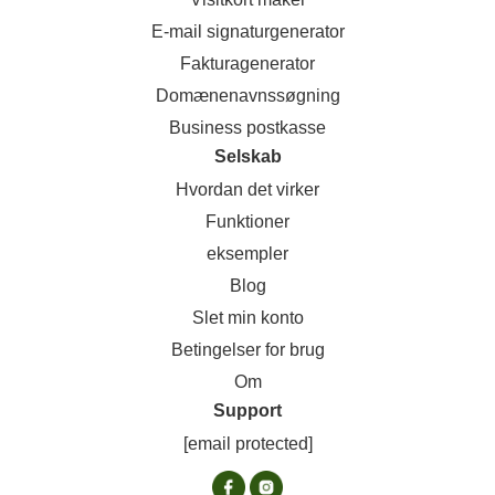
E-mail signaturgenerator
Fakturagenerator
Domænenavnssøgning
Business postkasse
Selskab
Hvordan det virker
Funktioner
eksempler
Blog
Slet min konto
Betingelser for brug
Om
Support
[email protected]