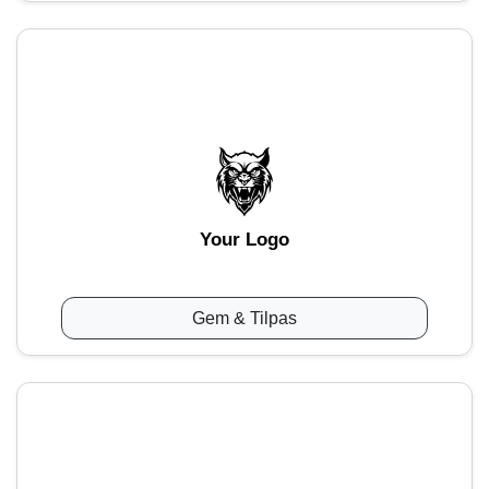
Your Logo
Gem & Tilpas