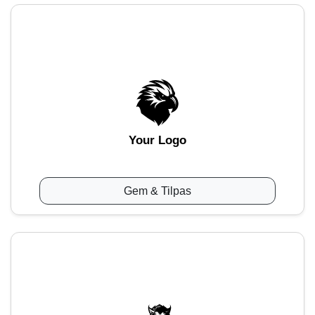
Your Logo
Gem & Tilpas