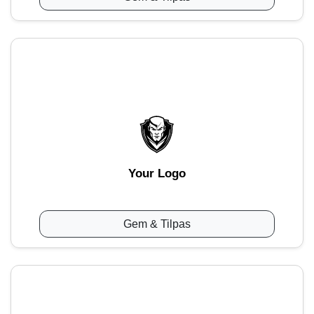
Your Logo
Gem & Tilpas