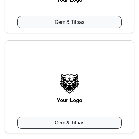
Gem & Tilpas
Your Logo
Gem & Tilpas