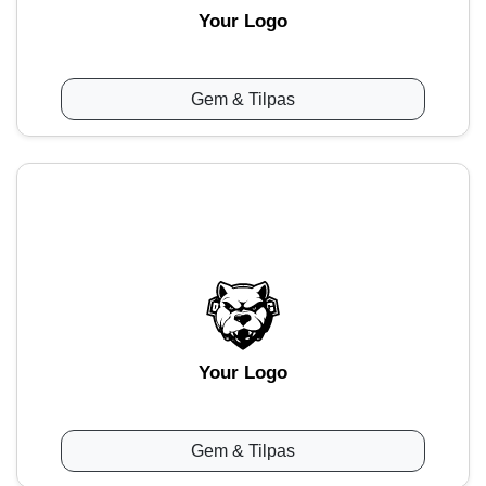
Your Logo
Gem & Tilpas
Your Logo
Gem & Tilpas