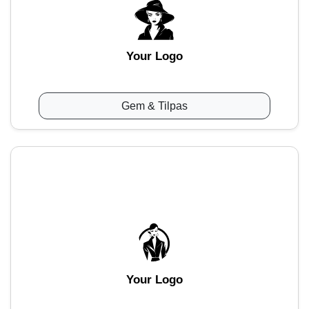
Your Logo
Gem & Tilpas
Your Logo