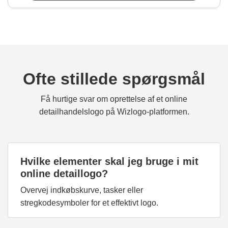
Ofte stillede spørgsmål
Få hurtige svar om oprettelse af et online
detailhandelslogo på Wizlogo-platformen.
Hvilke elementer skal jeg bruge i mit
online detaillogo?
Overvej indkøbskurve, tasker eller
stregkodesymboler for et effektivt logo.