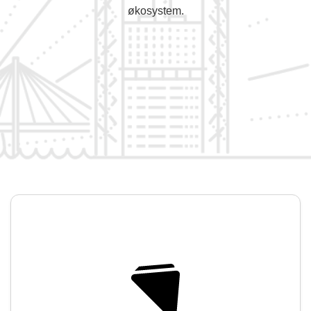
økosystem.