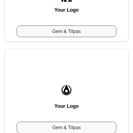
Your Logo
Gem & Tilpas
Your Logo
Gem & Tilpas