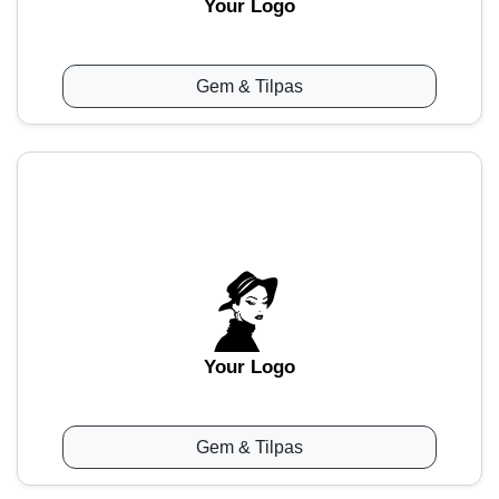
Your Logo
Gem & Tilpas
Your Logo
Gem & Tilpas