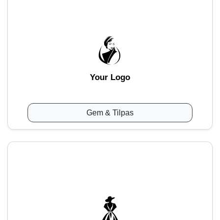
Your Logo
Gem & Tilpas