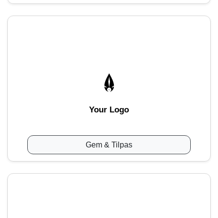
Your Logo
Gem & Tilpas