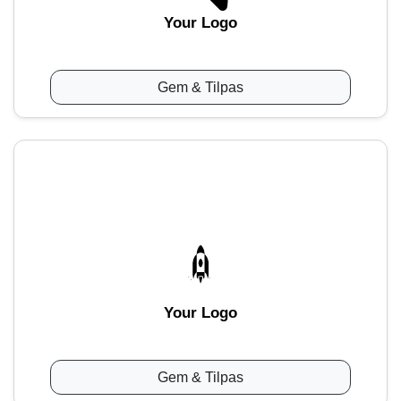
Your Logo
Gem & Tilpas
Your Logo
Gem & Tilpas