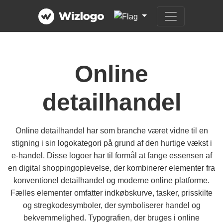
Online
detailhandel
Online detailhandel har som branche været vidne til en
stigning i sin logokategori på grund af den hurtige vækst i
e-handel. Disse logoer har til formål at fange essensen af
en digital shoppingoplevelse, der kombinerer elementer fra
konventionel detailhandel og moderne online platforme.
Fælles elementer omfatter indkøbskurve, tasker, prisskilte
og stregkodesymboler, der symboliserer handel og
bekvemmelighed. Typografien, der bruges i online