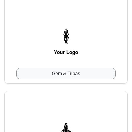
Your Logo
Gem & Tilpas