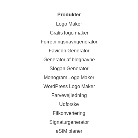
Produkter
Logo Maker
Gratis logo maker
Forretningsnavngenerator
Favicon Generator
Generator af blognavne
Slogan Generator
Monogram Logo Maker
WordPress Logo Maker
Farvevejledning
Udforske
Filkonvertering
Signaturgenerator
eSIM planer