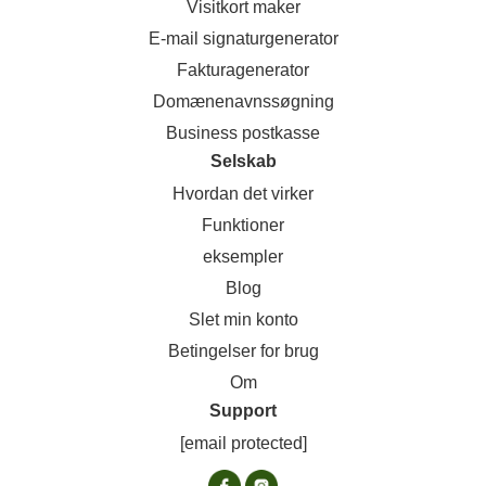
Visitkort maker
E-mail signaturgenerator
Fakturagenerator
Domænenavnssøgning
Business postkasse
Selskab
Hvordan det virker
Funktioner
eksempler
Blog
Slet min konto
Betingelser for brug
Om
Support
[email protected]