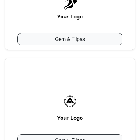
Your Logo
Gem & Tilpas
Your Logo