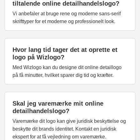
tiltalende online detailhandelslogo?
Vi anbefaler at bruge rene og moderne sans-serif
skrifttyper for et moderne og professionelt look.
Hvor lang tid tager det at oprette et
logo på Wizlogo?
Med Wizlogo kan du designe dit online detaillogo
på få minutter, hvilket sparer dig tid og kræfter.
Skal jeg varemærke mit online
detailhandelslogo?
Varemærke dit logo kan give juridisk beskyttelse og
beskytte dit brands identitet. Kontakt en juridisk
ekspert for at få vejledning om varemærke.