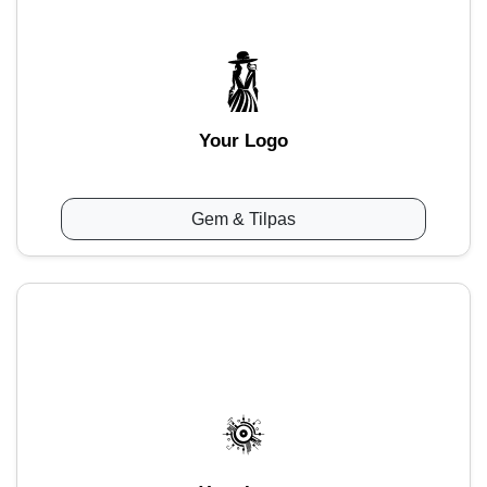
Your Logo
Gem & Tilpas