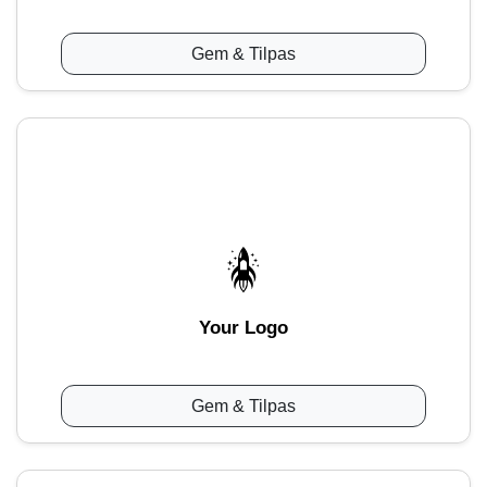
Gem & Tilpas
Your Logo
Gem & Tilpas