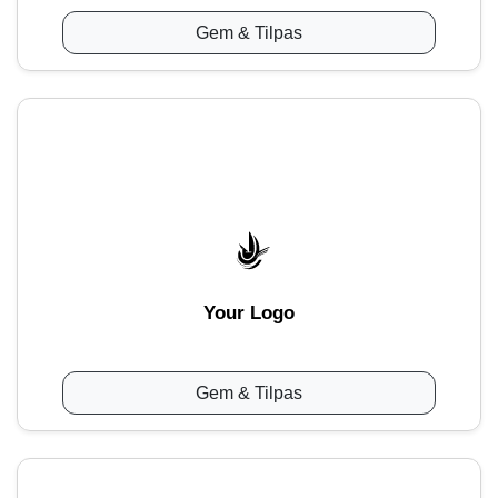
Gem & Tilpas
Your Logo
Gem & Tilpas