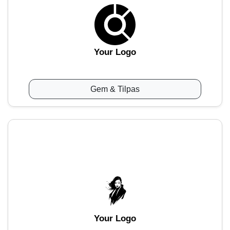
Your Logo
Gem & Tilpas
Your Logo