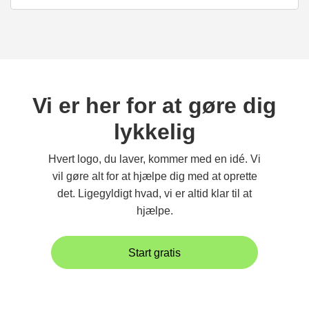
Vi er her for at gøre dig
lykkelig
Hvert logo, du laver, kommer med en idé. Vi
vil gøre alt for at hjælpe dig med at oprette
det. Ligegyldigt hvad, vi er altid klar til at
hjælpe.
Start gratis