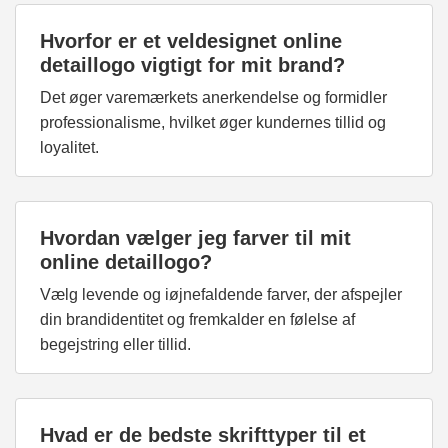
Hvorfor er et veldesignet online
detaillogo vigtigt for mit brand?
Det øger varemærkets anerkendelse og formidler
professionalisme, hvilket øger kundernes tillid og
loyalitet.
Hvordan vælger jeg farver til mit
online detaillogo?
Vælg levende og iøjnefaldende farver, der afspejler
din brandidentitet og fremkalder en følelse af
begejstring eller tillid.
Hvad er de bedste skrifttyper til et