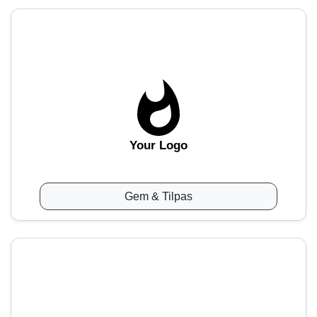
Your Logo
Gem & Tilpas