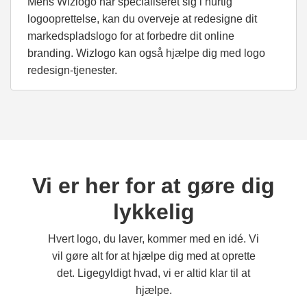
Mens Wizlogo har specialiseret sig i hurtig
logooprettelse, kan du overveje at redesigne dit
markedspladslogo for at forbedre dit online
branding. Wizlogo kan også hjælpe dig med logo
redesign-tjenester.
Vi er her for at gøre dig
lykkelig
Hvert logo, du laver, kommer med en idé. Vi
vil gøre alt for at hjælpe dig med at oprette
det. Ligegyldigt hvad, vi er altid klar til at
hjælpe.