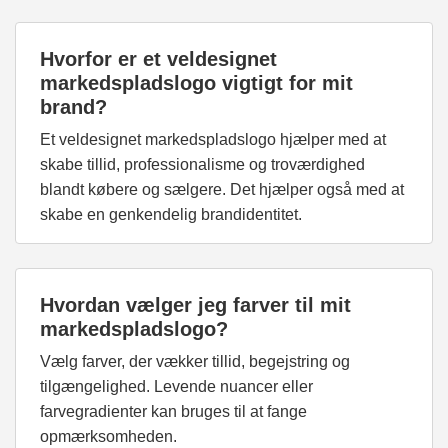
Hvorfor er et veldesignet
markedspladslogo vigtigt for mit
brand?
Et veldesignet markedspladslogo hjælper med at
skabe tillid, professionalisme og troværdighed
blandt købere og sælgere. Det hjælper også med at
skabe en genkendelig brandidentitet.
Hvordan vælger jeg farver til mit
markedspladslogo?
Vælg farver, der vækker tillid, begejstring og
tilgængelighed. Levende nuancer eller
farvegradienter kan bruges til at fange
opmærksomheden.