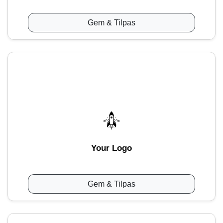
Gem & Tilpas
Your Logo
Gem & Tilpas