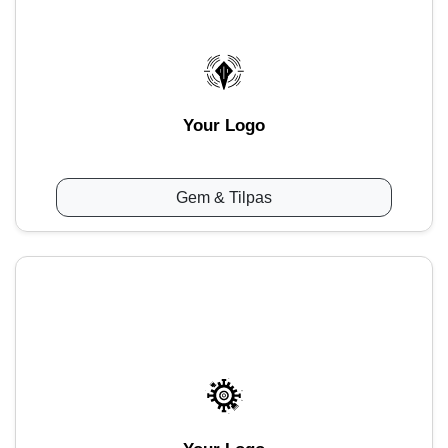
Your Logo
Gem & Tilpas