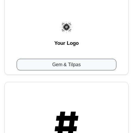
Your Logo
Gem & Tilpas