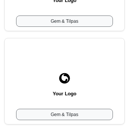
Your Logo
Gem & Tilpas
Your Logo
Gem & Tilpas