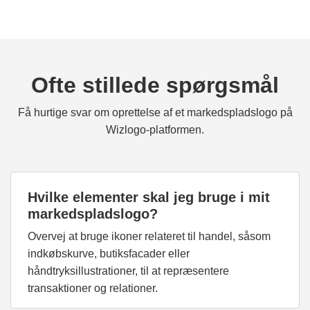
Ofte stillede spørgsmål
Få hurtige svar om oprettelse af et markedspladslogo på
Wizlogo-platformen.
Hvilke elementer skal jeg bruge i mit
markedspladslogo?
Overvej at bruge ikoner relateret til handel, såsom
indkøbskurve, butiksfacader eller
håndtryksillustrationer, til at repræsentere
transaktioner og relationer.