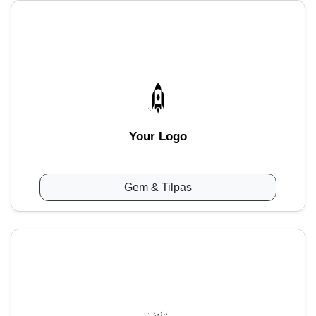
Your Logo
Gem & Tilpas