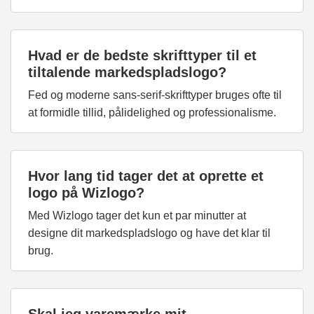
Hvad er de bedste skrifttyper til et
tiltalende markedspladslogo?
Fed og moderne sans-serif-skrifttyper bruges ofte til
at formidle tillid, pålidelighed og professionalisme.
Hvor lang tid tager det at oprette et
logo på Wizlogo?
Med Wizlogo tager det kun et par minutter at
designe dit markedspladslogo og have det klar til
brug.