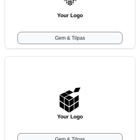
Your Logo
Gem & Tilpas
Your Logo
Gem & Tilpas