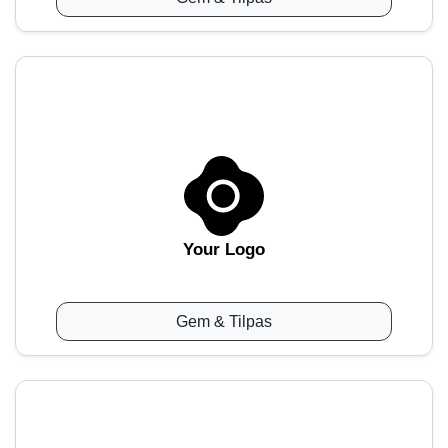
Your Logo
Gem & Tilpas