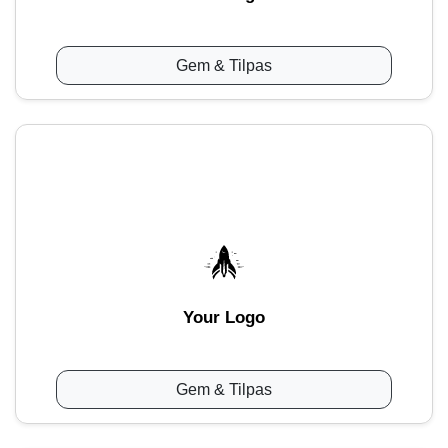
Gem & Tilpas
Your Logo
Gem & Tilpas