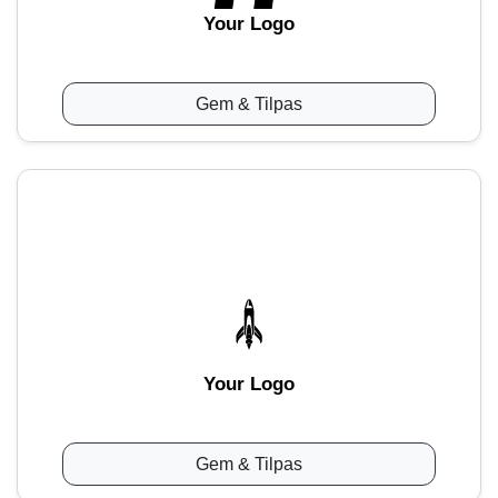
Your Logo
Gem & Tilpas
Your Logo
Gem & Tilpas