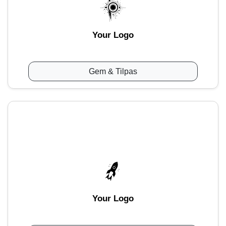
Your Logo
Gem & Tilpas
Your Logo