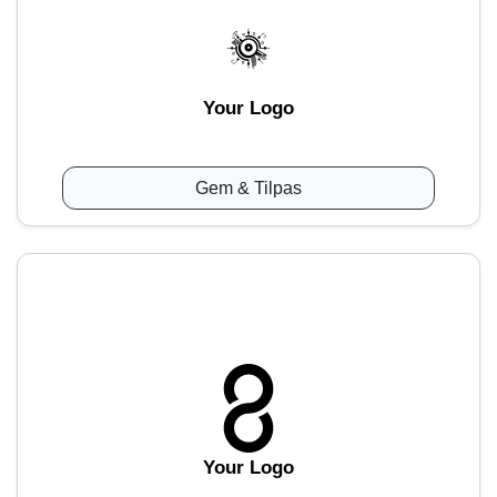
Your Logo
Gem & Tilpas
Your Logo