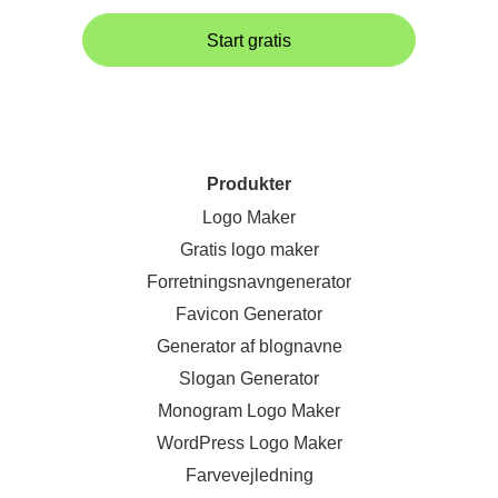
Start gratis
Produkter
Logo Maker
Gratis logo maker
Forretningsnavngenerator
Favicon Generator
Generator af blognavne
Slogan Generator
Monogram Logo Maker
WordPress Logo Maker
Farvevejledning