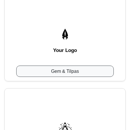
Your Logo
Gem & Tilpas