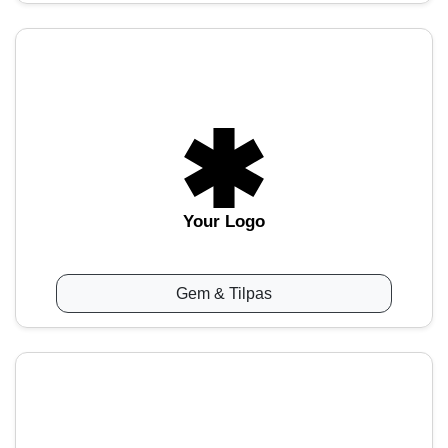
Your Logo
Gem & Tilpas