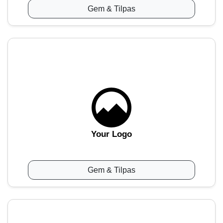
Gem & Tilpas
Your Logo
Gem & Tilpas