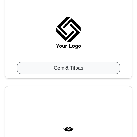
Your Logo
Gem & Tilpas