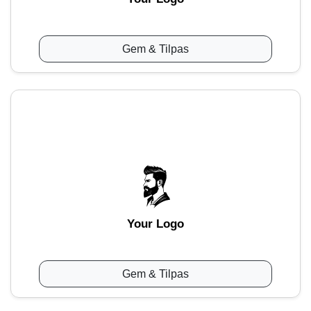
Gem & Tilpas
Your Logo
Gem & Tilpas