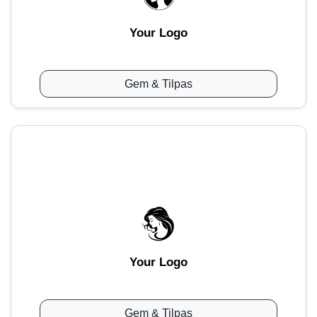
Your Logo
Gem & Tilpas
Your Logo
Gem & Tilpas