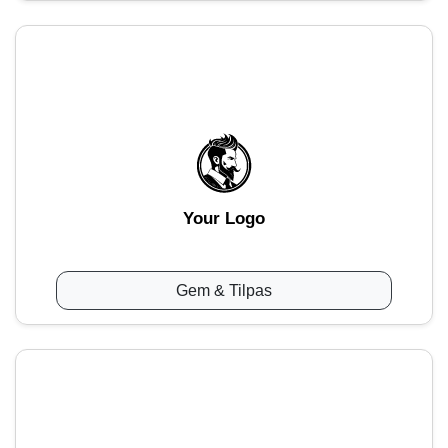
Your Logo
Gem & Tilpas