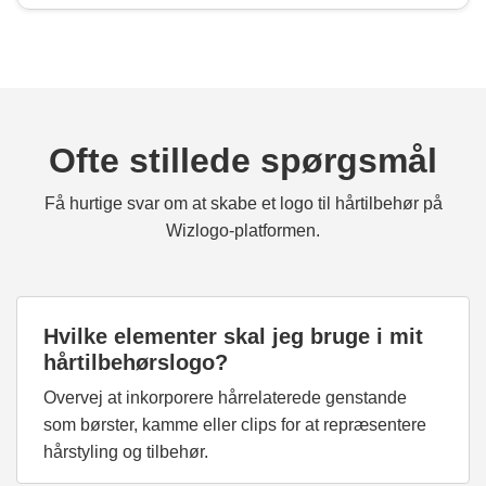
Ofte stillede spørgsmål
Få hurtige svar om at skabe et logo til hårtilbehør på
Wizlogo-platformen.
Hvilke elementer skal jeg bruge i mit
hårtilbehørslogo?
Overvej at inkorporere hårrelaterede genstande
som børster, kamme eller clips for at repræsentere
hårstyling og tilbehør.