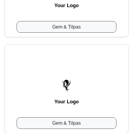
Your Logo
Gem & Tilpas
Your Logo
Gem & Tilpas