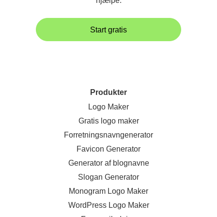
hjælpe.
Start gratis
Produkter
Logo Maker
Gratis logo maker
Forretningsnavngenerator
Favicon Generator
Generator af blognavne
Slogan Generator
Monogram Logo Maker
WordPress Logo Maker