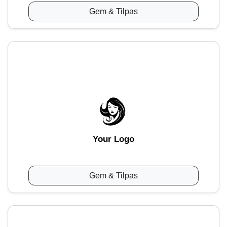
Gem & Tilpas
Your Logo
Gem & Tilpas