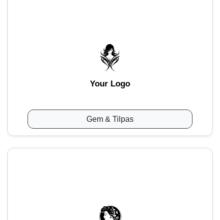
Your Logo
Gem & Tilpas