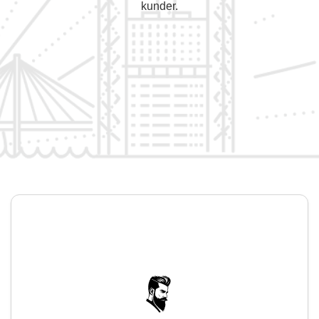
kunder.