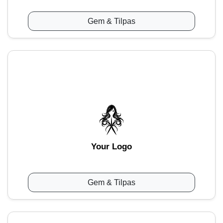
Gem & Tilpas
Your Logo
Gem & Tilpas