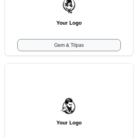
Your Logo
Gem & Tilpas
Your Logo