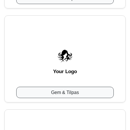
Your Logo
Gem & Tilpas