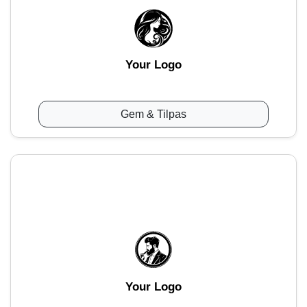
Your Logo
Gem & Tilpas
Your Logo