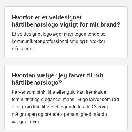
Hvorfor er et veldesignet
hårtilbehørslogo vigtigt for mit brand?
Et veldesignet logo øger mærkegenkendelse,
kommunikerer professionalisme og tiltrækker
målkunder.
Hvordan vælger jeg farver til mit
hårtilbehørslogo?
Farver som pink, lilla eller guld kan fremkalde
femininitet og elegance, mens livlige farver som rød
eller grøn kan tilføje et legende touch. Overvej
målgruppen og brandets personlighed, når du
vælger farver.