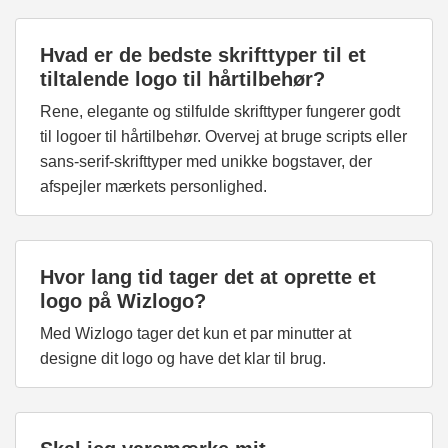
Hvad er de bedste skrifttyper til et
tiltalende logo til hårtilbehør?
Rene, elegante og stilfulde skrifttyper fungerer godt
til logoer til hårtilbehør. Overvej at bruge scripts eller
sans-serif-skrifttyper med unikke bogstaver, der
afspejler mærkets personlighed.
Hvor lang tid tager det at oprette et
logo på Wizlogo?
Med Wizlogo tager det kun et par minutter at
designe dit logo og have det klar til brug.