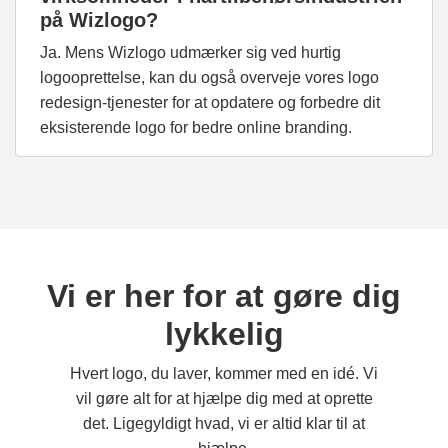
på Wizlogo?
Ja. Mens Wizlogo udmærker sig ved hurtig
logooprettelse, kan du også overveje vores logo
redesign-tjenester for at opdatere og forbedre dit
eksisterende logo for bedre online branding.
Vi er her for at gøre dig
lykkelig
Hvert logo, du laver, kommer med en idé. Vi
vil gøre alt for at hjælpe dig med at oprette
det. Ligegyldigt hvad, vi er altid klar til at