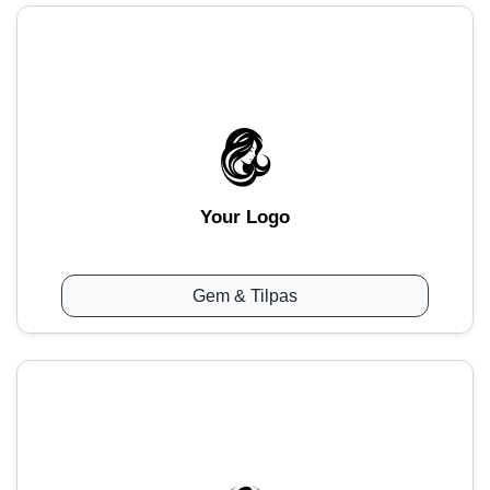
Your Logo
Gem & Tilpas