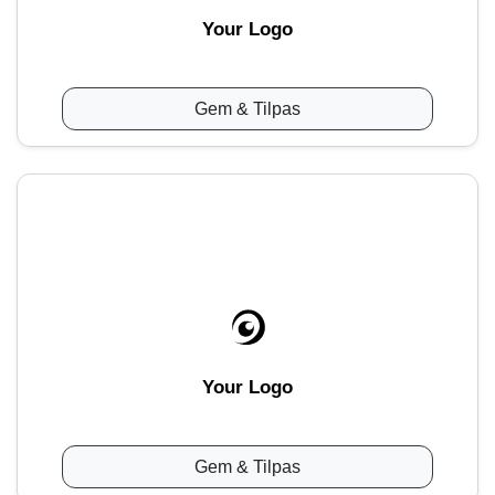
Your Logo
Gem & Tilpas
Your Logo
Gem & Tilpas