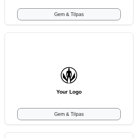
Gem & Tilpas
Your Logo
Gem & Tilpas