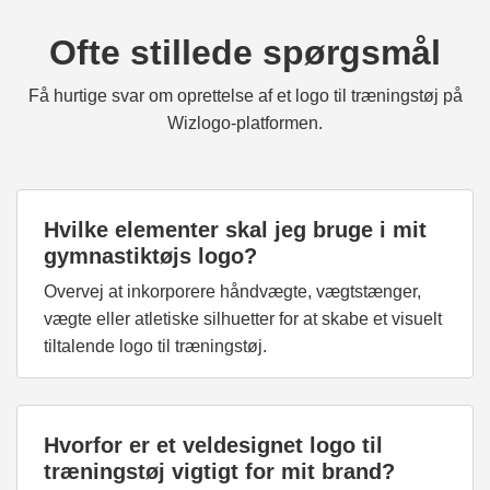
Ofte stillede spørgsmål
Få hurtige svar om oprettelse af et logo til træningstøj på
Wizlogo-platformen.
Hvilke elementer skal jeg bruge i mit
gymnastiktøjs logo?
Overvej at inkorporere håndvægte, vægtstænger,
vægte eller atletiske silhuetter for at skabe et visuelt
tiltalende logo til træningstøj.
Hvorfor er et veldesignet logo til
træningstøj vigtigt for mit brand?