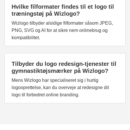
Hvilke filformater findes til et logo til
træningstøj på Wizlogo?
Wizlogo tilbyder alsidige filformater såsom JPEG,
PNG, SVG og AI for at sikre nem onlinebrug og
kompatibilitet.
Tilbyder du logo redesign-tjenester til
gymnastiktøjsmærker på Wizlogo?
Mens Wizlogo har specialiseret sig i hurtig
logooprettelse, kan du overveje at redesigne dit
logo til forbedret online branding.