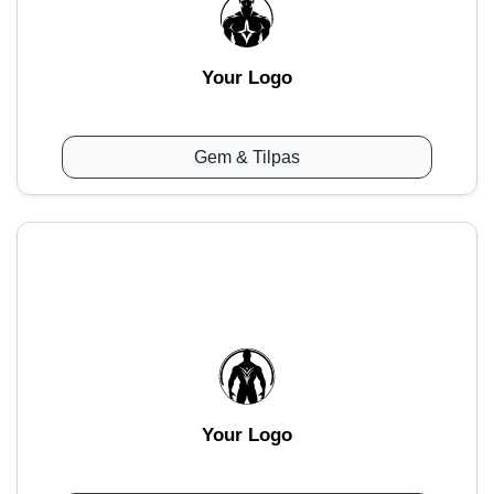
Your Logo
Gem & Tilpas
Your Logo