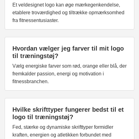
Et veldesignet logo kan øge mærkegenkendelse,
etablere troværdighed og tiltrække opmærksomhed
fra fitnessentusiaster.
Hvordan vælger jeg farver til mit logo
til træningstøj?
Vælg energiske farver som rød, orange eller blå, der
fremkalder passion, energi og motivation i
fitnessbranchen.
Hvilke skrifttyper fungerer bedst til et
logo til træningstøj?
Fed, stærke og dynamiske skrifttyper formidler
kraften, energien og atletikken forbundet med