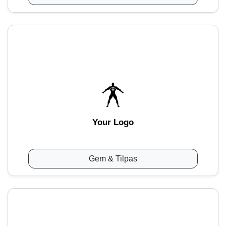
Your Logo
Gem & Tilpas