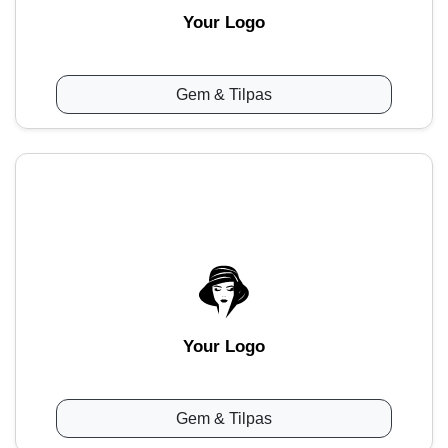
Your Logo
Gem & Tilpas
Your Logo
Gem & Tilpas