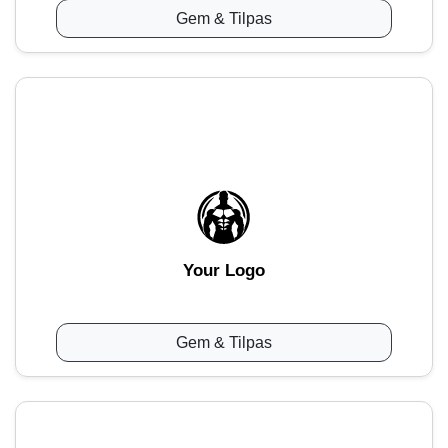
Gem & Tilpas
Your Logo
Gem & Tilpas