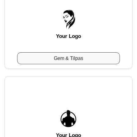
Your Logo
Gem & Tilpas
Your Logo