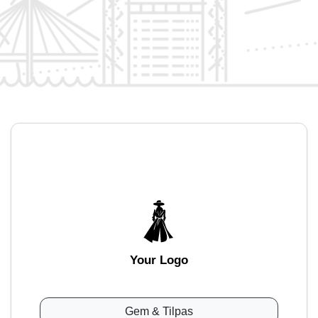
Your Logo
Gem & Tilpas