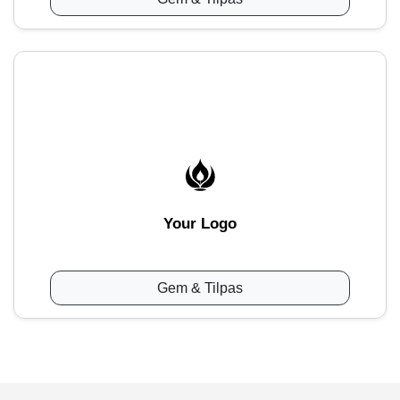
Your Logo
Gem & Tilpas