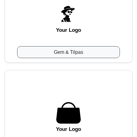
Your Logo
Gem & Tilpas
Your Logo