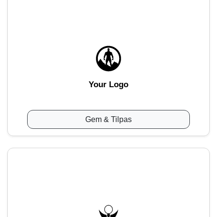
Your Logo
Gem & Tilpas