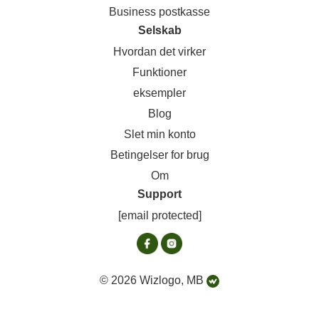
Business postkasse
Selskab
Hvordan det virker
Funktioner
eksempler
Blog
Slet min konto
Betingelser for brug
Om
Support
[email protected]
© 2026 Wizlogo, MB