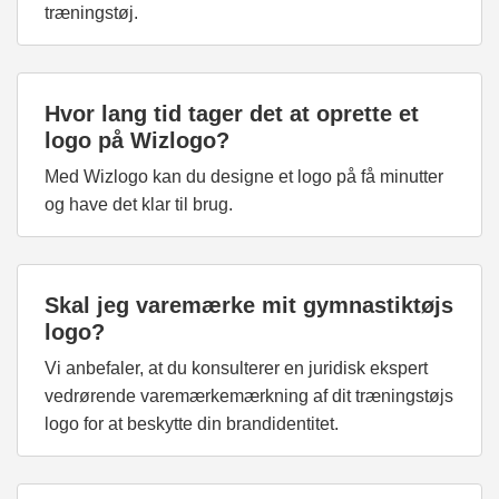
træningstøj.
Hvor lang tid tager det at oprette et
logo på Wizlogo?
Med Wizlogo kan du designe et logo på få minutter
og have det klar til brug.
Skal jeg varemærke mit gymnastiktøjs
logo?
Vi anbefaler, at du konsulterer en juridisk ekspert
vedrørende varemærkemærkning af dit træningstøjs
logo for at beskytte din brandidentitet.