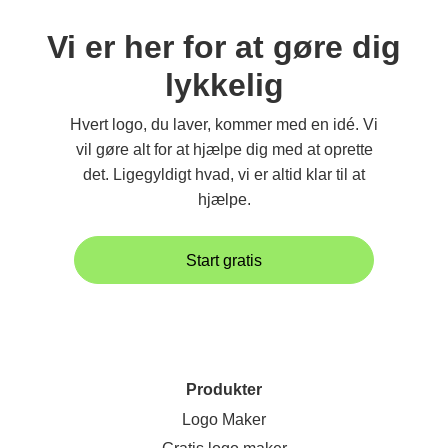
Vi er her for at gøre dig
lykkelig
Hvert logo, du laver, kommer med en idé. Vi
vil gøre alt for at hjælpe dig med at oprette
det. Ligegyldigt hvad, vi er altid klar til at
hjælpe.
Start gratis
Produkter
Logo Maker