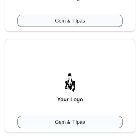
Gem & Tilpas
Your Logo
Gem & Tilpas