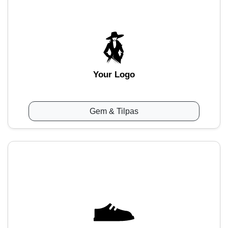
Your Logo
Gem & Tilpas