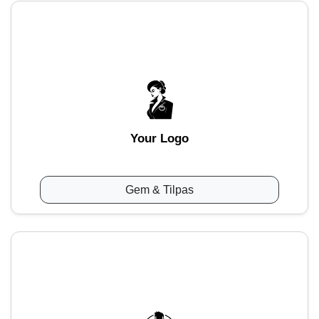
Your Logo
Gem & Tilpas