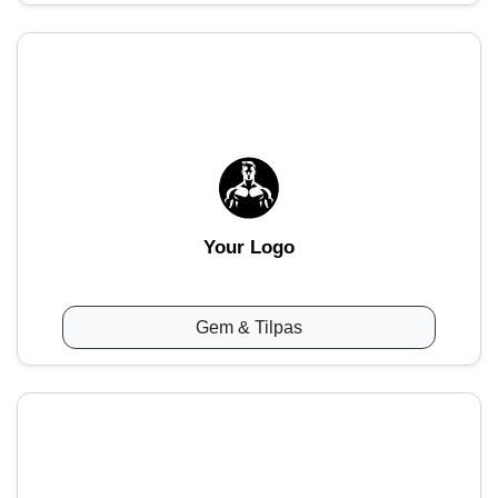
Your Logo
Gem & Tilpas