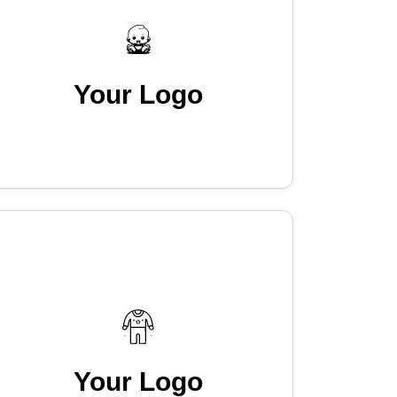
Your Logo
Your Logo