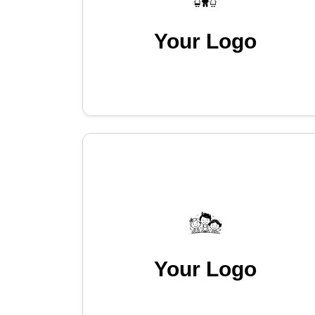
Your Logo
Your Logo