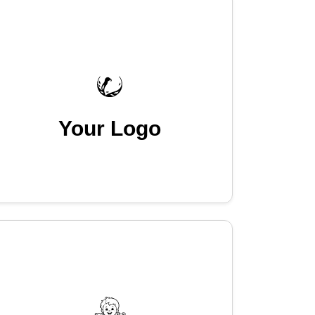
Your Logo