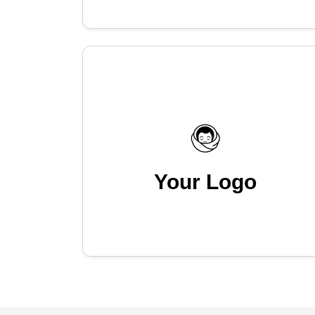
Your Logo