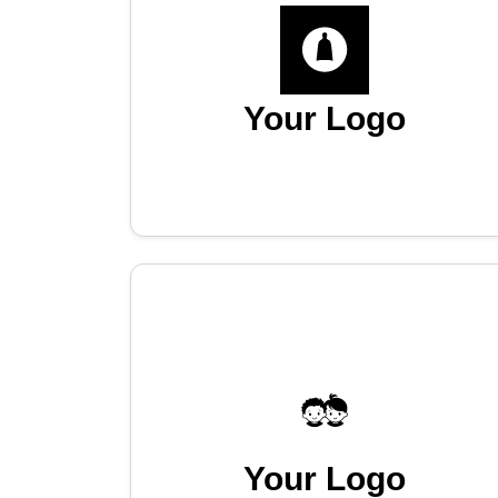
Your Logo
Your Logo