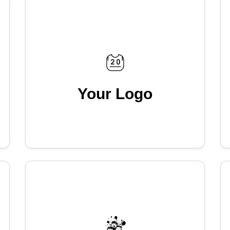
Your Logo