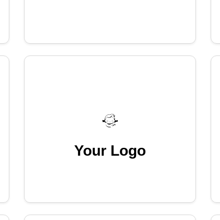
Your Logo