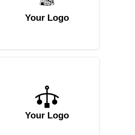
Your Logo
Your Logo