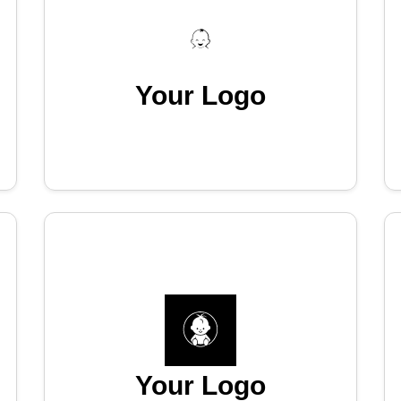
Your Logo
Your Logo