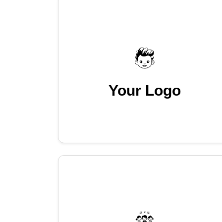
Your Logo