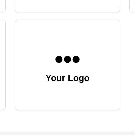
Your Logo