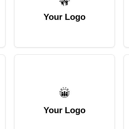
Your Logo
Your Logo