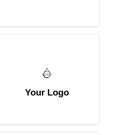
Your Logo