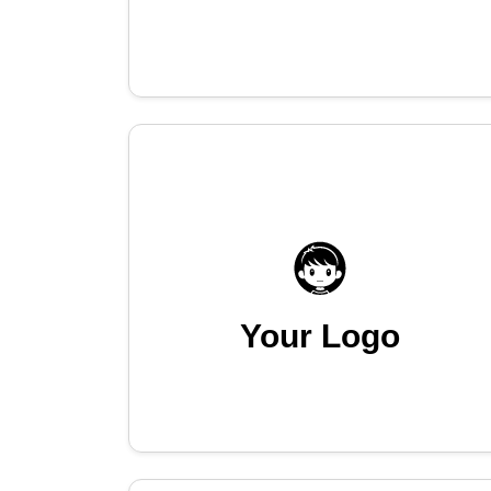
Your Logo