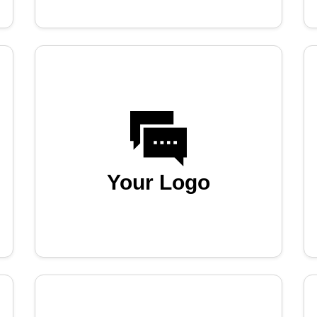
Your Logo