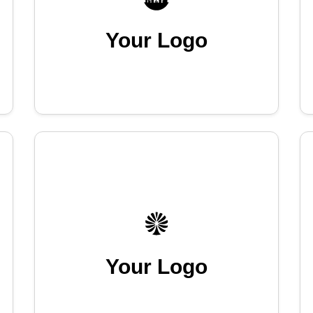
Your Logo
Your Logo