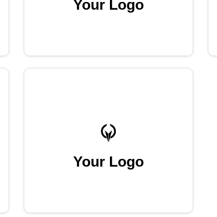
Your Logo
Your Logo