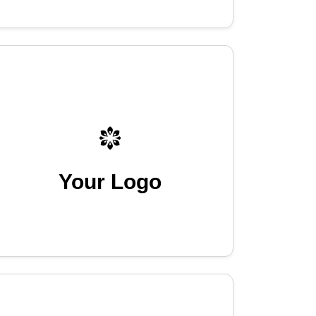
Your Logo