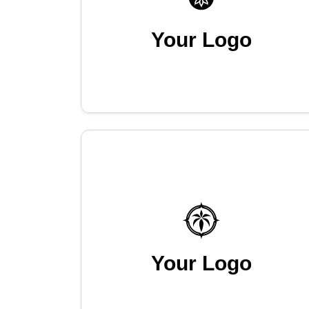
Your Logo
Your Logo