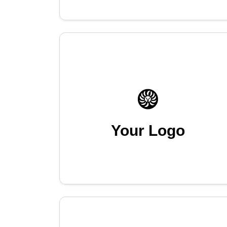
Your Logo