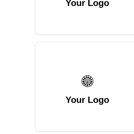
Your Logo
Your Logo