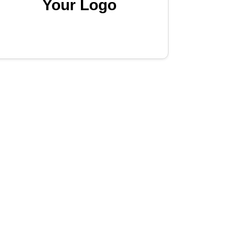
Your Logo