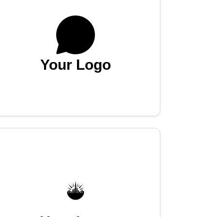
Your Logo