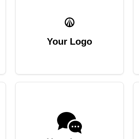
Your Logo