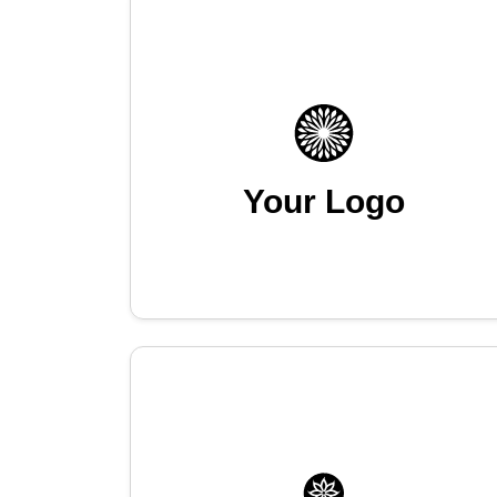
Your Logo