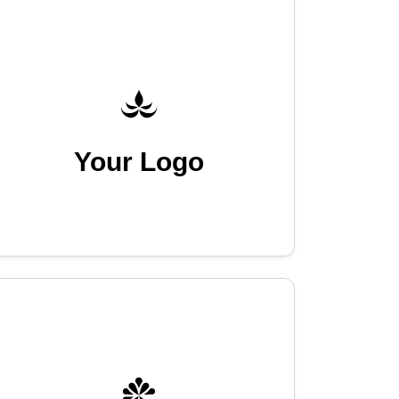
Your Logo