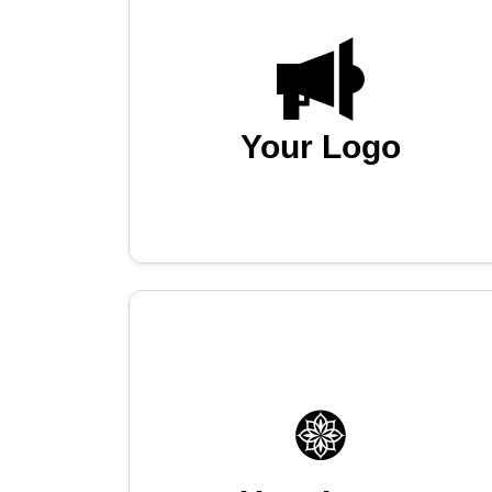
Your Logo