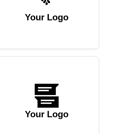
Your Logo
Your Logo