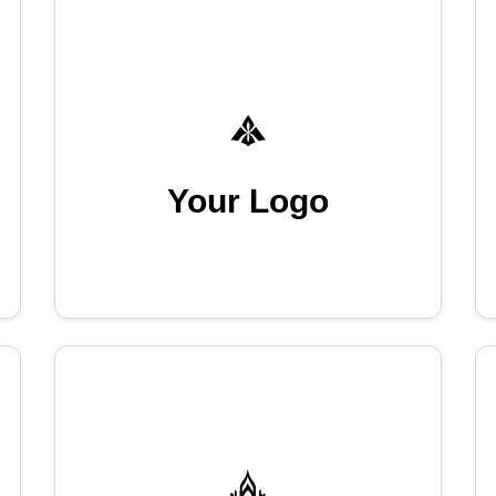
Your Logo