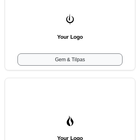
Your Logo
Gem & Tilpas
Your Logo