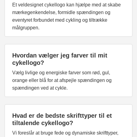
Et veldesignet cykellogo kan hjælpe med at skabe
mærkegenkendelse, formidle spændingen og
eventyret forbundet med cykling og tiltrække
målgruppen.
Hvordan vælger jeg farver til mit
cykellogo?
Vælg livlige og energiske farver som rød, gul,
orange eller blå for at afspejle spændingen og
spændingen ved at cykle.
Hvad er de bedste skrifttyper til et
tiltalende cykellogo?
Vi foreslår at bruge fede og dynamiske skrifttyper,