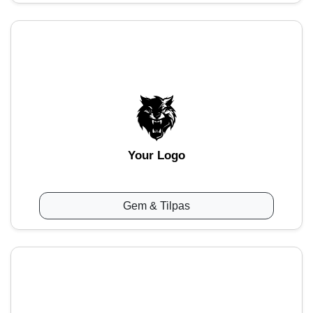
Your Logo
Gem & Tilpas