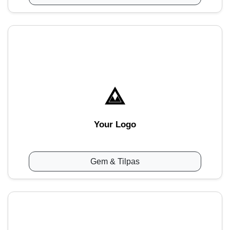
Your Logo
Gem & Tilpas