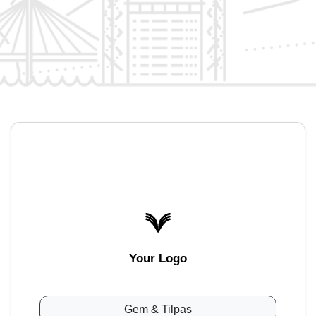
Your Logo
Gem & Tilpas