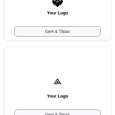
Your Logo
Gem & Tilpas
Your Logo
Gem & Tilpas