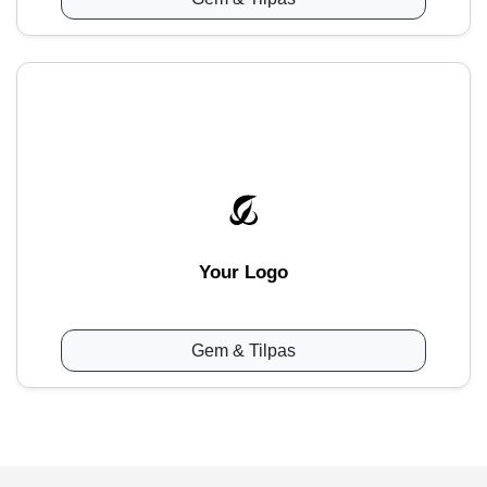
Your Logo
Gem & Tilpas