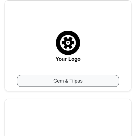
Your Logo
Gem & Tilpas