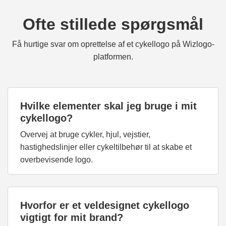
Ofte stillede spørgsmål
Få hurtige svar om oprettelse af et cykellogo på Wizlogo-
platformen.
Hvilke elementer skal jeg bruge i mit
cykellogo?
Overvej at bruge cykler, hjul, vejstier,
hastighedslinjer eller cykeltilbehør til at skabe et
overbevisende logo.
Hvorfor er et veldesignet cykellogo
vigtigt for mit brand?