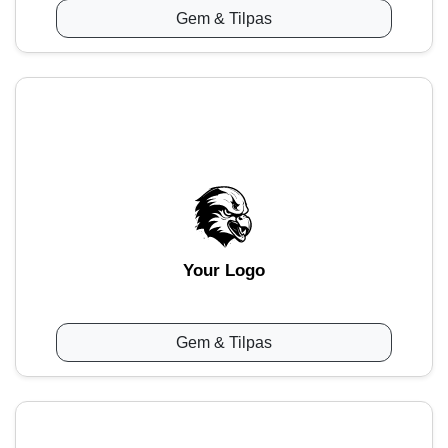
Gem & Tilpas
Your Logo
Gem & Tilpas