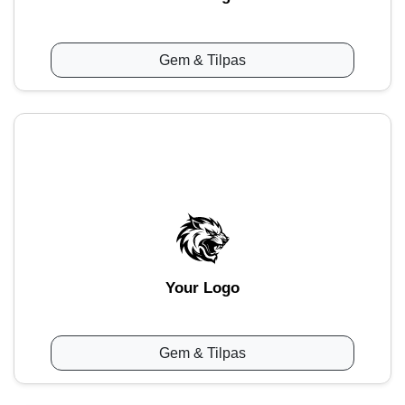
Gem & Tilpas
Your Logo
Gem & Tilpas