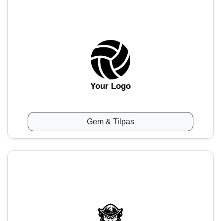
Your Logo
Gem & Tilpas