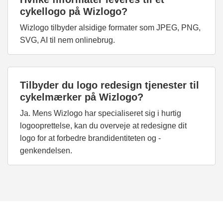
cykellogo på Wizlogo?
Wizlogo tilbyder alsidige formater som JPEG, PNG,
SVG, AI til nem onlinebrug.
Tilbyder du logo redesign tjenester til
cykelmærker på Wizlogo?
Ja. Mens Wizlogo har specialiseret sig i hurtig
logooprettelse, kan du overveje at redesigne dit
logo for at forbedre brandidentiteten og -
genkendelsen.