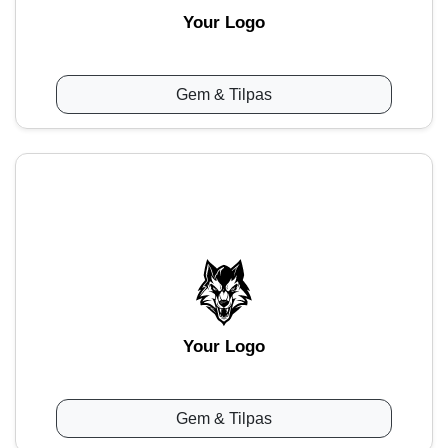
Your Logo
Gem & Tilpas
Your Logo
Gem & Tilpas