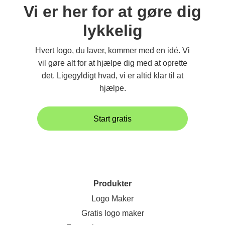
Vi er her for at gøre dig
lykkelig
Hvert logo, du laver, kommer med en idé. Vi
vil gøre alt for at hjælpe dig med at oprette
det. Ligegyldigt hvad, vi er altid klar til at
hjælpe.
Start gratis
Produkter
Logo Maker
Gratis logo maker