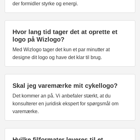
der formidler styrke og energi.
Hvor lang tid tager det at oprette et
logo på Wizlogo?
Med Wizlogo tager det kun et par minutter at
designe dit logo og have det klar til brug.
Skal jeg varemærke mit cykellogo?
Det kommer an på. Vi anbefaler stærkt, at du
konsulterer en juridisk ekspert for spørgsmål om
varemærke.
Hvilke filformater leveres til et