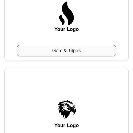
Your Logo
Gem & Tilpas
Your Logo