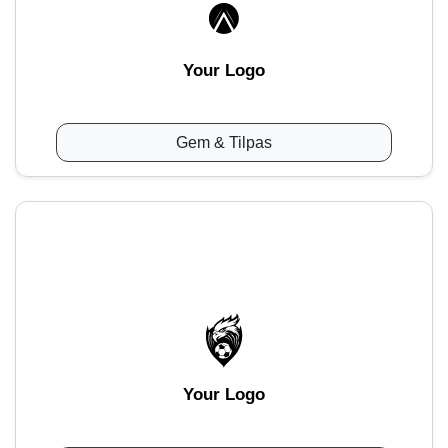
Your Logo
Gem & Tilpas
Your Logo