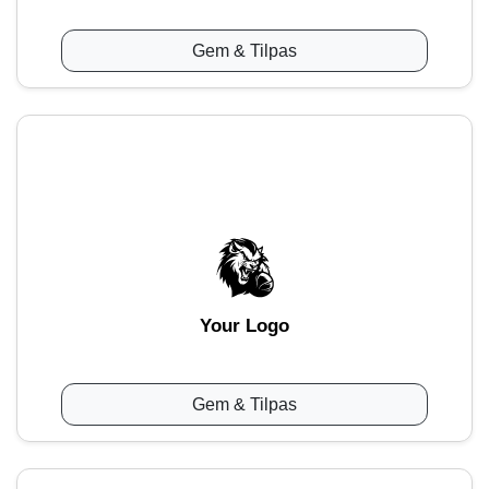
Gem & Tilpas
Your Logo
Gem & Tilpas