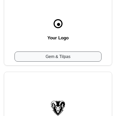
Your Logo
Gem & Tilpas