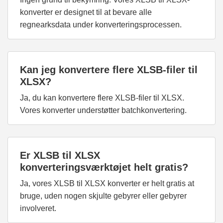
konverter er designet til at bevare alle
regnearksdata under konverteringsprocessen.
Kan jeg konvertere flere XLSB-filer til
XLSX?
Ja, du kan konvertere flere XLSB-filer til XLSX.
Vores konverter understøtter batchkonvertering.
Er XLSB til XLSX
konverteringsværktøjet helt gratis?
Ja, vores XLSB til XLSX konverter er helt gratis at
bruge, uden nogen skjulte gebyrer eller gebyrer
involveret.