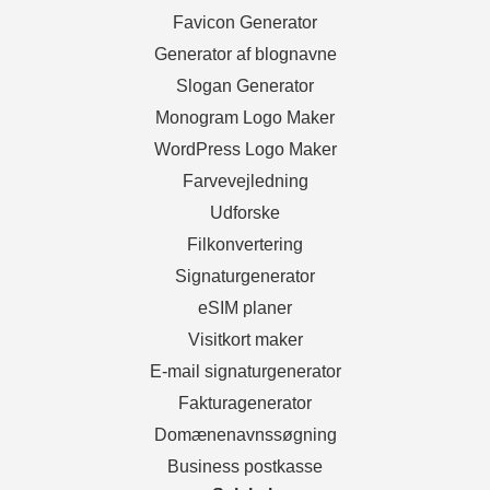
Favicon Generator
Generator af blognavne
Slogan Generator
Monogram Logo Maker
WordPress Logo Maker
Farvevejledning
Udforske
Filkonvertering
Signaturgenerator
eSIM planer
Visitkort maker
E-mail signaturgenerator
Fakturagenerator
Domænenavnssøgning
Business postkasse