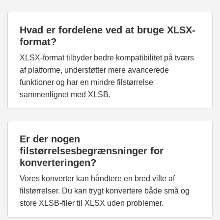
Hvad er fordelene ved at bruge XLSX-
format?
XLSX-format tilbyder bedre kompatibilitet på tværs
af platforme, understøtter mere avancerede
funktioner og har en mindre filstørrelse
sammenlignet med XLSB.
Er der nogen
filstørrelsesbegrænsninger for
konverteringen?
Vores konverter kan håndtere en bred vifte af
filstørrelser. Du kan trygt konvertere både små og
store XLSB-filer til XLSX uden problemer.