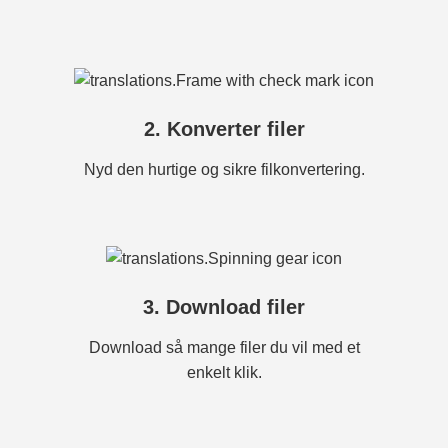
2. Konverter filer
Nyd den hurtige og sikre filkonvertering.
3. Download filer
Download så mange filer du vil med et
enkelt klik.