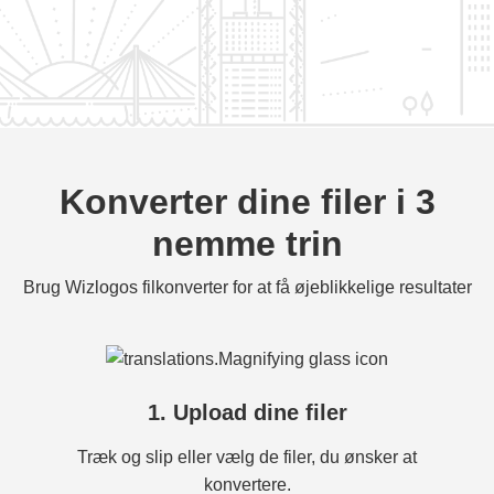
Konverter dine filer i 3
nemme trin
Brug Wizlogos filkonverter for at få øjeblikkelige resultater
1. Upload dine filer
Træk og slip eller vælg de filer, du ønsker at
konvertere.