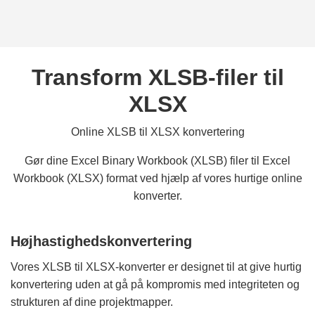
Transform XLSB-filer til
XLSX
Online XLSB til XLSX konvertering
Gør dine Excel Binary Workbook (XLSB) filer til Excel
Workbook (XLSX) format ved hjælp af vores hurtige online
konverter.
Højhastighedskonvertering
Vores XLSB til XLSX-konverter er designet til at give hurtig
konvertering uden at gå på kompromis med integriteten og
strukturen af dine projektmapper.