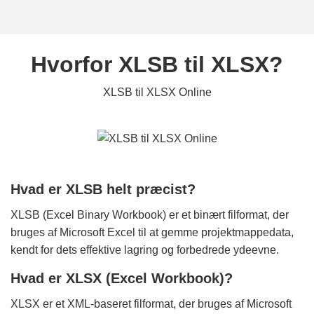
Hvorfor XLSB til XLSX?
XLSB til XLSX Online
Hvad er XLSB helt præcist?
XLSB (Excel Binary Workbook) er et binært filformat, der
bruges af Microsoft Excel til at gemme projektmappedata,
kendt for dets effektive lagring og forbedrede ydeevne.
Hvad er XLSX (Excel Workbook)?
XLSX er et XML-baseret filformat, der bruges af Microsoft