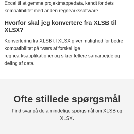
Excel til at gemme projektmappedata, kendt for dets
kompatibilitet med anden regnearkssoftware.
Hvorfor skal jeg konvertere fra XLSB til
XLSX?
Konvertering fra XLSB til XLSX giver mulighed for bedre
kompatibilitet på tværs af forskellige
regnearksapplikationer og sikrer lettere samarbejde og
deling af data.
Ofte stillede spørgsmål
Find svar på de almindelige spørgsmål om XLSB og
XLSX.