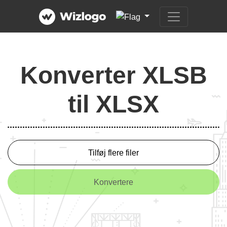
Konverter XLSB
til XLSX
Tilføj flere filer
Konvertere