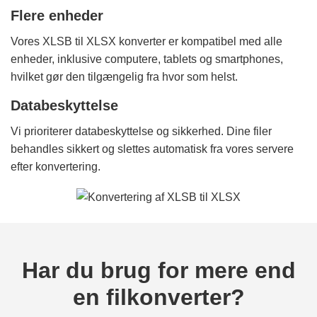
Flere enheder
Vores XLSB til XLSX konverter er kompatibel med alle
enheder, inklusive computere, tablets og smartphones,
hvilket gør den tilgængelig fra hvor som helst.
Databeskyttelse
Vi prioriterer databeskyttelse og sikkerhed. Dine filer
behandles sikkert og slettes automatisk fra vores servere
efter konvertering.
Har du brug for mere end
en filkonverter?