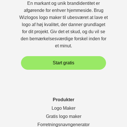
En markant og unik brandidentitet er
afgørende for enhver hjemmeside. Brug
Wizlogos logo maker til ubesværet at lave et
logo af høj kvalitet, der danner grundlaget
for dit projekt. Giv det et skud, og du vil se
den bemærkelsesværdige forskel inden for
et minut.
Start gratis
Produkter
Logo Maker
Gratis logo maker
Forretningsnavngenerator