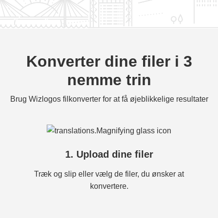
Konverter dine filer i 3
nemme trin
Brug Wizlogos filkonverter for at få øjeblikkelige resultater
1. Upload dine filer
Træk og slip eller vælg de filer, du ønsker at
konvertere.