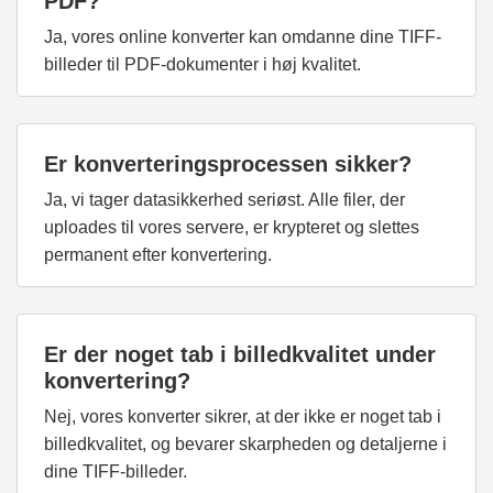
PDF?
Ja, vores online konverter kan omdanne dine TIFF-
billeder til PDF-dokumenter i høj kvalitet.
Er konverteringsprocessen sikker?
Ja, vi tager datasikkerhed seriøst. Alle filer, der
uploades til vores servere, er krypteret og slettes
permanent efter konvertering.
Er der noget tab i billedkvalitet under
konvertering?
Nej, vores konverter sikrer, at der ikke er noget tab i
billedkvalitet, og bevarer skarpheden og detaljerne i
dine TIFF-billeder.