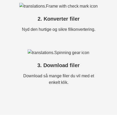
2. Konverter filer
Nyd den hurtige og sikre filkonvertering.
3. Download filer
Download så mange filer du vil med et
enkelt klik.