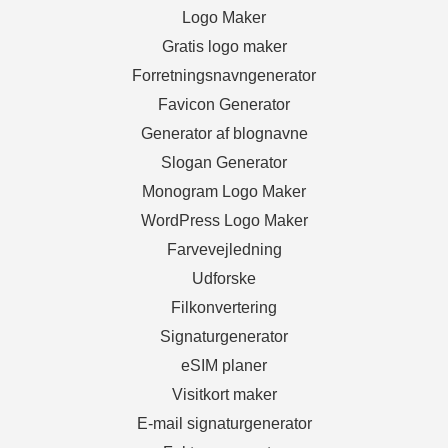
Logo Maker
Gratis logo maker
Forretningsnavngenerator
Favicon Generator
Generator af blognavne
Slogan Generator
Monogram Logo Maker
WordPress Logo Maker
Farvevejledning
Udforske
Filkonvertering
Signaturgenerator
eSIM planer
Visitkort maker
E-mail signaturgenerator