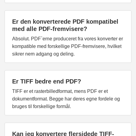
Er den konverterede PDF kompatibel
med alle PDF-fremvisere?
Absolut. PDF`erne produceret fra vores konverter er
kompatible med forskellige PDF-fremvisere, hvilket
sikrer nem adgang og deling.
Er TIFF bedre end PDF?
TIFF er et rasterbilledformat, mens PDF er et
dokumentformat. Begge har deres egne fordele og
bruges til forskellige formål.
Kan jeg konvertere flersidede TIFF-