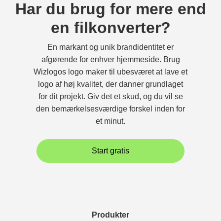
Har du brug for mere end
en filkonverter?
En markant og unik brandidentitet er
afgørende for enhver hjemmeside. Brug
Wizlogos logo maker til ubesværet at lave et
logo af høj kvalitet, der danner grundlaget
for dit projekt. Giv det et skud, og du vil se
den bemærkelsesværdige forskel inden for
et minut.
Start gratis
Produkter