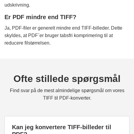
udskrivning.
Er PDF mindre end TIFF?
Ja, PDF-filer er generelt mindre end TIFF-billeder. Dette
skyldes, at PDF`er bruger tabsfri komprimering til at
reducere filstørrelsen.
Ofte stillede spørgsmål
Find svar på de mest almindelige spørgsmål om vores
TIFF til PDF-konverter.
Kan jeg konvertere TIFF-billeder til