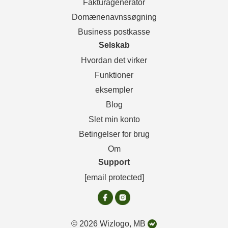
Fakturagenerator
Domænenavnssøgning
Business postkasse
Selskab
Hvordan det virker
Funktioner
eksempler
Blog
Slet min konto
Betingelser for brug
Om
Support
[email protected]
© 2026 Wizlogo, MB