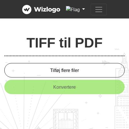
TIFF til PDF
Tilføj flere filer
Konvertere