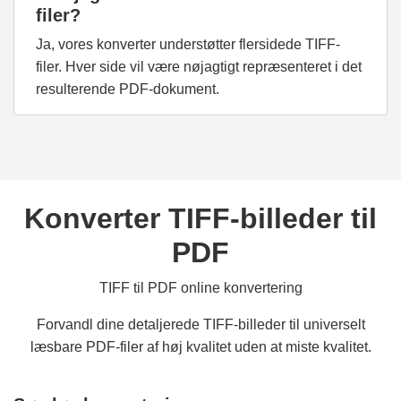
filer?
Ja, vores konverter understøtter flersidede TIFF-
filer. Hver side vil være nøjagtigt repræsenteret i det
resulterende PDF-dokument.
Konverter TIFF-billeder til
PDF
TIFF til PDF online konvertering
Forvandl dine detaljerede TIFF-billeder til universelt
læsbare PDF-filer af høj kvalitet uden at miste kvalitet.