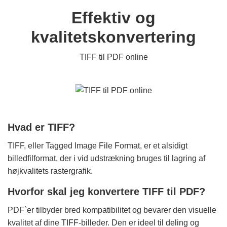
Effektiv og
kvalitetskonvertering
TIFF til PDF online
Hvad er TIFF?
TIFF, eller Tagged Image File Format, er et alsidigt
billedfilformat, der i vid udstrækning bruges til lagring af
højkvalitets rastergrafik.
Hvorfor skal jeg konvertere TIFF til PDF?
PDF`er tilbyder bred kompatibilitet og bevarer den visuelle
kvalitet af dine TIFF-billeder. Den er ideel til deling og