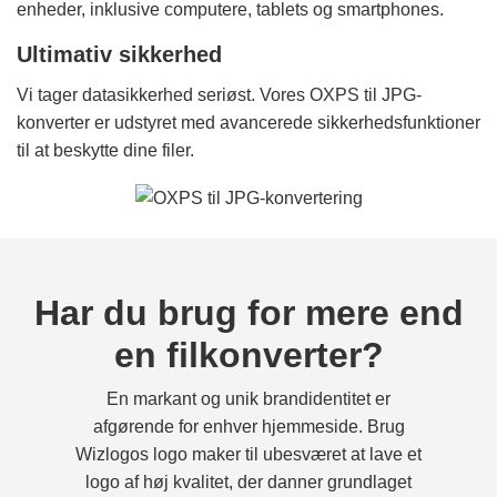
enheder, inklusive computere, tablets og smartphones.
Ultimativ sikkerhed
Vi tager datasikkerhed seriøst. Vores OXPS til JPG-
konverter er udstyret med avancerede sikkerhedsfunktioner
til at beskytte dine filer.
Har du brug for mere end
en filkonverter?
En markant og unik brandidentitet er
afgørende for enhver hjemmeside. Brug
Wizlogos logo maker til ubesværet at lave et
logo af høj kvalitet, der danner grundlaget