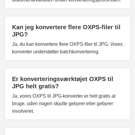
Kan jeg konvertere flere OXPS-filer til
JPG?
Ja, du kan konvertere flere OXPS-filer til JPG. Vores
konverter understøtter batchkonvertering.
Er konverteringsværktøjet OXPS til
JPG helt gratis?
Ja, vores OXPS til JPG-konverter er helt gratis at
bruge, uden nogen skjulte gebyrer eller gebyrer
involveret.