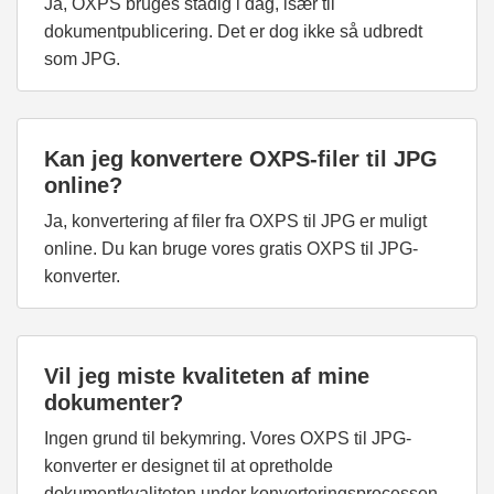
Ja, OXPS bruges stadig i dag, især til
dokumentpublicering. Det er dog ikke så udbredt
som JPG.
Kan jeg konvertere OXPS-filer til JPG
online?
Ja, konvertering af filer fra OXPS til JPG er muligt
online. Du kan bruge vores gratis OXPS til JPG-
konverter.
Vil jeg miste kvaliteten af mine
dokumenter?
Ingen grund til bekymring. Vores OXPS til JPG-
konverter er designet til at opretholde
dokumentkvaliteten under konverteringsprocessen.