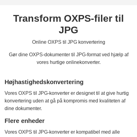
Transform OXPS-filer til
JPG
Online OXPS til JPG konvertering
Gør dine OXPS-dokumenter til JPG-format ved hjælp af
vores hurtige onlinekonverter.
Højhastighedskonvertering
Vores OXPS til JPG-konverter er designet til at give hurtig
konvertering uden at gå på kompromis med kvaliteten af
dine dokumenter.
Flere enheder
Vores OXPS til JPG-konverter er kompatibel med alle