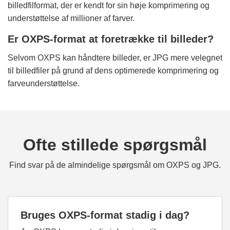
billedfilformat, der er kendt for sin høje komprimering og
understøttelse af millioner af farver.
Er OXPS-format at foretrække til billeder?
Selvom OXPS kan håndtere billeder, er JPG mere velegnet
til billedfiler på grund af dens optimerede komprimering og
farveunderstøttelse.
Ofte stillede spørgsmål
Find svar på de almindelige spørgsmål om OXPS og JPG.
Bruges OXPS-format stadig i dag?