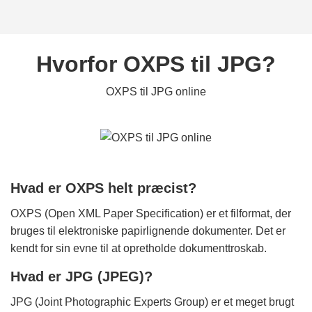
Hvorfor OXPS til JPG?
OXPS til JPG online
Hvad er OXPS helt præcist?
OXPS (Open XML Paper Specification) er et filformat, der
bruges til elektroniske papirlignende dokumenter. Det er
kendt for sin evne til at opretholde dokumenttroskab.
Hvad er JPG (JPEG)?
JPG (Joint Photographic Experts Group) er et meget brugt