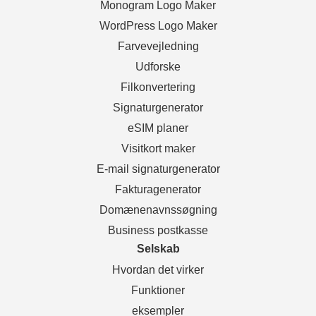
Monogram Logo Maker
WordPress Logo Maker
Farvevejledning
Udforske
Filkonvertering
Signaturgenerator
eSIM planer
Visitkort maker
E-mail signaturgenerator
Fakturagenerator
Domænenavnssøgning
Business postkasse
Selskab
Hvordan det virker
Funktioner
eksempler