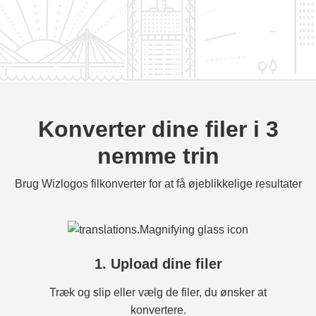
Konverter dine filer i 3
nemme trin
Brug Wizlogos filkonverter for at få øjeblikkelige resultater
1. Upload dine filer
Træk og slip eller vælg de filer, du ønsker at
konvertere.