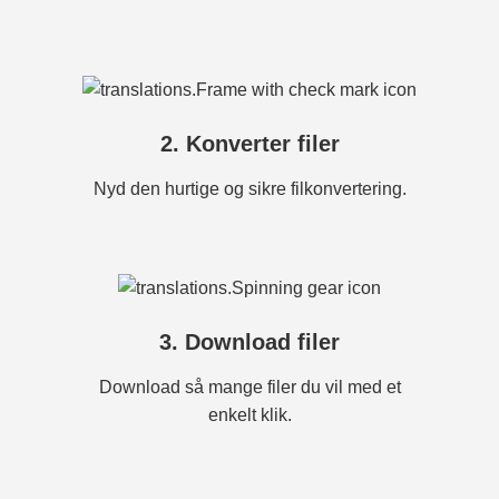
2. Konverter filer
Nyd den hurtige og sikre filkonvertering.
3. Download filer
Download så mange filer du vil med et
enkelt klik.