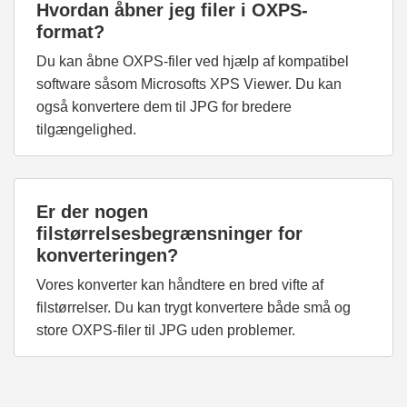
Hvordan åbner jeg filer i OXPS-
format?
Du kan åbne OXPS-filer ved hjælp af kompatibel
software såsom Microsofts XPS Viewer. Du kan
også konvertere dem til JPG for bredere
tilgængelighed.
Er der nogen
filstørrelsesbegrænsninger for
konverteringen?
Vores konverter kan håndtere en bred vifte af
filstørrelser. Du kan trygt konvertere både små og
store OXPS-filer til JPG uden problemer.