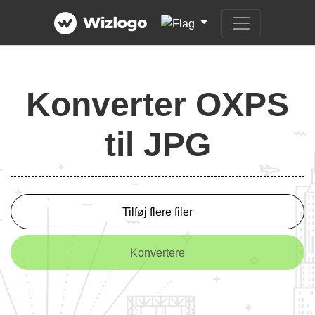
Konverter OXPS
til JPG
Tilføj flere filer
Konvertere