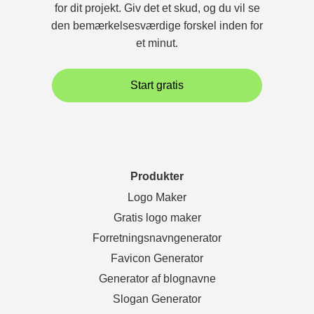
for dit projekt. Giv det et skud, og du vil se
den bemærkelsesværdige forskel inden for
et minut.
Start gratis
Produkter
Logo Maker
Gratis logo maker
Forretningsnavngenerator
Favicon Generator
Generator af blognavne
Slogan Generator