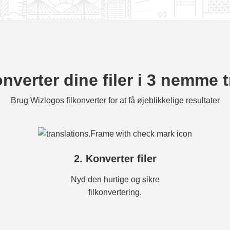
nverter dine filer i 3 nemme t
Brug Wizlogos filkonverter for at få øjeblikkelige resultater
2. Konverter filer
Nyd den hurtige og sikre
filkonvertering.