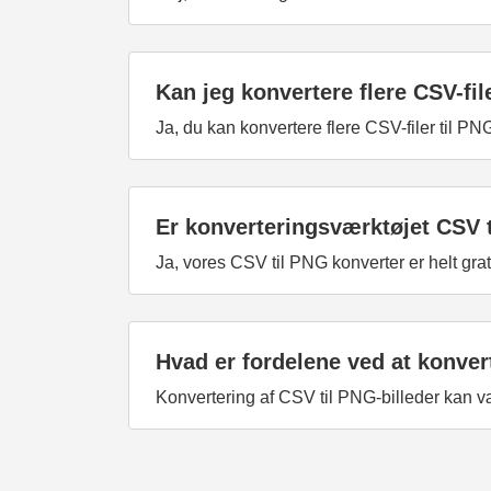
Kan jeg konvertere flere CSV-fil
Ja, du kan konvertere flere CSV-filer til PN
Er konverteringsværktøjet CSV t
Ja, vores CSV til PNG konverter er helt grat
Hvad er fordelene ved at konver
Konvertering af CSV til PNG-billeder kan vær