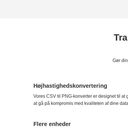
Tra
Gør din
Højhastighedskonvertering
Vores CSV til PNG-konverter er designet til at 
at gå på kompromis med kvaliteten af dine data 
Flere enheder