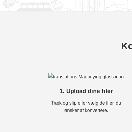
Ko
1. Upload dine filer
Træk og slip eller vælg de filer, du
ønsker at konvertere.