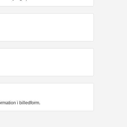
rmation i billedform.