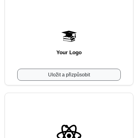
Your Logo
Uložit a přizpůsobit