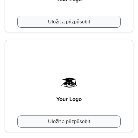
Uložit a přizpůsobit
Your Logo
Uložit a přizpůsobit