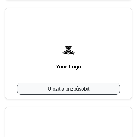
Your Logo
Uložit a přizpůsobit