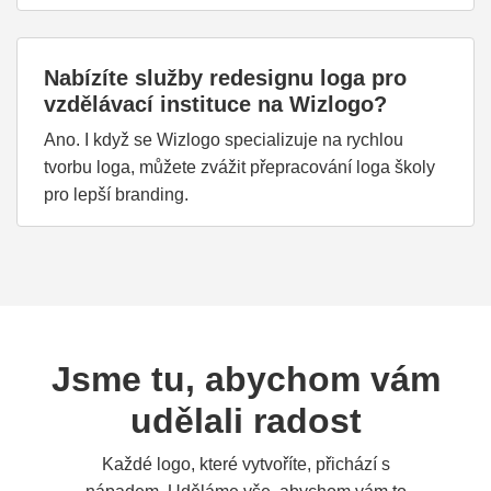
Nabízíte služby redesignu loga pro
vzdělávací instituce na Wizlogo?
Ano. I když se Wizlogo specializuje na rychlou
tvorbu loga, můžete zvážit přepracování loga školy
pro lepší branding.
Jsme tu, abychom vám
udělali radost
Každé logo, které vytvoříte, přichází s