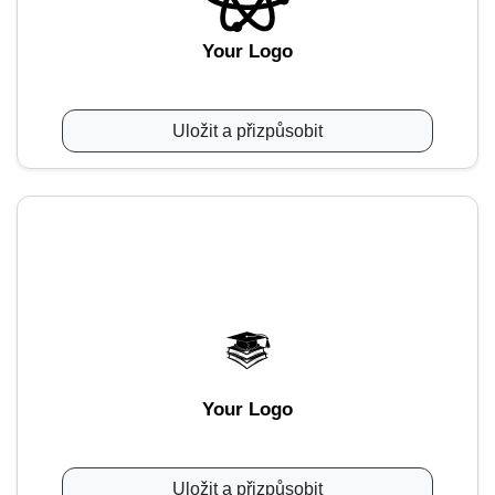
Your Logo
Uložit a přizpůsobit
Your Logo
Uložit a přizpůsobit