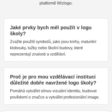
platformě Wizlogo.
Jaké prvky bych měl použít v logu
školy?
Zvažte použití symbolů, jako jsou knihy, maturitní
klobouky, tužky nebo školní budovy, které
reprezentují znalosti a vzdělání.
Proč je pro mou vzdělávací instituci
důležité dobře navržené logo školy?
Pomáhá vytvářet silnou vizuální identitu, budovat
povědomí o značce a vytvářet profesionální image.