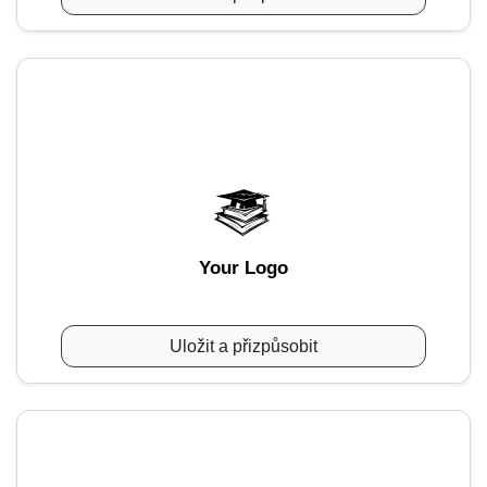
Your Logo
Uložit a přizpůsobit