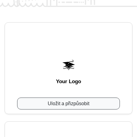
Your Logo
Uložit a přizpůsobit