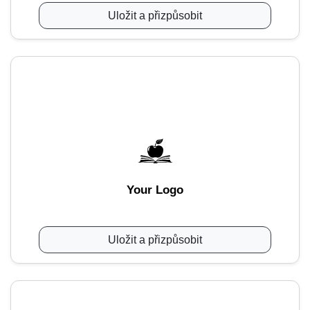
Uložit a přizpůsobit
Your Logo
Uložit a přizpůsobit