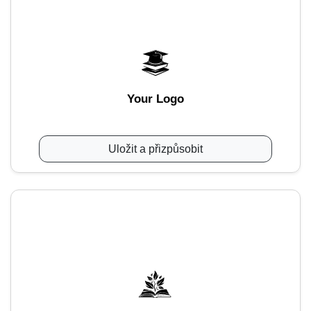
Your Logo
Uložit a přizpůsobit