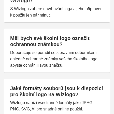
Wizlogo?
S Wizlogo zabere navrhování loga a jeho připravení
k použití jen pár minut.
Měl bych své školní logo označit
ochrannou známkou?
Doporučuje se poradit se s právním odborníkem
ohledně ochranné známky vašeho školního loga,
abyste ochránili svou značku.
Jaké formáty souborů jsou k dispozici
pro školní logo na Wizlogo?
Wizlogo nabízí všestranné formáty jako JPEG,
PNG, SVG, AI pro snadné online použití.