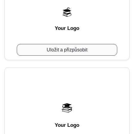
Your Logo
Uložit a přizpůsobit
Your Logo