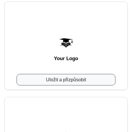
Your Logo
Uložit a přizpůsobit