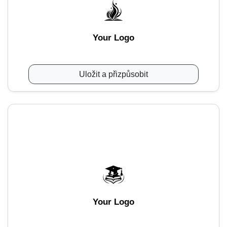
Your Logo
Uložit a přizpůsobit
Your Logo