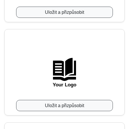
Uložit a přizpůsobit
Your Logo
Uložit a přizpůsobit