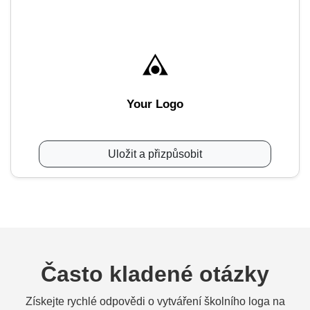
Your Logo
Uložit a přizpůsobit
Často kladené otázky
Získejte rychlé odpovědi o vytváření školního loga na