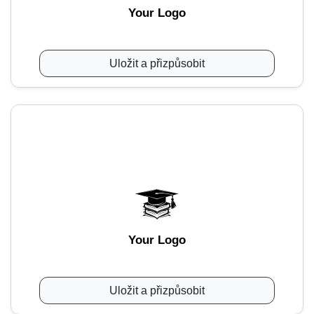
Your Logo
Uložit a přizpůsobit
Your Logo
Uložit a přizpůsobit