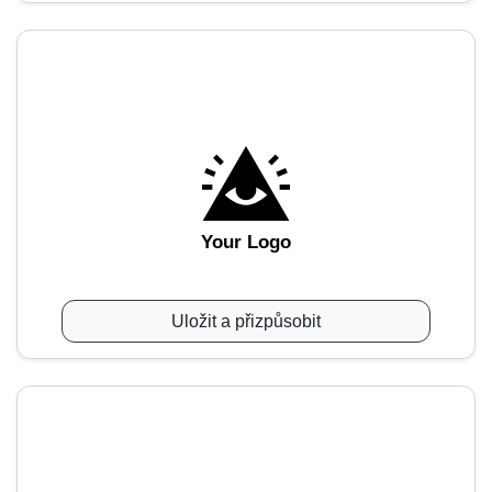
Your Logo
Uložit a přizpůsobit