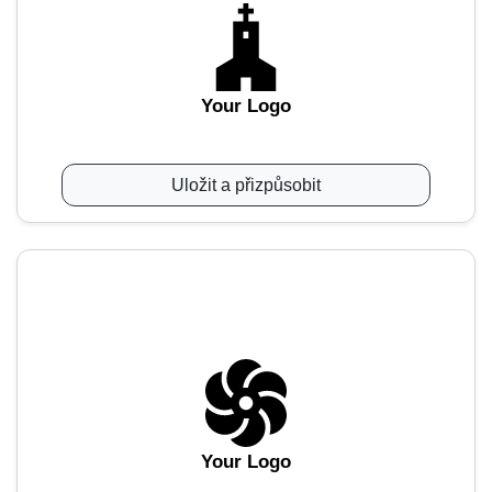
Your Logo
Uložit a přizpůsobit
Your Logo