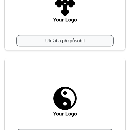
Your Logo
Uložit a přizpůsobit
Your Logo