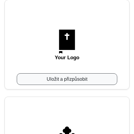
Your Logo
Uložit a přizpůsobit