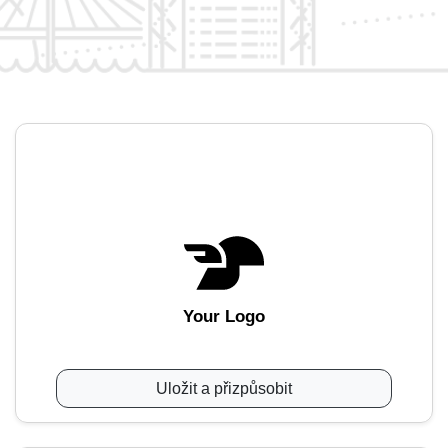
Your Logo
Uložit a přizpůsobit