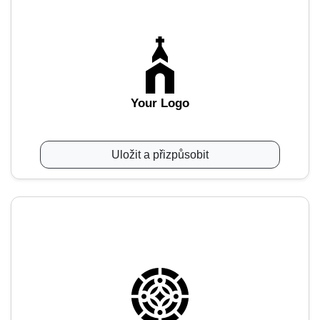
Your Logo
Uložit a přizpůsobit