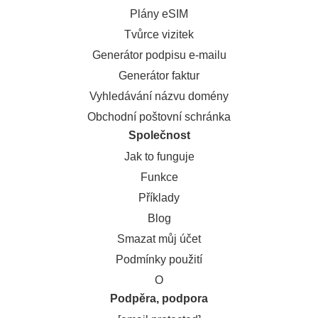
Plány eSIM
Tvůrce vizitek
Generátor podpisu e-mailu
Generátor faktur
Vyhledávání názvu domény
Obchodní poštovní schránka
Společnost
Jak to funguje
Funkce
Příklady
Blog
Smazat můj účet
Podmínky použití
O
Podpěra, podpora