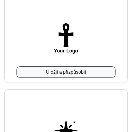
Your Logo
Uložit a přizpůsobit