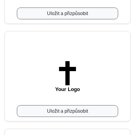
Uložit a přizpůsobit
Your Logo
Uložit a přizpůsobit