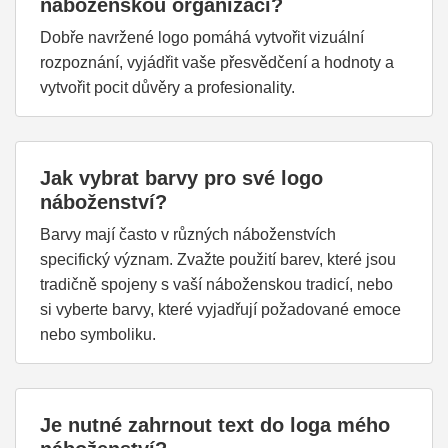
náboženskou organizaci?
Dobře navržené logo pomáhá vytvořit vizuální
rozpoznání, vyjádřit vaše přesvědčení a hodnoty a
vytvořit pocit důvěry a profesionality.
Jak vybrat barvy pro své logo
náboženství?
Barvy mají často v různých náboženstvích
specifický význam. Zvažte použití barev, které jsou
tradičně spojeny s vaší náboženskou tradicí, nebo
si vyberte barvy, které vyjadřují požadované emoce
nebo symboliku.
Je nutné zahrnout text do loga mého