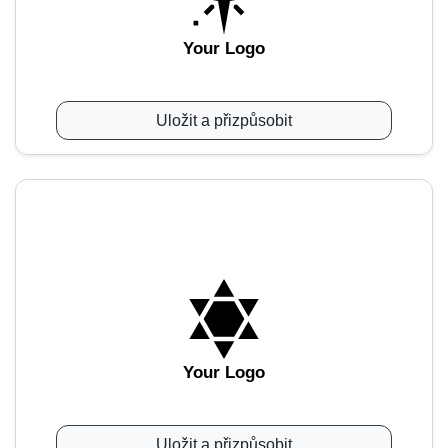
Your Logo
Uložit a přizpůsobit
Your Logo
Uložit a přizpůsobit