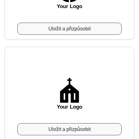
Your Logo
Uložit a přizpůsobit
Your Logo
Uložit a přizpůsobit