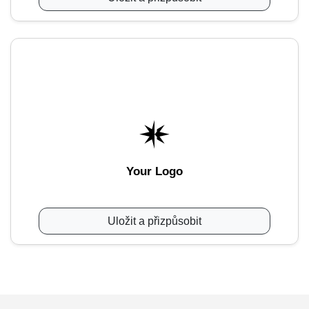
Your Logo
Uložit a přizpůsobit