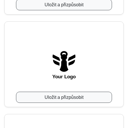
Uložit a přizpůsobit
Your Logo
Uložit a přizpůsobit