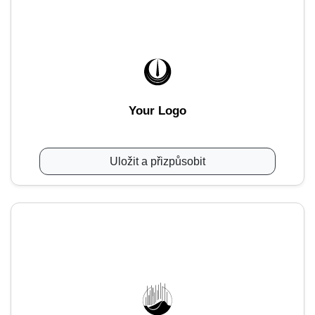
Your Logo
Uložit a přizpůsobit