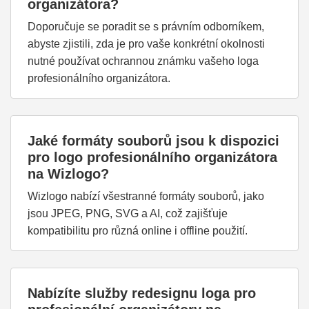
organizátora?
Doporučuje se poradit se s právním odborníkem,
abyste zjistili, zda je pro vaše konkrétní okolnosti
nutné používat ochrannou známku vašeho loga
profesionálního organizátora.
Jaké formáty souborů jsou k dispozici
pro logo profesionálního organizátora
na Wizlogo?
Wizlogo nabízí všestranné formáty souborů, jako
jsou JPEG, PNG, SVG a AI, což zajišťuje
kompatibilitu pro různá online i offline použití.
Nabízíte služby redesignu loga pro