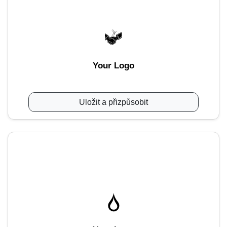
Your Logo
Uložit a přizpůsobit