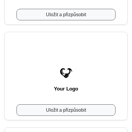
Uložit a přizpůsobit
Your Logo
Uložit a přizpůsobit