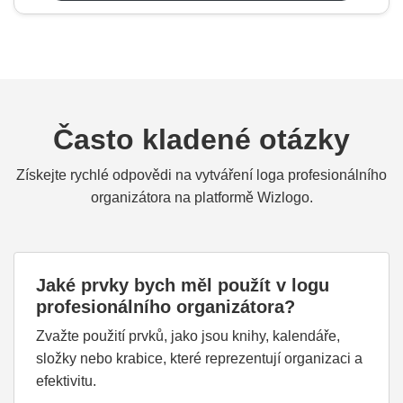
Často kladené otázky
Získejte rychlé odpovědi na vytváření loga profesionálního
organizátora na platformě Wizlogo.
Jaké prvky bych měl použít v logu
profesionálního organizátora?
Zvažte použití prvků, jako jsou knihy, kalendáře,
složky nebo krabice, které reprezentují organizaci a
efektivitu.