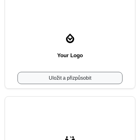
Your Logo
Uložit a přizpůsobit