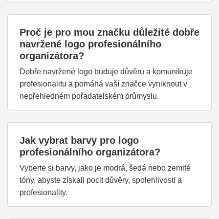
Proč je pro mou značku důležité dobře
navržené logo profesionálního
organizátora?
Dobře navržené logo buduje důvěru a komunikuje
profesionalitu a pomáhá vaší značce vyniknout v
nepřehledném pořadatelském průmyslu.
Jak vybrat barvy pro logo
profesionálního organizátora?
Vyberte si barvy, jako je modrá, šedá nebo zemité
tóny, abyste získali pocit důvěry, spolehlivosti a
profesionality.