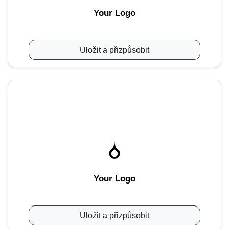
Your Logo
Uložit a přizpůsobit
Your Logo
Uložit a přizpůsobit