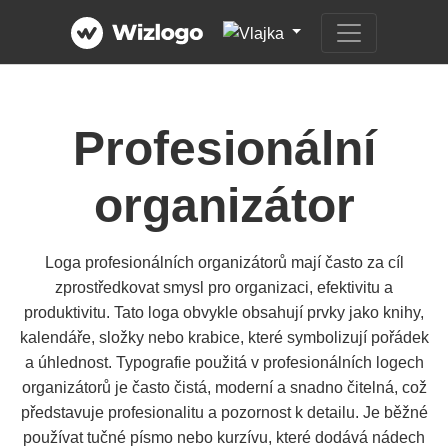
Profesionální
organizátor
Loga profesionálních organizátorů mají často za cíl
zprostředkovat smysl pro organizaci, efektivitu a
produktivitu. Tato loga obvykle obsahují prvky jako knihy,
kalendáře, složky nebo krabice, které symbolizují pořádek
a úhlednost. Typografie použitá v profesionálních logech
organizátorů je často čistá, moderní a snadno čitelná, což
představuje profesionalitu a pozornost k detailu. Je běžné
používat tučné písmo nebo kurzívu, které dodává nádech