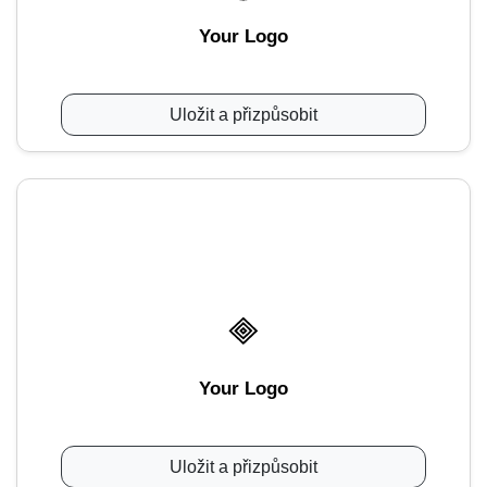
Your Logo
Uložit a přizpůsobit
Your Logo
Uložit a přizpůsobit