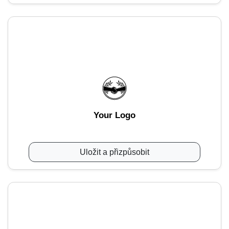
Your Logo
Uložit a přizpůsobit