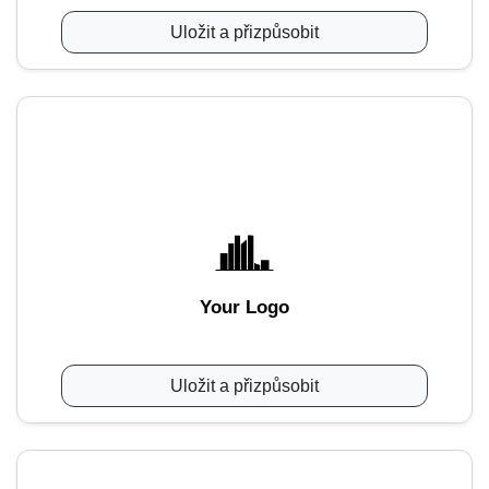
Uložit a přizpůsobit
Your Logo
Uložit a přizpůsobit