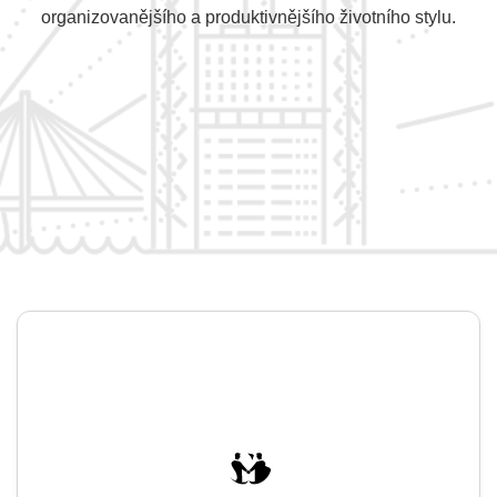
organizovanějšího a produktivnějšího životního stylu.