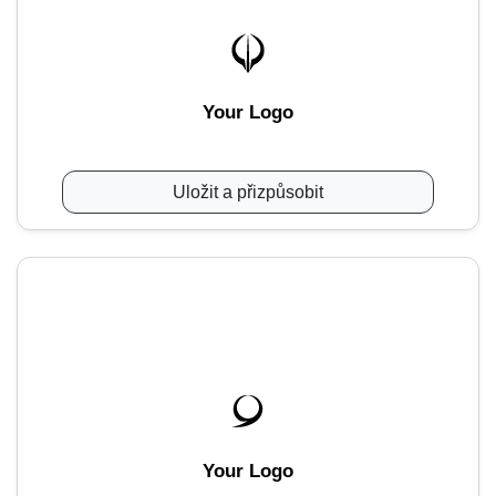
Your Logo
Uložit a přizpůsobit
Your Logo