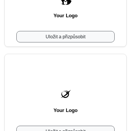
Your Logo
Uložit a přizpůsobit
Your Logo