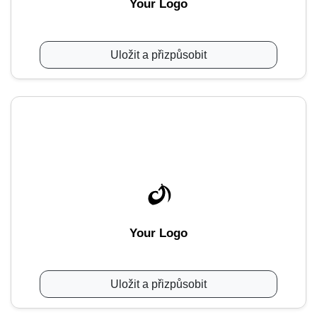
Your Logo
Uložit a přizpůsobit
Your Logo
Uložit a přizpůsobit