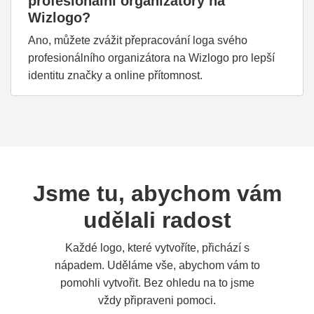
profesionální organizátory na
Wizlogo?
Ano, můžete zvážit přepracování loga svého
profesionálního organizátora na Wizlogo pro lepší
identitu značky a online přítomnost.
Jsme tu, abychom vám
udělali radost
Každé logo, které vytvoříte, přichází s
nápadem. Uděláme vše, abychom vám to
pomohli vytvořit. Bez ohledu na to jsme
vždy připraveni pomoci.