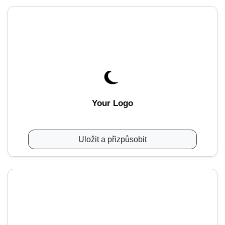
Your Logo
Uložit a přizpůsobit