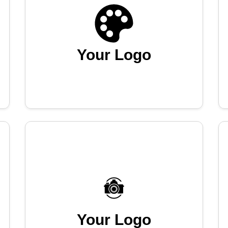
Your Logo
Your Logo