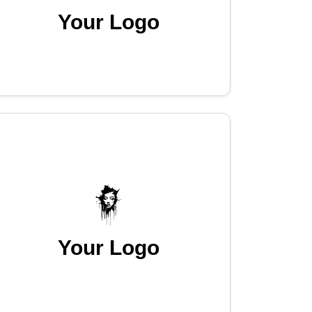
Your Logo
Your Logo