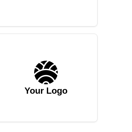
Your Logo