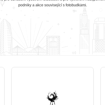
podniky a akce související s fotobudkami.