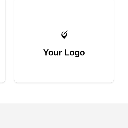
Your Logo