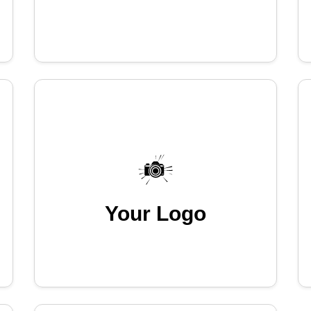
Your Logo