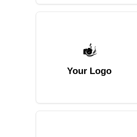
Your Logo