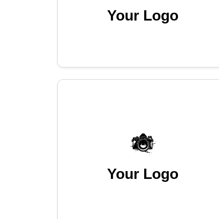
Your Logo
Your Logo