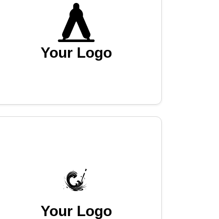
Your Logo
Your Logo