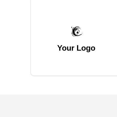
Your Logo