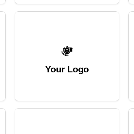
Your Logo