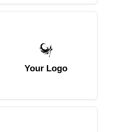
Your Logo