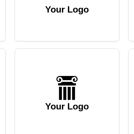
Your Logo
Your Logo