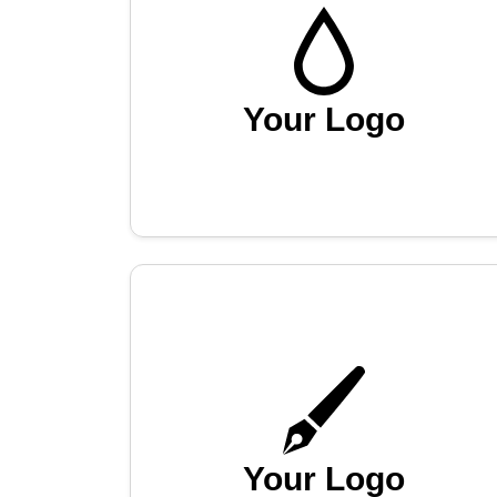
Your Logo
Your Logo