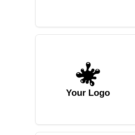
Your Logo