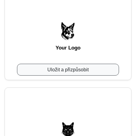
Your Logo
Uložit a přizpůsobit