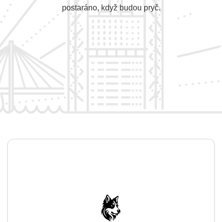
postaráno, když budou pryč.