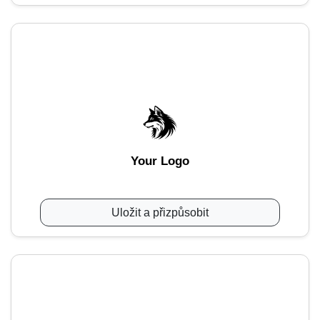
Your Logo
Uložit a přizpůsobit