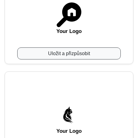
Your Logo
Uložit a přizpůsobit
Your Logo