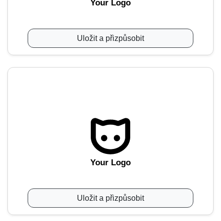
Your Logo
Uložit a přizpůsobit
Your Logo
Uložit a přizpůsobit