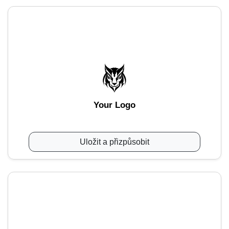
Your Logo
Uložit a přizpůsobit