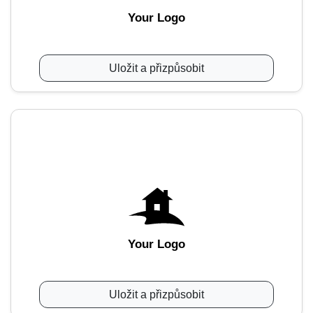
Your Logo
Uložit a přizpůsobit
Your Logo
Uložit a přizpůsobit