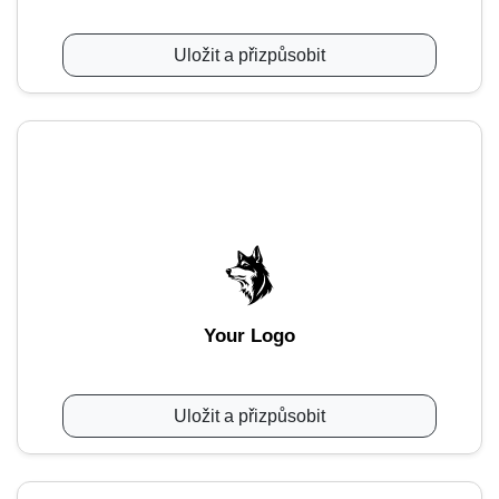
Uložit a přizpůsobit
Your Logo
Uložit a přizpůsobit