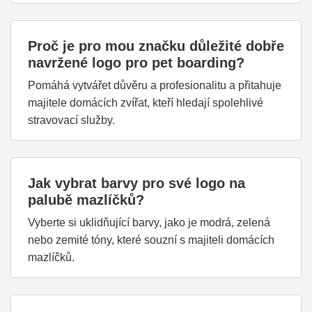
Proč je pro mou značku důležité dobře
navržené logo pro pet boarding?
Pomáhá vytvářet důvěru a profesionalitu a přitahuje
majitele domácích zvířat, kteří hledají spolehlivé
stravovací služby.
Jak vybrat barvy pro své logo na
palubě mazlíčků?
Vyberte si uklidňující barvy, jako je modrá, zelená
nebo zemité tóny, které souzní s majiteli domácích
mazlíčků.