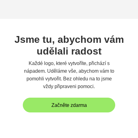
Jsme tu, abychom vám
udělali radost
Každé logo, které vytvoříte, přichází s
nápadem. Uděláme vše, abychom vám to
pomohli vytvořit. Bez ohledu na to jsme
vždy připraveni pomoci.
Začněte zdarma