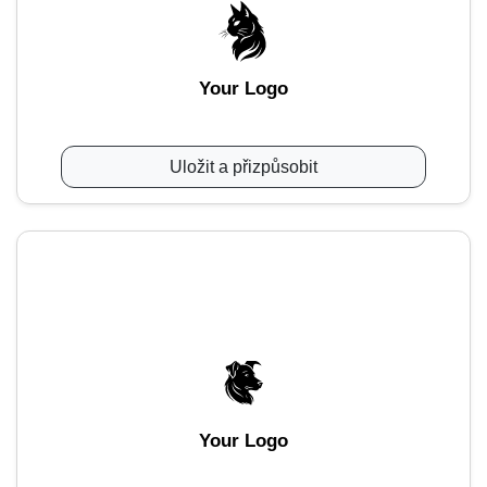
Your Logo
Uložit a přizpůsobit
Your Logo