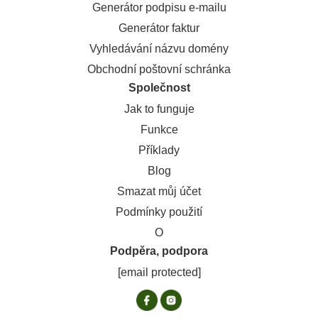
Generátor podpisu e-mailu
Generátor faktur
Vyhledávání názvu domény
Obchodní poštovní schránka
Společnost
Jak to funguje
Funkce
Příklady
Blog
Smazat můj účet
Podmínky použití
O
Podpěra, podpora
[email protected]