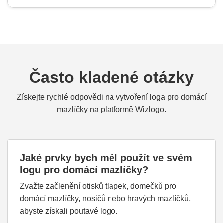
Často kladené otázky
Získejte rychlé odpovědi na vytvoření loga pro domácí
mazlíčky na platformě Wizlogo.
Jaké prvky bych měl použít ve svém
logu pro domácí mazlíčky?
Zvažte začlenění otisků tlapek, domečků pro
domácí mazlíčky, nosičů nebo hravých mazlíčků,
abyste získali poutavé logo.