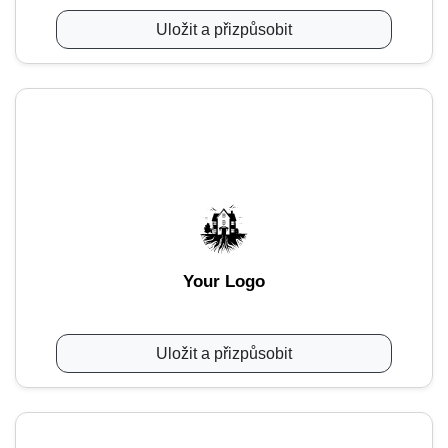
Uložit a přizpůsobit
Your Logo
Uložit a přizpůsobit