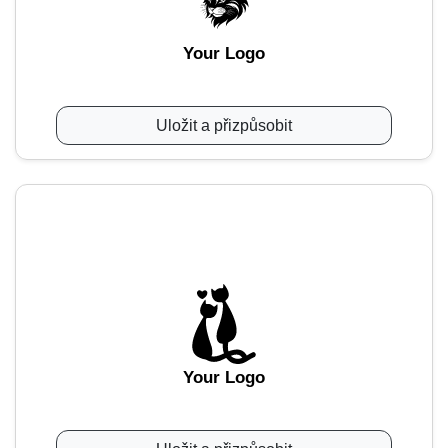
Your Logo
Uložit a přizpůsobit
Your Logo