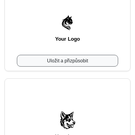
Your Logo
Uložit a přizpůsobit