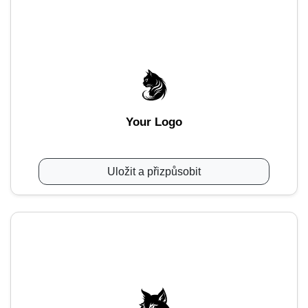
Your Logo
Uložit a přizpůsobit