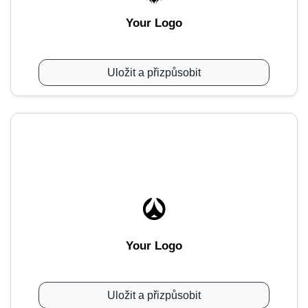
Your Logo
Uložit a přizpůsobit
Your Logo
Uložit a přizpůsobit