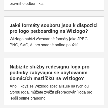
právního odborníka.
Jaké formáty souborů jsou k dispozici
pro logo petboarding na Wizlogo?
Wizlogo nabízí všestranné formáty jako JPEG,
PNG, SVG, AI pro snadné online použití.
Nabízíte služby redesignu loga pro
podniky zabývající se ubytováním
domácích mazlíčků na Wizlogo?
Ano. I když se Wizlogo specializuje na rychlou
tvorbu loga, můžete zvážit přepracování loga pro
lepší online branding.