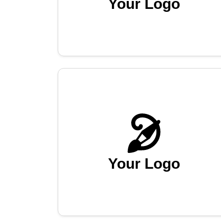
Your Logo
Your Logo