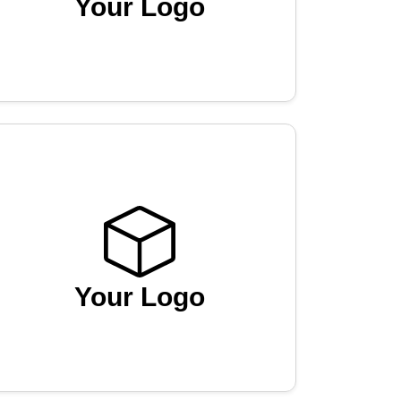
Your Logo
Your Logo