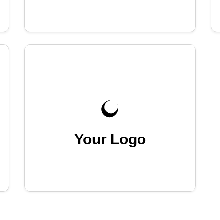
Your Logo