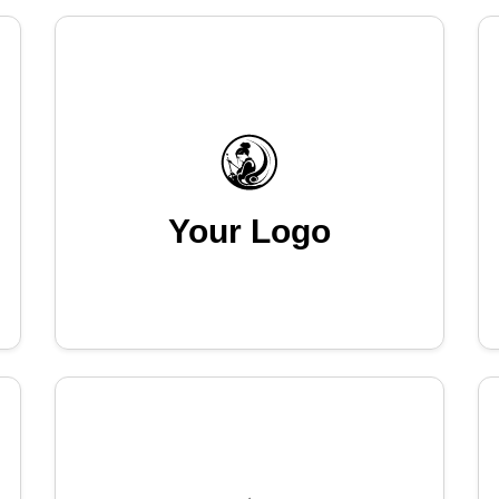
Your Logo