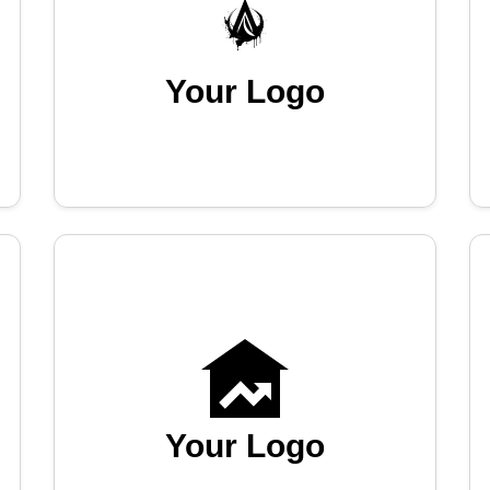
Your Logo
Your Logo