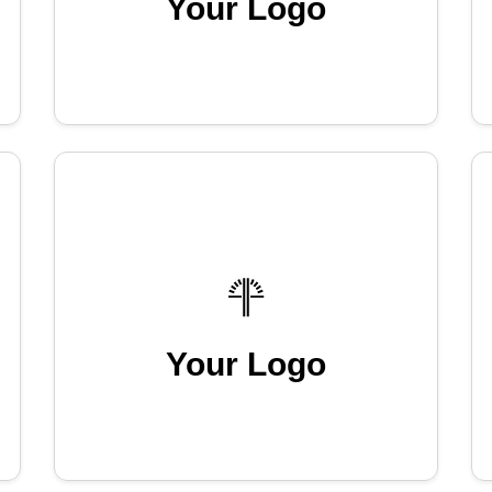
Your Logo
Your Logo