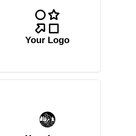
Your Logo