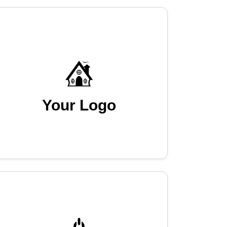
Your Logo