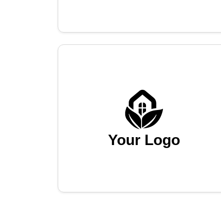
Your Logo