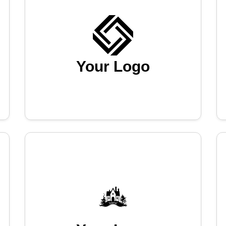
Your Logo