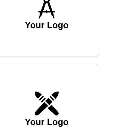
Your Logo
Your Logo