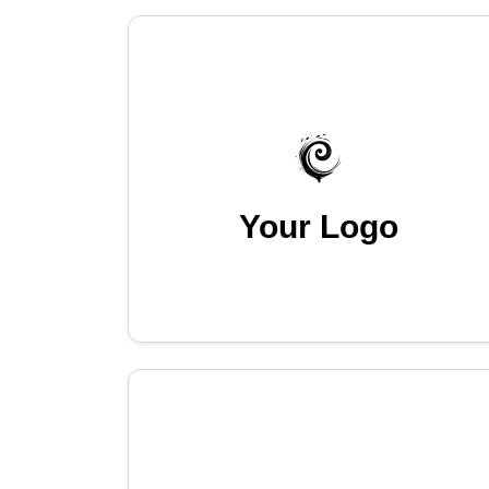
Your Logo