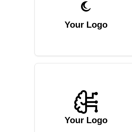
Your Logo
Your Logo