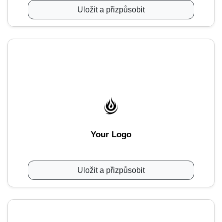
Uložit a přizpůsobit
Your Logo
Uložit a přizpůsobit