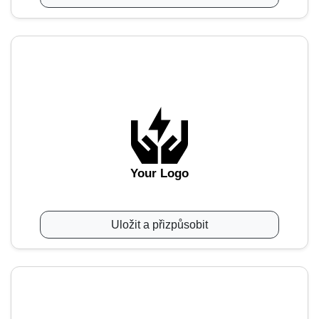
Your Logo
Uložit a přizpůsobit