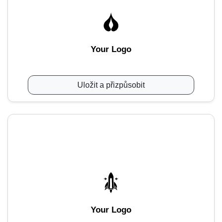
Your Logo
Uložit a přizpůsobit
Your Logo