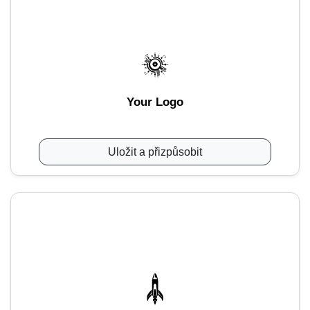
Your Logo
Uložit a přizpůsobit