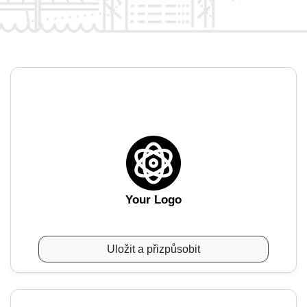
Your Logo
Uložit a přizpůsobit