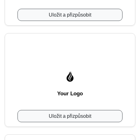
Uložit a přizpůsobit
Your Logo
Uložit a přizpůsobit