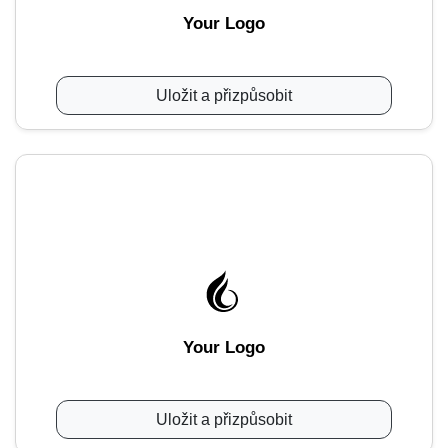
Your Logo
Uložit a přizpůsobit
Your Logo
Uložit a přizpůsobit