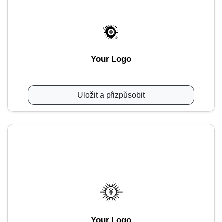
Your Logo
Uložit a přizpůsobit
Your Logo