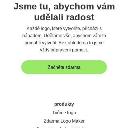
Jsme tu, abychom vám
udělali radost
Každé logo, které vytvoříte, přichází s
nápadem. Uděláme vše, abychom vám to
pomohli vytvořit. Bez ohledu na to jsme
vždy připraveni pomoci.
Začněte zdarma
produkty
Tvůrce loga
Zdarma Logo Maker