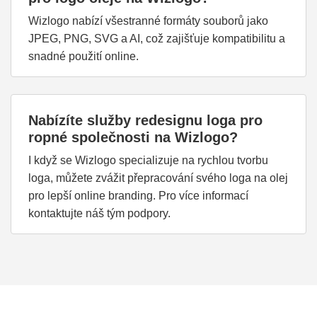
Wizlogo nabízí všestranné formáty souborů jako
JPEG, PNG, SVG a AI, což zajišťuje kompatibilitu a
snadné použití online.
Nabízíte služby redesignu loga pro
ropné společnosti na Wizlogo?
I když se Wizlogo specializuje na rychlou tvorbu
loga, můžete zvážit přepracování svého loga na olej
pro lepší online branding. Pro více informací
kontaktujte náš tým podpory.