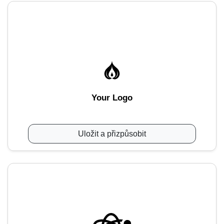
Your Logo
Uložit a přizpůsobit