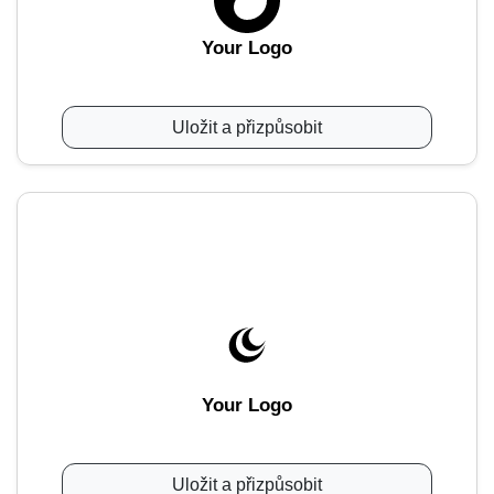
Your Logo
Uložit a přizpůsobit
Your Logo
Uložit a přizpůsobit