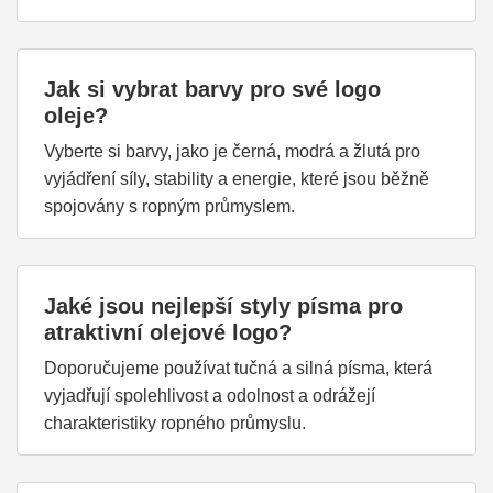
Jak si vybrat barvy pro své logo
oleje?
Vyberte si barvy, jako je černá, modrá a žlutá pro
vyjádření síly, stability a energie, které jsou běžně
spojovány s ropným průmyslem.
Jaké jsou nejlepší styly písma pro
atraktivní olejové logo?
Doporučujeme používat tučná a silná písma, která
vyjadřují spolehlivost a odolnost a odrážejí
charakteristiky ropného průmyslu.