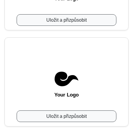
Uložit a přizpůsobit
Your Logo
Uložit a přizpůsobit