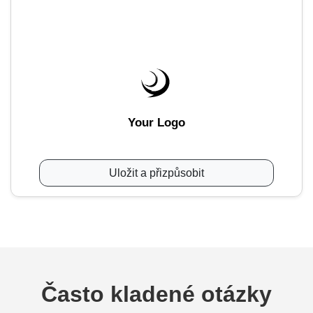
Your Logo
Uložit a přizpůsobit
Často kladené otázky