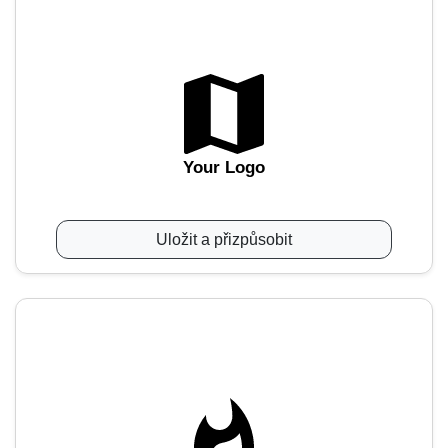
Your Logo
Uložit a přizpůsobit