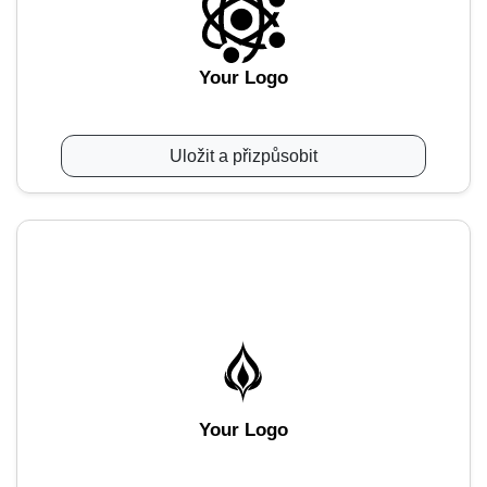
Your Logo
Uložit a přizpůsobit
Your Logo