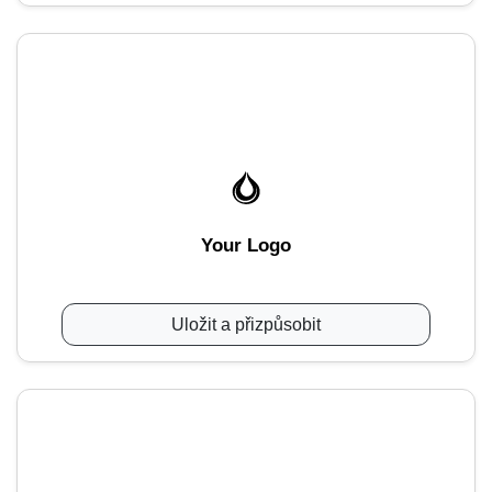
Your Logo
Uložit a přizpůsobit