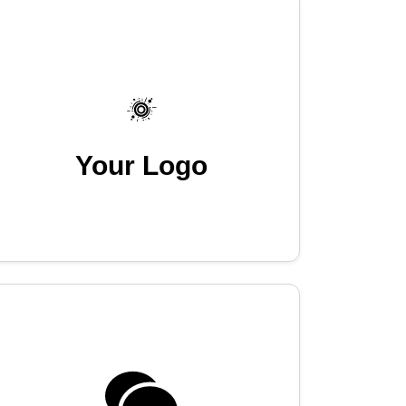
Your Logo