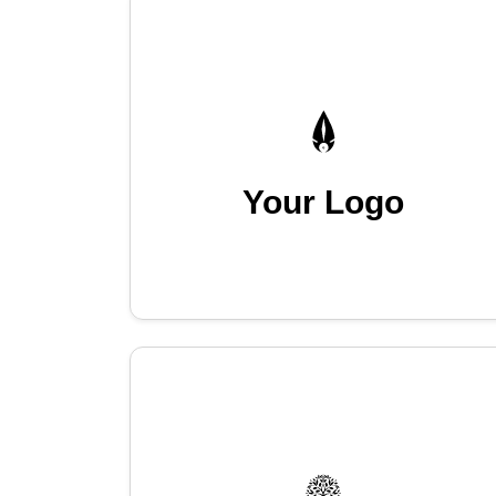
Your Logo