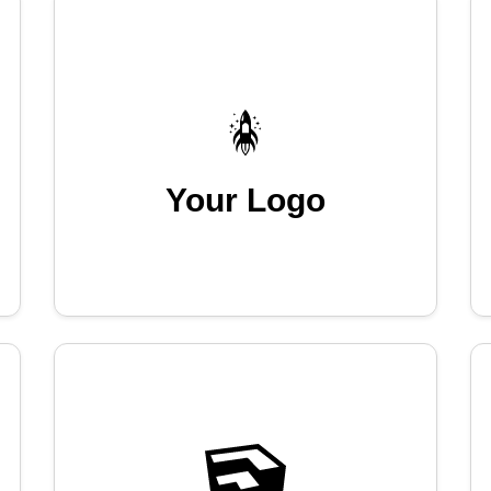
Your Logo