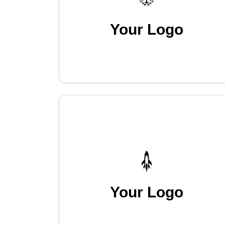
Your Logo
Your Logo