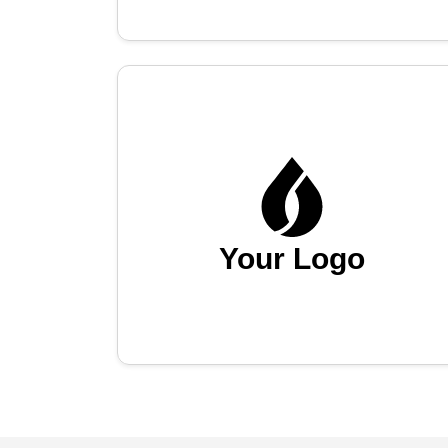
Your Logo