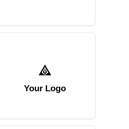
Your Logo