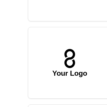
Your Logo