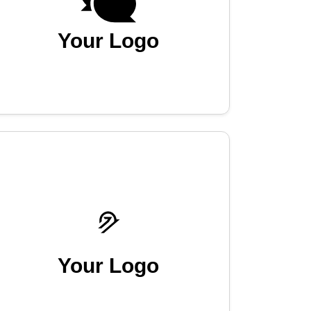
Your Logo
Your Logo