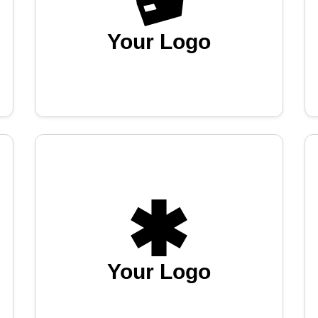
Your Logo
Your Logo