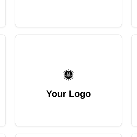
Your Logo