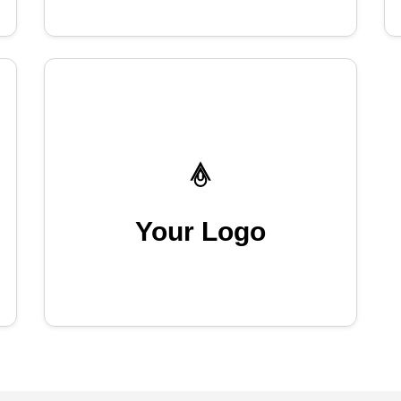
Your Logo