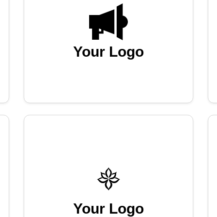
Your Logo
Your Logo