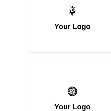
Your Logo
Your Logo