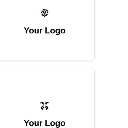
Your Logo
Your Logo