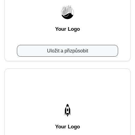
Your Logo
Uložit a přizpůsobit
Your Logo