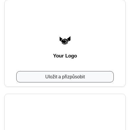
Your Logo
Uložit a přizpůsobit