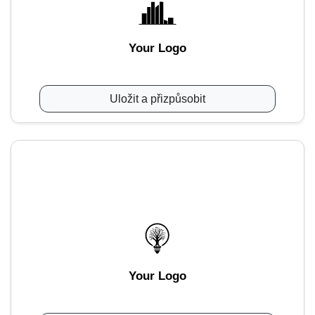
Your Logo
Uložit a přizpůsobit
Your Logo