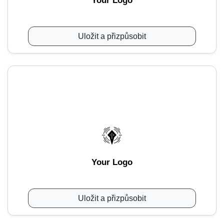
Your Logo
Uložit a přizpůsobit
Your Logo
Uložit a přizpůsobit