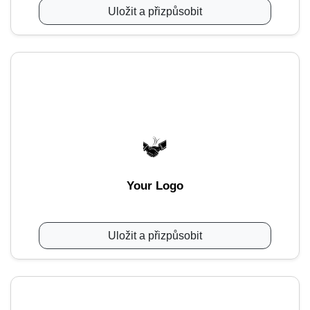
Uložit a přizpůsobit
Your Logo
Uložit a přizpůsobit