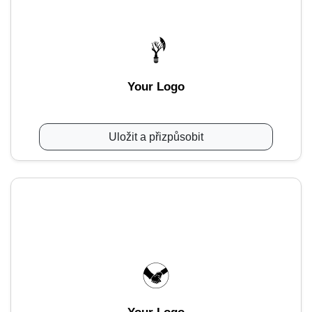
Your Logo
Uložit a přizpůsobit