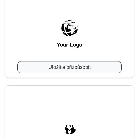
Your Logo
Uložit a přizpůsobit