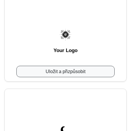
Your Logo
Uložit a přizpůsobit