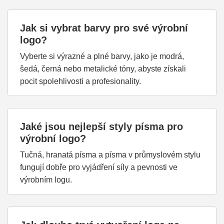
Jak si vybrat barvy pro své výrobní
logo?
Vyberte si výrazné a plné barvy, jako je modrá,
šedá, černá nebo metalické tóny, abyste získali
pocit spolehlivosti a profesionality.
Jaké jsou nejlepší styly písma pro
výrobní logo?
Tučná, hranatá písma a písma v průmyslovém stylu
fungují dobře pro vyjádření síly a pevnosti ve
výrobním logu.