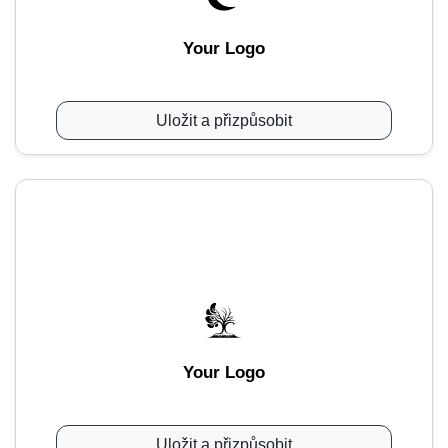
Your Logo
Uložit a přizpůsobit
Your Logo
Uložit a přizpůsobit