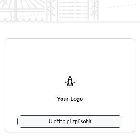
Your Logo
Uložit a přizpůsobit