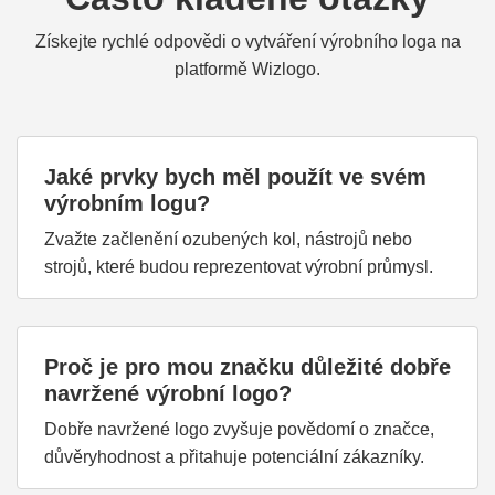
Získejte rychlé odpovědi o vytváření výrobního loga na
platformě Wizlogo.
Jaké prvky bych měl použít ve svém
výrobním logu?
Zvažte začlenění ozubených kol, nástrojů nebo
strojů, které budou reprezentovat výrobní průmysl.
Proč je pro mou značku důležité dobře
navržené výrobní logo?
Dobře navržené logo zvyšuje povědomí o značce,
důvěryhodnost a přitahuje potenciální zákazníky.