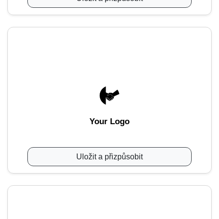
Your Logo
Uložit a přizpůsobit