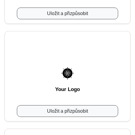
Uložit a přizpůsobit
Your Logo
Uložit a přizpůsobit