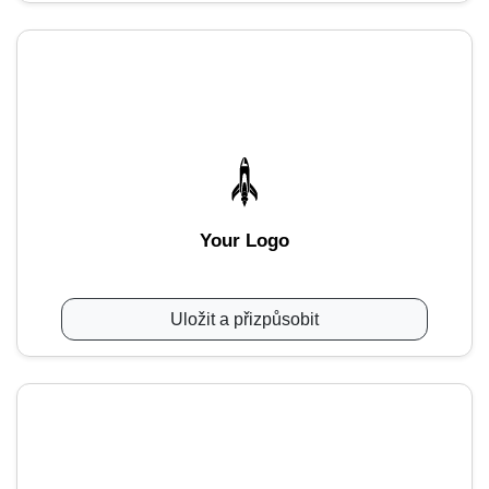
Your Logo
Uložit a přizpůsobit