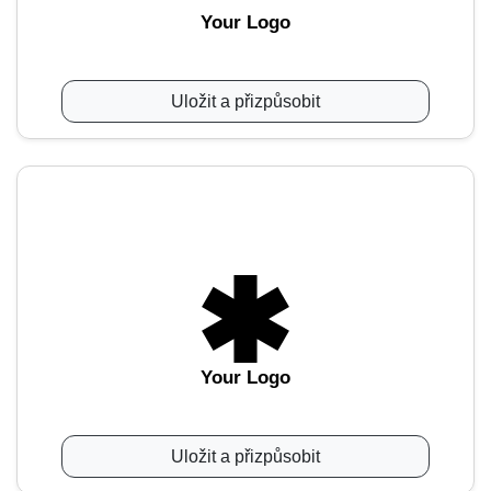
Your Logo
Uložit a přizpůsobit
Your Logo
Uložit a přizpůsobit