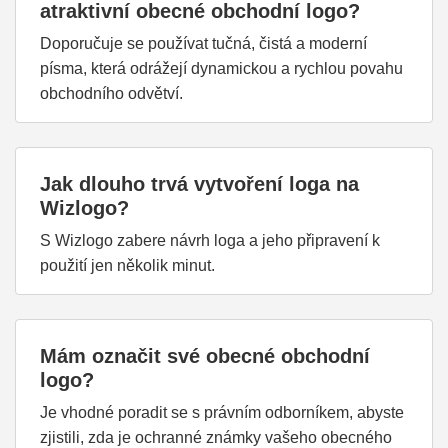
atraktivní obecné obchodní logo?
Doporučuje se používat tučná, čistá a moderní
písma, která odrážejí dynamickou a rychlou povahu
obchodního odvětví.
Jak dlouho trvá vytvoření loga na
Wizlogo?
S Wizlogo zabere návrh loga a jeho připravení k
použití jen několik minut.
Mám označit své obecné obchodní
logo?
Je vhodné poradit se s právním odborníkem, abyste
zjistili, zda je ochranné známky vašeho obecného