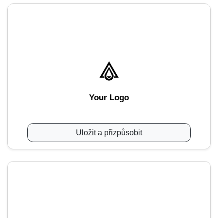
Your Logo
Uložit a přizpůsobit