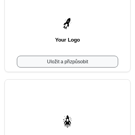
Your Logo
Uložit a přizpůsobit