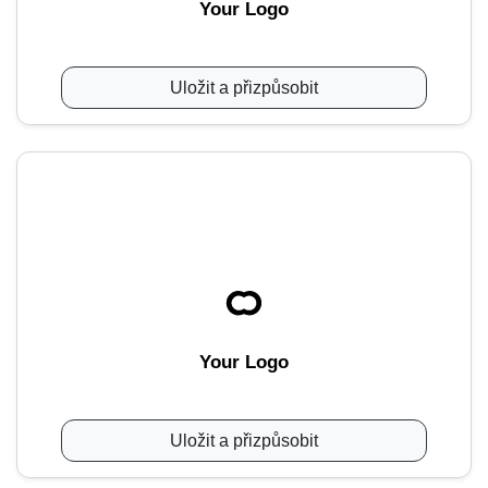
Your Logo
Uložit a přizpůsobit
Your Logo
Uložit a přizpůsobit