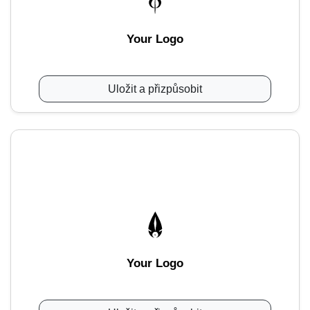
Your Logo
Uložit a přizpůsobit
Your Logo