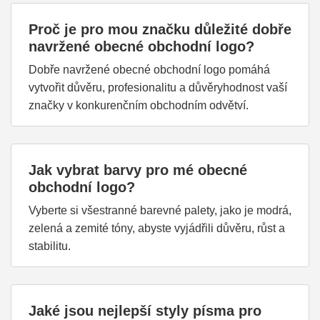
Proč je pro mou značku důležité dobře
navržené obecné obchodní logo?
Dobře navržené obecné obchodní logo pomáhá
vytvořit důvěru, profesionalitu a důvěryhodnost vaší
značky v konkurenčním obchodním odvětví.
Jak vybrat barvy pro mé obecné
obchodní logo?
Vyberte si všestranné barevné palety, jako je modrá,
zelená a zemité tóny, abyste vyjádřili důvěru, růst a
stabilitu.
Jaké jsou nejlepší styly písma pro