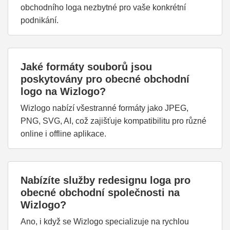
obchodního loga nezbytné pro vaše konkrétní
podnikání.
Jaké formáty souborů jsou
poskytovány pro obecné obchodní
logo na Wizlogo?
Wizlogo nabízí všestranné formáty jako JPEG,
PNG, SVG, AI, což zajišťuje kompatibilitu pro různé
online i offline aplikace.
Nabízíte služby redesignu loga pro
obecné obchodní společnosti na
Wizlogo?
Ano, i když se Wizlogo specializuje na rychlou