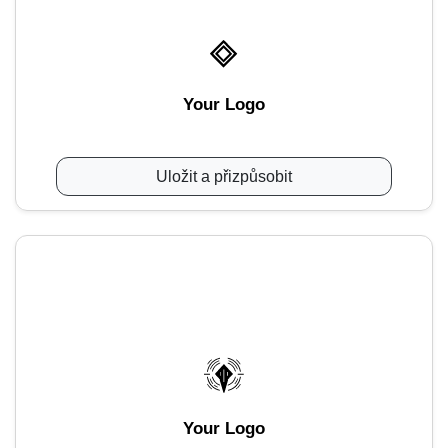
Your Logo
Uložit a přizpůsobit
Your Logo