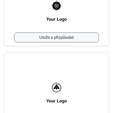
Your Logo
Uložit a přizpůsobit
Your Logo