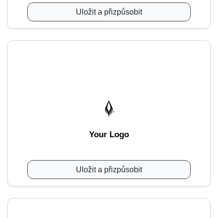
Uložit a přizpůsobit
Your Logo
Uložit a přizpůsobit