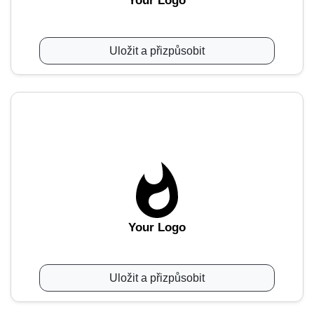
Your Logo
Uložit a přizpůsobit
Your Logo
Uložit a přizpůsobit