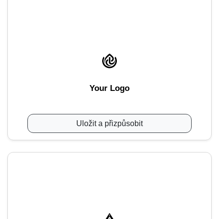
Your Logo
Uložit a přizpůsobit