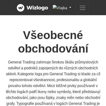
Všeobecné
obchodování
General Trading zahrnuje širokou škálu průmyslových
odvětví a podniků zapojených do různých obchodních
aktivit. Kategorie loga pro General Trading si klade za cíl
reprezentovat všestrannost, profesionalitu a globální
povahu tohoto odvětví. Mezi běžné prvky používané v
těchto logách patří ikony nebo symboly, které představují
obchodování, jako jsou šipky, znaky měn nebo obchodní
grafy. Typografie používaná v logách General Trading je