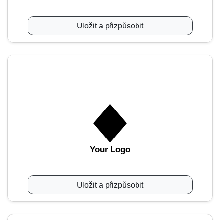
Uložit a přizpůsobit
Your Logo
Uložit a přizpůsobit