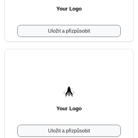
Your Logo
Uložit a přizpůsobit
Your Logo
Uložit a přizpůsobit