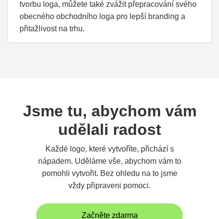
tvorbu loga, můžete také zvážit přepracování svého
obecného obchodního loga pro lepší branding a
přitažlivost na trhu.
Jsme tu, abychom vám
udělali radost
Každé logo, které vytvoříte, přichází s
nápadem. Uděláme vše, abychom vám to
pomohli vytvořit. Bez ohledu na to jsme
vždy připraveni pomoci.
Začněte zdarma