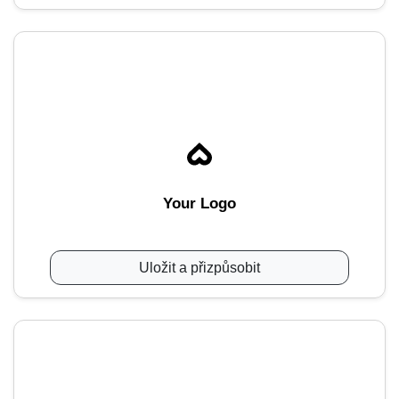
Your Logo
Uložit a přizpůsobit