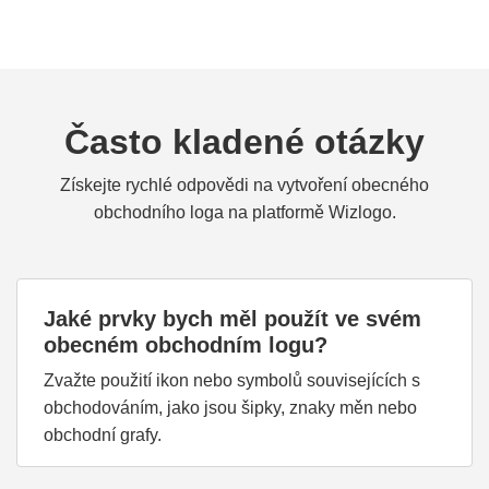
Často kladené otázky
Získejte rychlé odpovědi na vytvoření obecného
obchodního loga na platformě Wizlogo.
Jaké prvky bych měl použít ve svém
obecném obchodním logu?
Zvažte použití ikon nebo symbolů souvisejících s
obchodováním, jako jsou šipky, znaky měn nebo
obchodní grafy.