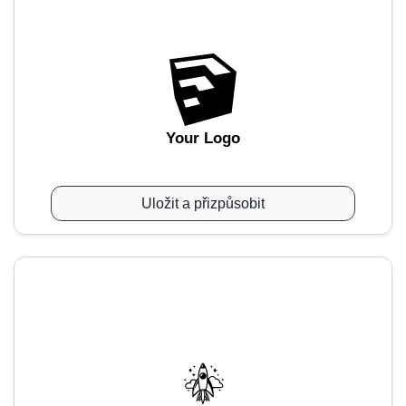
Your Logo
Uložit a přizpůsobit