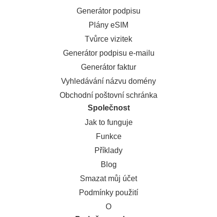
Generátor podpisu
Plány eSIM
Tvůrce vizitek
Generátor podpisu e-mailu
Generátor faktur
Vyhledávání názvu domény
Obchodní poštovní schránka
Společnost
Jak to funguje
Funkce
Příklady
Blog
Smazat můj účet
Podmínky použití
O