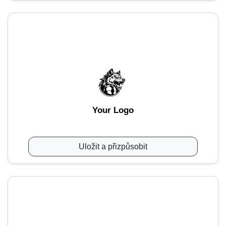
Your Logo
Uložit a přizpůsobit