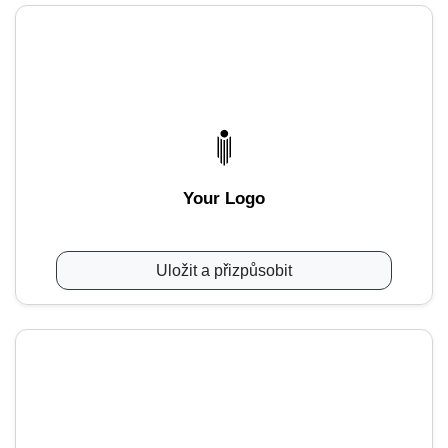
Your Logo
Uložit a přizpůsobit