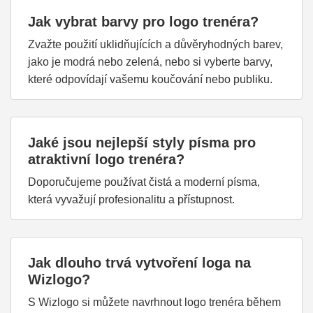
Jak vybrat barvy pro logo trenéra?
Zvažte použití uklidňujících a důvěryhodných barev,
jako je modrá nebo zelená, nebo si vyberte barvy,
které odpovídají vašemu koučování nebo publiku.
Jaké jsou nejlepší styly písma pro
atraktivní logo trenéra?
Doporučujeme používat čistá a moderní písma,
která vyvažují profesionalitu a přístupnost.
Jak dlouho trvá vytvoření loga na
Wizlogo?
S Wizlogo si můžete navrhnout logo trenéra během