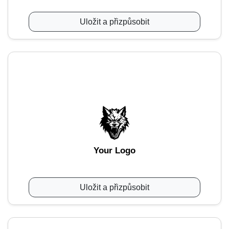
Uložit a přizpůsobit
Your Logo
Uložit a přizpůsobit