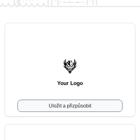
Your Logo
Uložit a přizpůsobit