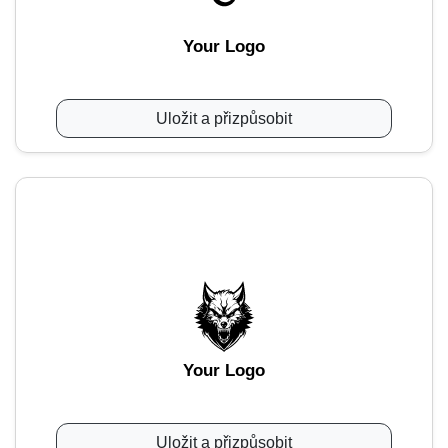
Your Logo
Uložit a přizpůsobit
Your Logo
Uložit a přizpůsobit