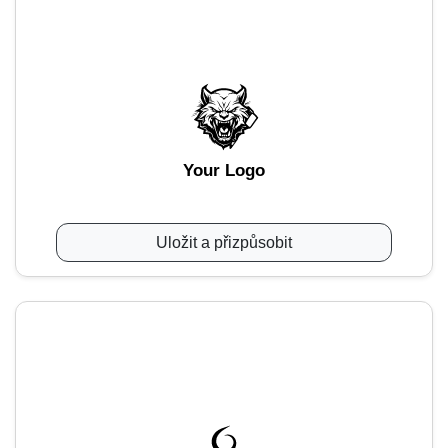
Your Logo
Uložit a přizpůsobit