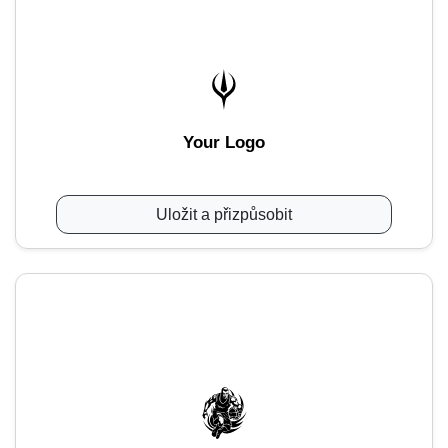
Your Logo
Uložit a přizpůsobit