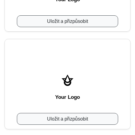
Uložit a přizpůsobit
Your Logo
Uložit a přizpůsobit