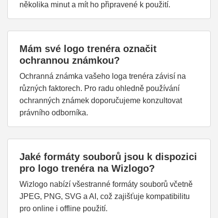
několika minut a mít ho připravené k použití.
Mám své logo trenéra označit
ochrannou známkou?
Ochranná známka vašeho loga trenéra závisí na
různých faktorech. Pro radu ohledně používání
ochranných známek doporučujeme konzultovat
právního odborníka.
Jaké formáty souborů jsou k dispozici
pro logo trenéra na Wizlogo?
Wizlogo nabízí všestranné formáty souborů včetně
JPEG, PNG, SVG a AI, což zajišťuje kompatibilitu
pro online i offline použití.