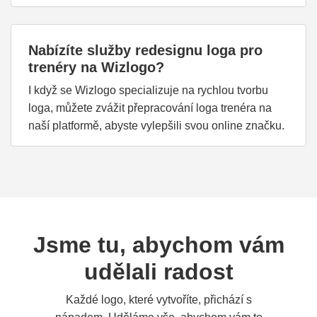
Nabízíte služby redesignu loga pro
trenéry na Wizlogo?
I když se Wizlogo specializuje na rychlou tvorbu
loga, můžete zvážit přepracování loga trenéra na
naší platformě, abyste vylepšili svou online značku.
Jsme tu, abychom vám
udělali radost
Každé logo, které vytvoříte, přichází s