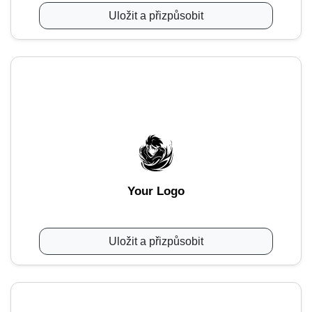
Uložit a přizpůsobit
Your Logo
Uložit a přizpůsobit