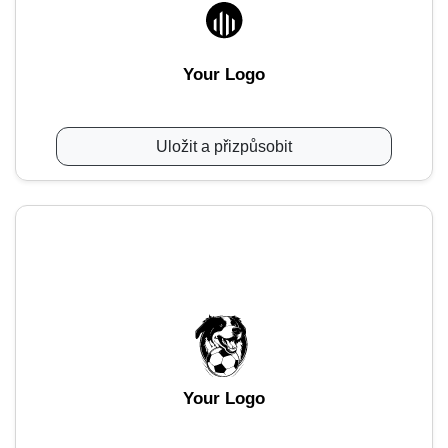
Your Logo
Uložit a přizpůsobit
Your Logo