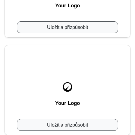
Your Logo
Uložit a přizpůsobit
Your Logo
Uložit a přizpůsobit