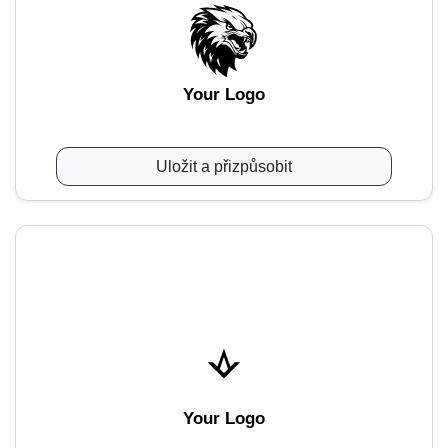
Your Logo
Uložit a přizpůsobit
Your Logo