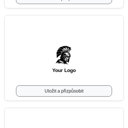
Your Logo
Uložit a přizpůsobit