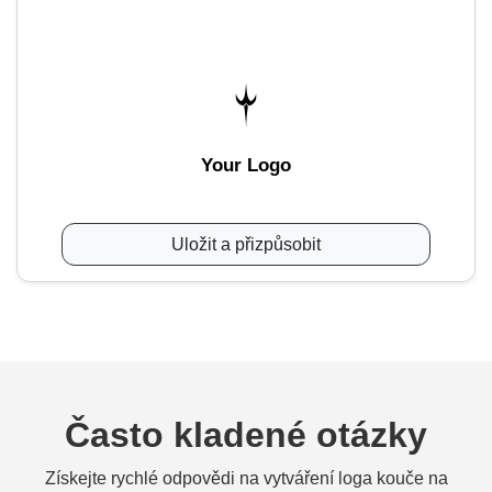
Your Logo
Uložit a přizpůsobit
Často kladené otázky
Získejte rychlé odpovědi na vytváření loga kouče na