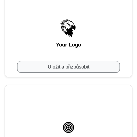
Your Logo
Uložit a přizpůsobit