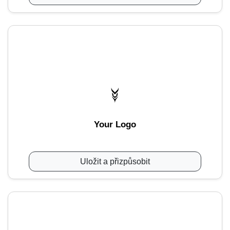
Your Logo
Uložit a přizpůsobit