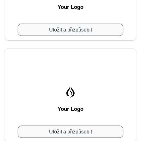
Your Logo
Uložit a přizpůsobit
Your Logo
Uložit a přizpůsobit