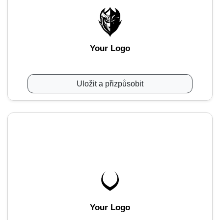
Your Logo
Uložit a přizpůsobit
Your Logo