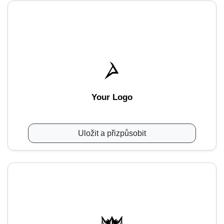
Your Logo
Uložit a přizpůsobit