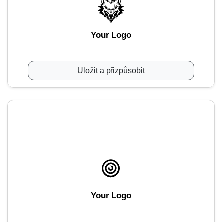
Your Logo
Uložit a přizpůsobit
Your Logo