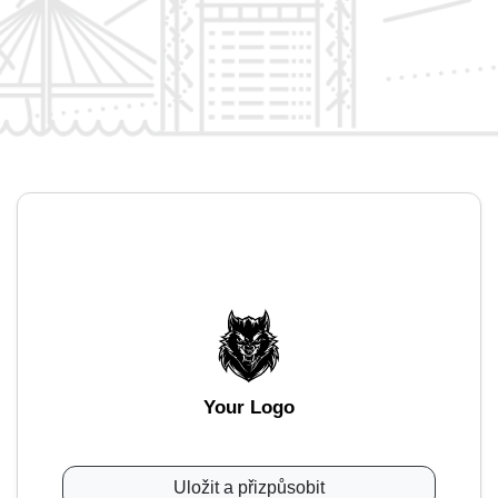
Your Logo
Uložit a přizpůsobit