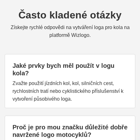
Často kladené otázky
Získejte rychlé odpovědi na vytváření loga pro kola na
platformě Wizlogo.
Jaké prvky bych měl použít v logu
kola?
Zvažte použití jízdních kol, kol, silničních cest,
rychlostních tratí nebo cyklistického příslušenství k
vytvoření působivého loga.
Proč je pro mou značku důležité dobře
navržené logo motocyklů?