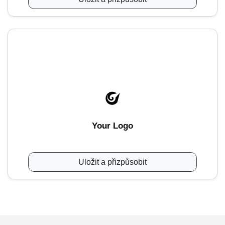
Your Logo
Uložit a přizpůsobit