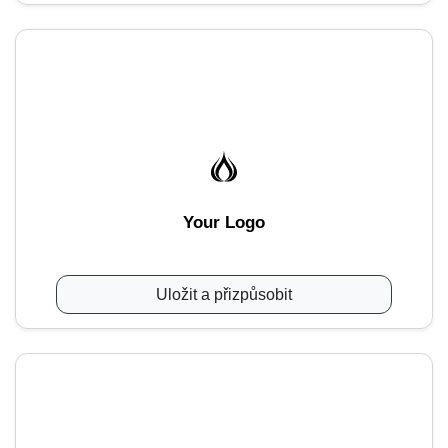
Your Logo
Uložit a přizpůsobit