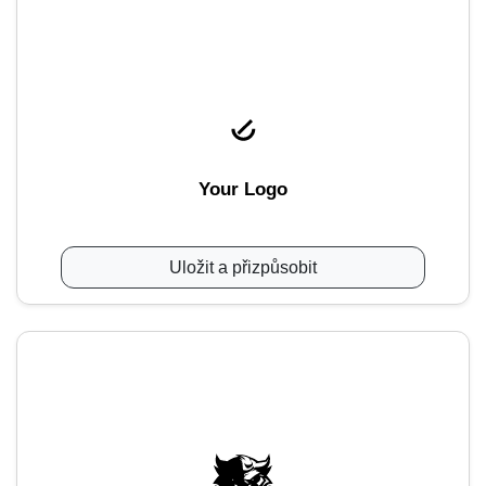
Your Logo
Uložit a přizpůsobit