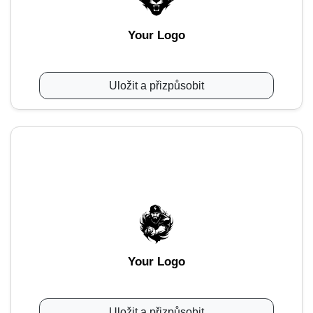
Your Logo
Uložit a přizpůsobit
Your Logo
Uložit a přizpůsobit