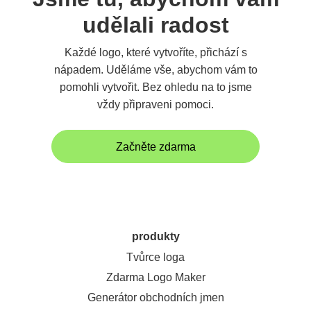
udělali radost
Každé logo, které vytvoříte, přichází s
nápadem. Uděláme vše, abychom vám to
pomohli vytvořit. Bez ohledu na to jsme
vždy připraveni pomoci.
Začněte zdarma
produkty
Tvůrce loga
Zdarma Logo Maker
Generátor obchodních jmen