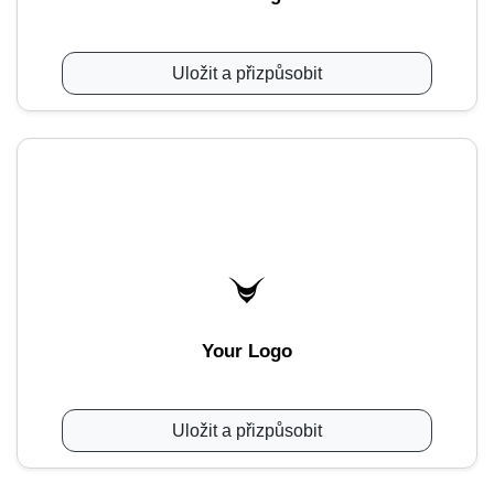
Uložit a přizpůsobit
Your Logo
Uložit a přizpůsobit