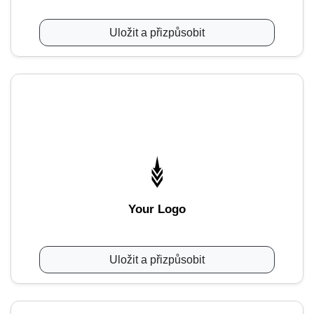
Uložit a přizpůsobit
Your Logo
Uložit a přizpůsobit