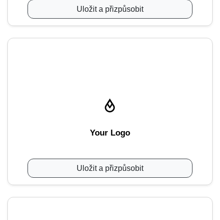
Uložit a přizpůsobit
Your Logo
Uložit a přizpůsobit