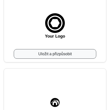
Your Logo
Uložit a přizpůsobit