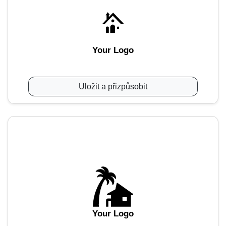
Your Logo
Uložit a přizpůsobit
Your Logo