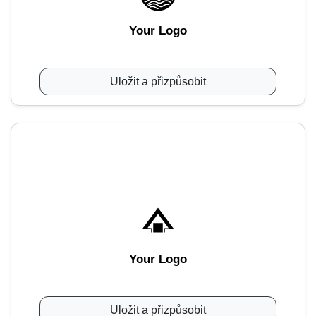
Your Logo
Uložit a přizpůsobit
Your Logo
Uložit a přizpůsobit