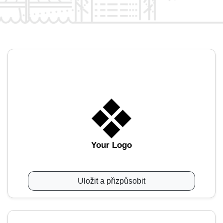
Your Logo
Uložit a přizpůsobit