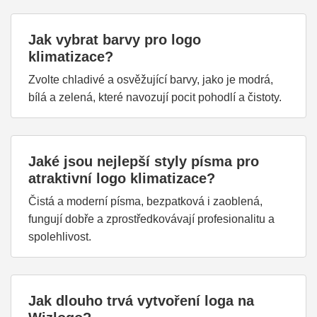
Jak vybrat barvy pro logo
klimatizace?
Zvolte chladivé a osvěžující barvy, jako je modrá,
bílá a zelená, které navozují pocit pohodlí a čistoty.
Jaké jsou nejlepší styly písma pro
atraktivní logo klimatizace?
Čistá a moderní písma, bezpatková i zaoblená,
fungují dobře a zprostředkovávají profesionalitu a
spolehlivost.
Jak dlouho trvá vytvoření loga na