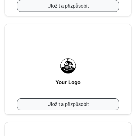
Uložit a přizpůsobit
Your Logo
Uložit a přizpůsobit