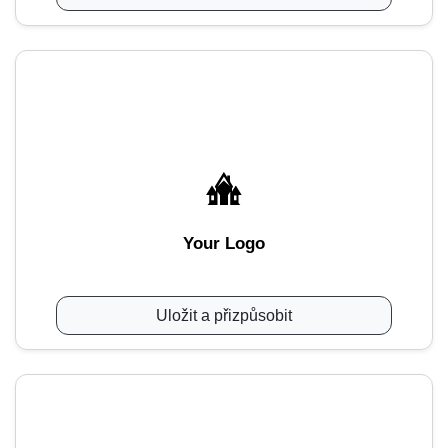
Your Logo
Uložit a přizpůsobit