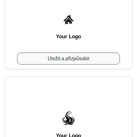
Your Logo
Uložit a přizpůsobit
Your Logo