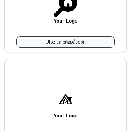
Your Logo
Uložit a přizpůsobit
Your Logo