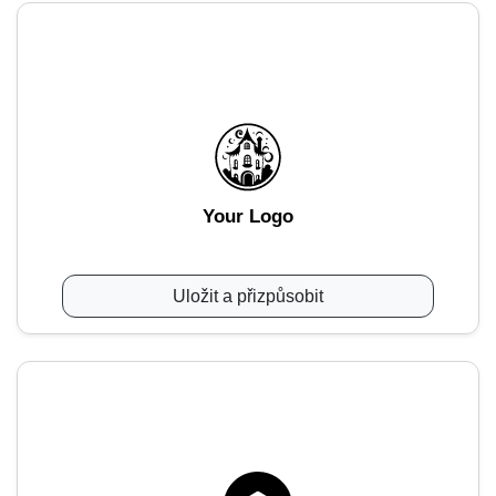
Your Logo
Uložit a přizpůsobit