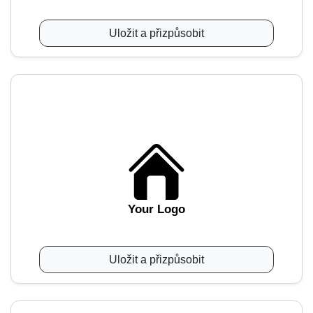
Uložit a přizpůsobit
Your Logo
Uložit a přizpůsobit