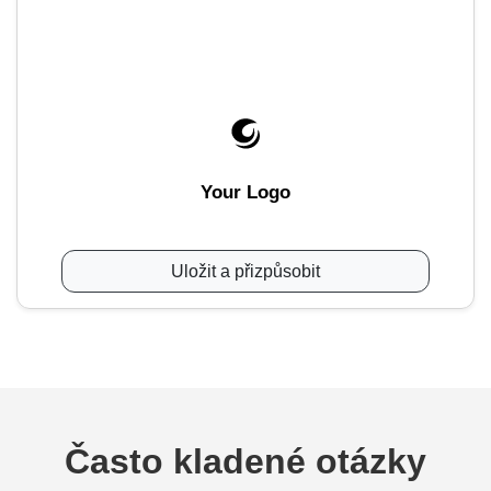
Your Logo
Uložit a přizpůsobit
Často kladené otázky