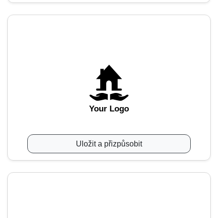
Your Logo
Uložit a přizpůsobit