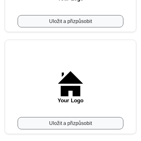
Uložit a přizpůsobit
Your Logo
Uložit a přizpůsobit