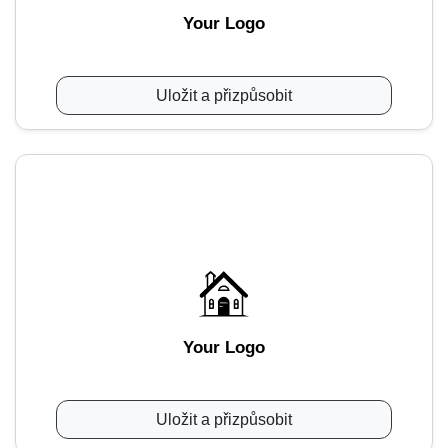
Your Logo
Uložit a přizpůsobit
Your Logo
Uložit a přizpůsobit