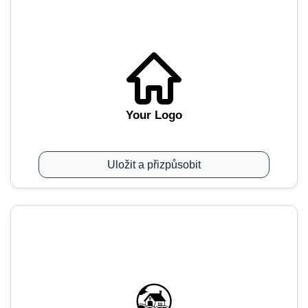
Your Logo
Uložit a přizpůsobit