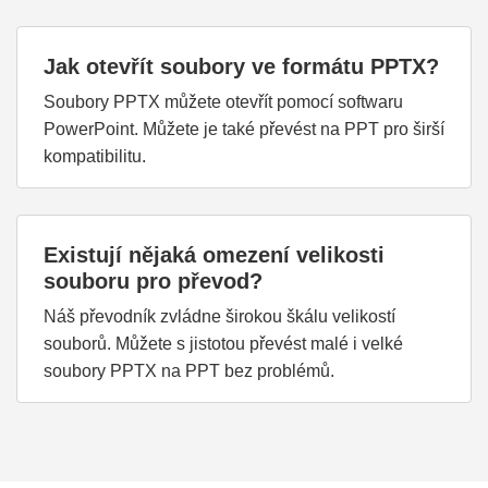
Jak otevřít soubory ve formátu PPTX?
Soubory PPTX můžete otevřít pomocí softwaru
PowerPoint. Můžete je také převést na PPT pro širší
kompatibilitu.
Existují nějaká omezení velikosti
souboru pro převod?
Náš převodník zvládne širokou škálu velikostí
souborů. Můžete s jistotou převést malé i velké
soubory PPTX na PPT bez problémů.