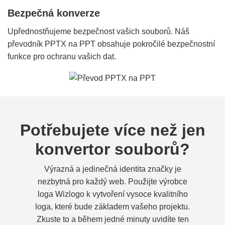
Bezpečná konverze
Upřednostňujeme bezpečnost vašich souborů. Náš
převodník PPTX na PPT obsahuje pokročilé bezpečnostní
funkce pro ochranu vašich dat.
Potřebujete více než jen
konvertor souborů?
Výrazná a jedinečná identita značky je
nezbytná pro každý web. Použijte výrobce
loga Wizlogo k vytvoření vysoce kvalitního
loga, které bude základem vašeho projektu.
Zkuste to a během jedné minuty uvidíte ten