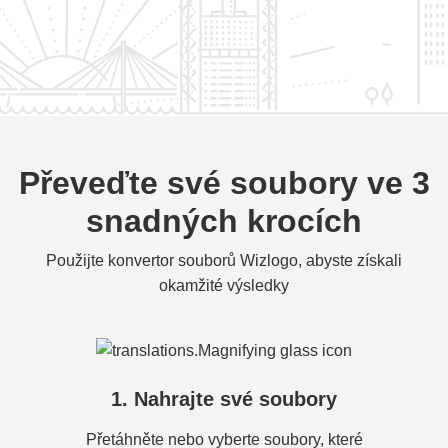
Převeďte své soubory ve 3
snadných krocích
Použijte konvertor souborů Wizlogo, abyste získali
okamžité výsledky
1. Nahrajte své soubory
Přetáhněte nebo vyberte soubory, které