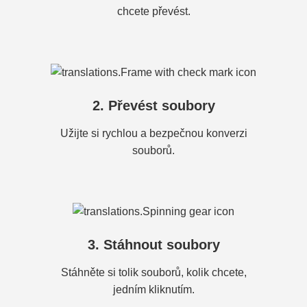
chcete převést.
2. Převést soubory
Užijte si rychlou a bezpečnou konverzi
souborů.
3. Stáhnout soubory
Stáhněte si tolik souborů, kolik chcete,
jedním kliknutím.