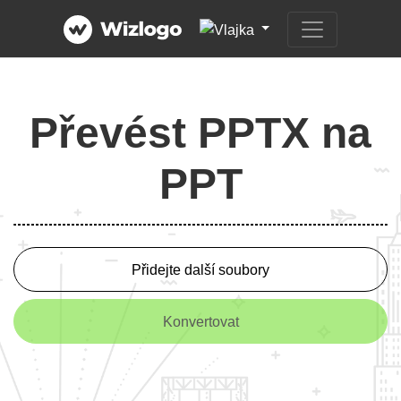
Převést PPTX na
PPT
Přidejte další soubory
Konvertovat