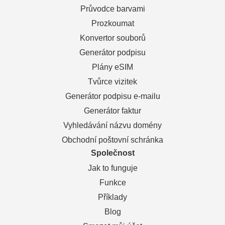
Průvodce barvami
Prozkoumat
Konvertor souborů
Generátor podpisu
Plány eSIM
Tvůrce vizitek
Generátor podpisu e-mailu
Generátor faktur
Vyhledávání názvu domény
Obchodní poštovní schránka
Společnost
Jak to funguje
Funkce
Příklady
Blog