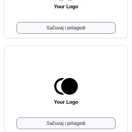
Your Logo
Sačuvaj i prilagodi
Your Logo
Sačuvaj i prilagodi