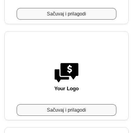
Sačuvaj i prilagodi
Your Logo
Sačuvaj i prilagodi