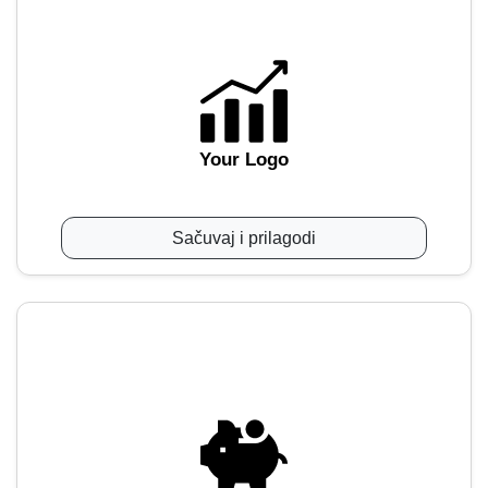
Your Logo
Sačuvaj i prilagodi