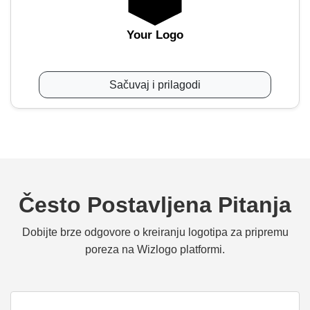
Your Logo
Sačuvaj i prilagodi
Često Postavljena Pitanja
Dobijte brze odgovore o kreiranju logotipa za pripremu
poreza na Wizlogo platformi.