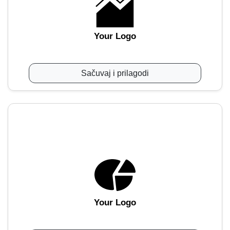
Your Logo
Sačuvaj i prilagodi
Your Logo