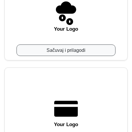
Your Logo
Sačuvaj i prilagodi
Your Logo