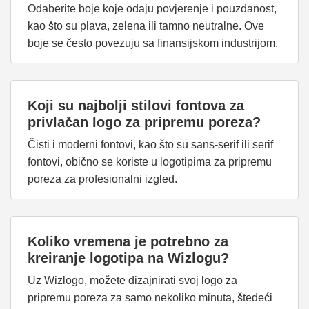
Odaberite boje koje odaju povjerenje i pouzdanost,
kao što su plava, zelena ili tamno neutralne. Ove
boje se često povezuju sa finansijskom industrijom.
Koji su najbolji stilovi fontova za
privlačan logo za pripremu poreza?
Čisti i moderni fontovi, kao što su sans-serif ili serif
fontovi, obično se koriste u logotipima za pripremu
poreza za profesionalni izgled.
Koliko vremena je potrebno za
kreiranje logotipa na Wizlogu?
Uz Wizlogo, možete dizajnirati svoj logo za
pripremu poreza za samo nekoliko minuta, štedeći