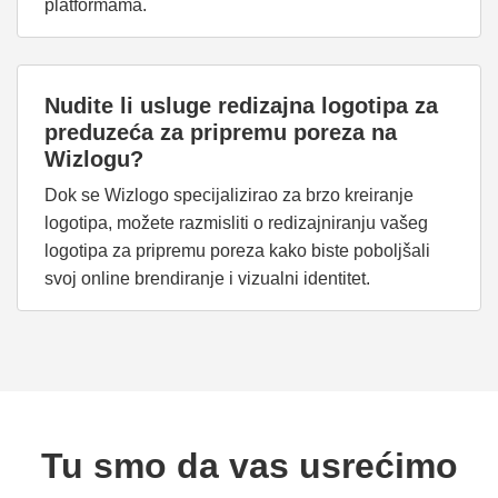
platformama.
Nudite li usluge redizajna logotipa za
preduzeća za pripremu poreza na
Wizlogu?
Dok se Wizlogo specijalizirao za brzo kreiranje
logotipa, možete razmisliti o redizajniranju vašeg
logotipa za pripremu poreza kako biste poboljšali
svoj online brendiranje i vizualni identitet.
Tu smo da vas usrećimo