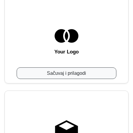
Your Logo
Sačuvaj i prilagodi