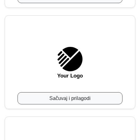
Your Logo
Sačuvaj i prilagodi