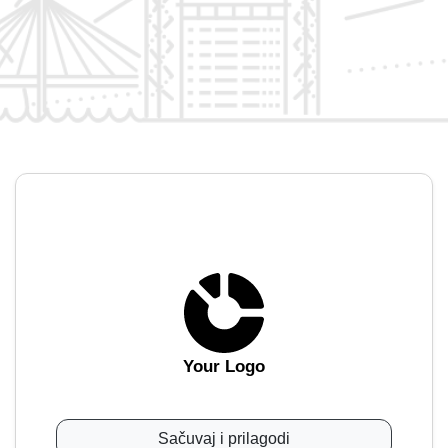
Your Logo
Sačuvaj i prilagodi