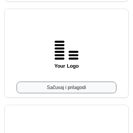
Your Logo
Sačuvaj i prilagodi