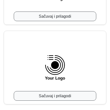
Sačuvaj i prilagodi
Your Logo
Sačuvaj i prilagodi