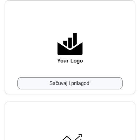
Your Logo
Sačuvaj i prilagodi