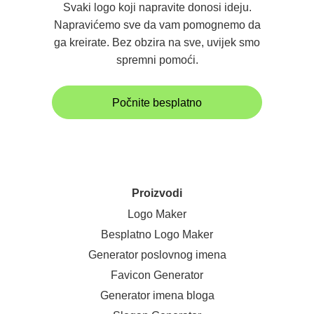
Svaki logo koji napravite donosi ideju.
Napravićemo sve da vam pomognemo da
ga kreirate. Bez obzira na sve, uvijek smo
spremni pomoći.
Počnite besplatno
Proizvodi
Logo Maker
Besplatno Logo Maker
Generator poslovnog imena
Favicon Generator
Generator imena bloga