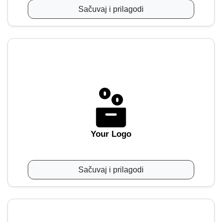
Sačuvaj i prilagodi
Your Logo
Sačuvaj i prilagodi