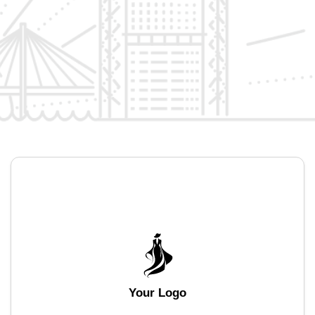
Your Logo