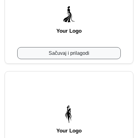
Your Logo
Sačuvaj i prilagodi
Your Logo