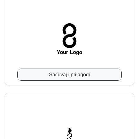
Your Logo
Sačuvaj i prilagodi