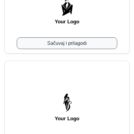
Your Logo
Sačuvaj i prilagodi
Your Logo