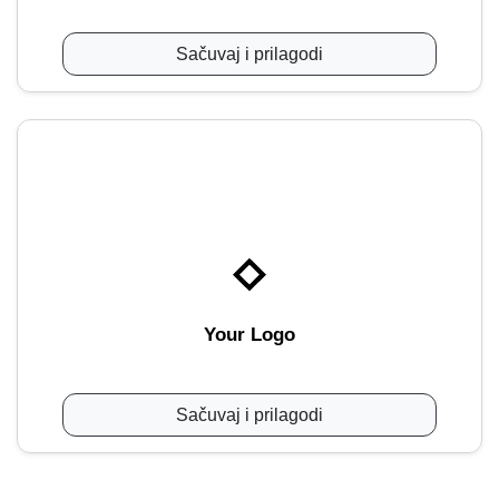
Sačuvaj i prilagodi
Your Logo
Sačuvaj i prilagodi