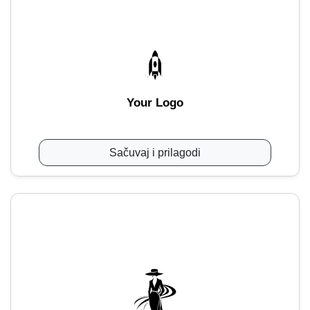
Your Logo
Sačuvaj i prilagodi