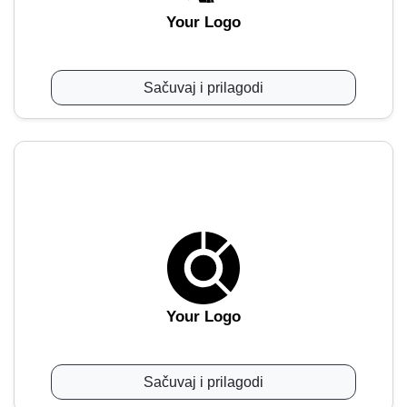
Your Logo
Sačuvaj i prilagodi
Your Logo
Sačuvaj i prilagodi