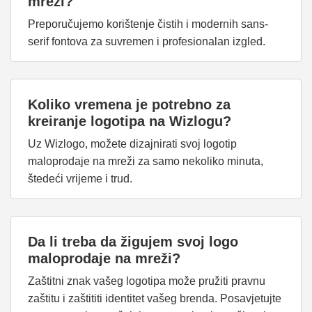
mreži?
Preporučujemo korištenje čistih i modernih sans-
serif fontova za suvremen i profesionalan izgled.
Koliko vremena je potrebno za
kreiranje logotipa na Wizlogu?
Uz Wizlogo, možete dizajnirati svoj logotip
maloprodaje na mreži za samo nekoliko minuta,
štedeći vrijeme i trud.
Da li treba da žigujem svoj logo
maloprodaje na mreži?
Zaštitni znak vašeg logotipa može pružiti pravnu
zaštitu i zaštititi identitet vašeg brenda. Posavjetujte