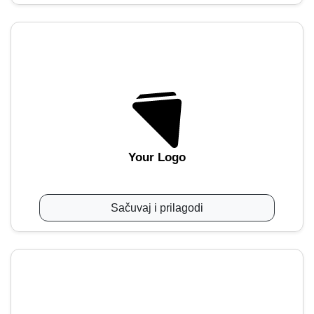
Your Logo
Sačuvaj i prilagodi