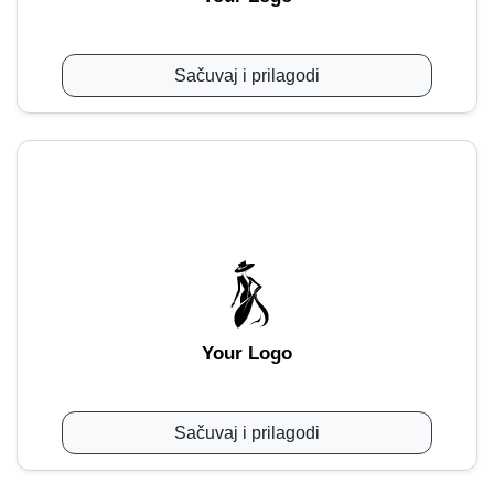
Sačuvaj i prilagodi
Your Logo
Sačuvaj i prilagodi