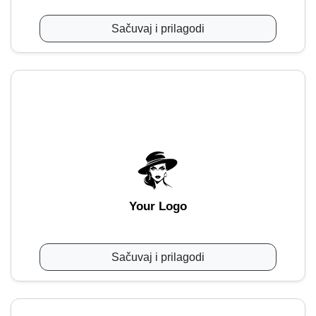
Sačuvaj i prilagodi
Your Logo
Sačuvaj i prilagodi