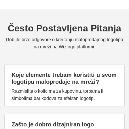
Često Postavljena Pitanja
Dobijte brze odgovore o kreiranju maloprodajnog logotipa
na mreži na Wizlogo platformi.
Koje elemente trebam koristiti u svom
logotipu maloprodaje na mreži?
Razmislite o kolicima za kupovinu, torbama ili
simbolima bar kodova za efektan logotip.
Zašto je dobro dizajniran logo