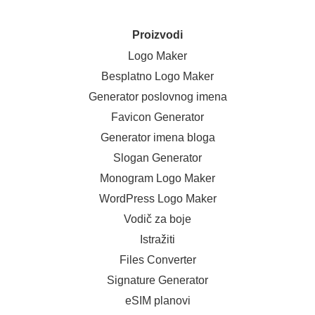
Proizvodi
Logo Maker
Besplatno Logo Maker
Generator poslovnog imena
Favicon Generator
Generator imena bloga
Slogan Generator
Monogram Logo Maker
WordPress Logo Maker
Vodič za boje
Istražiti
Files Converter
Signature Generator
eSIM planovi