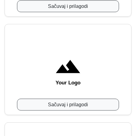
Sačuvaj i prilagodi
Your Logo
Sačuvaj i prilagodi