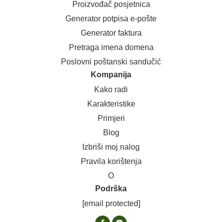
Proizvođač posjetnica
Generator potpisa e-pošte
Generator faktura
Pretraga imena domena
Poslovni poštanski sandučić
Kompanija
Kako radi
Karakteristike
Primjeri
Blog
Izbriši moj nalog
Pravila korištenja
O
Podrška
[email protected]