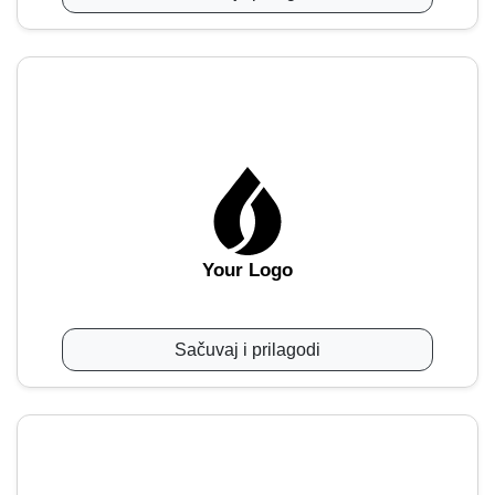
Your Logo
Sačuvaj i prilagodi