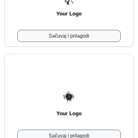
Your Logo
Sačuvaj i prilagodi
Your Logo
Sačuvaj i prilagodi