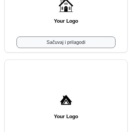
Your Logo
Sačuvaj i prilagodi
Your Logo