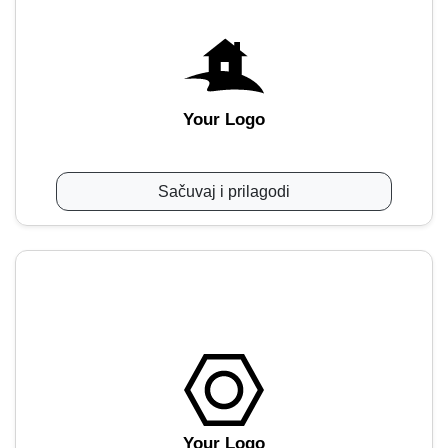
Your Logo
Sačuvaj i prilagodi
Your Logo