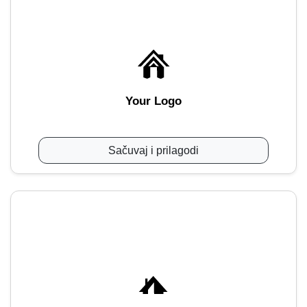
Your Logo
Sačuvaj i prilagodi