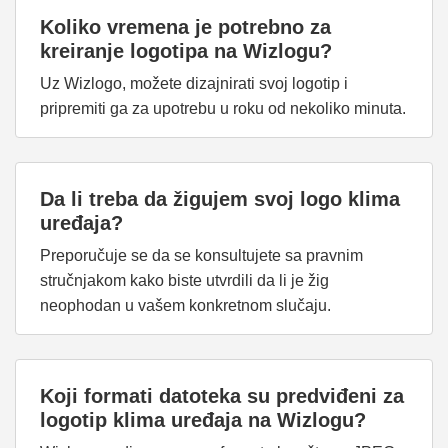
Koliko vremena je potrebno za
kreiranje logotipa na Wizlogu?
Uz Wizlogo, možete dizajnirati svoj logotip i
pripremiti ga za upotrebu u roku od nekoliko minuta.
Da li treba da žigujem svoj logo klima
uređaja?
Preporučuje se da se konsultujete sa pravnim
stručnjakom kako biste utvrdili da li je žig
neophodan u vašem konkretnom slučaju.
Koji formati datoteka su predviđeni za
logotip klima uređaja na Wizlogu?