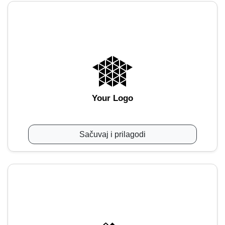
Your Logo
Sačuvaj i prilagodi