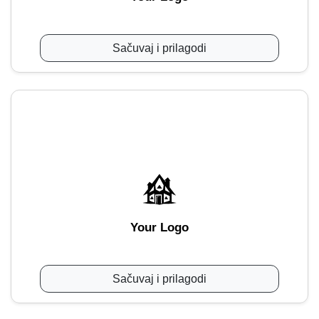
Sačuvaj i prilagodi
Your Logo
Sačuvaj i prilagodi