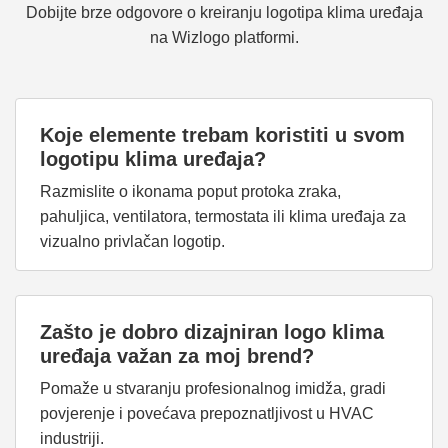
Dobijte brze odgovore o kreiranju logotipa klima uređaja
na Wizlogo platformi.
Koje elemente trebam koristiti u svom
logotipu klima uređaja?
Razmislite o ikonama poput protoka zraka,
pahuljica, ventilatora, termostata ili klima uređaja za
vizualno privlačan logotip.
Zašto je dobro dizajniran logo klima
uređaja važan za moj brend?
Pomaže u stvaranju profesionalnog imidža, gradi
povjerenje i povećava prepoznatljivost u HVAC
industriji.