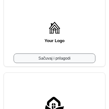
Your Logo
Sačuvaj i prilagodi