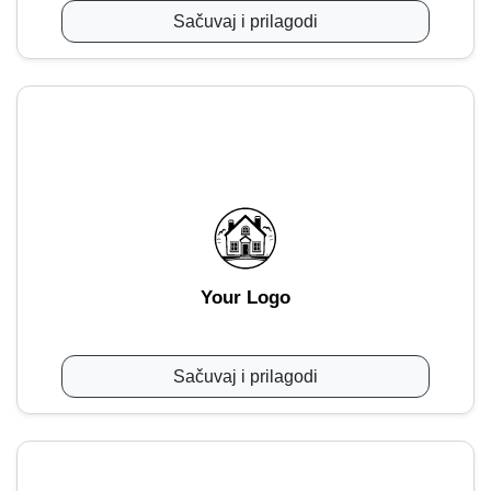
Sačuvaj i prilagodi
Your Logo
Sačuvaj i prilagodi