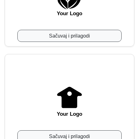
Your Logo
Sačuvaj i prilagodi
Your Logo
Sačuvaj i prilagodi