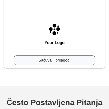
Your Logo
Sačuvaj i prilagodi
Često Postavljena Pitanja