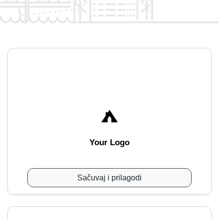
Your Logo
Sačuvaj i prilagodi