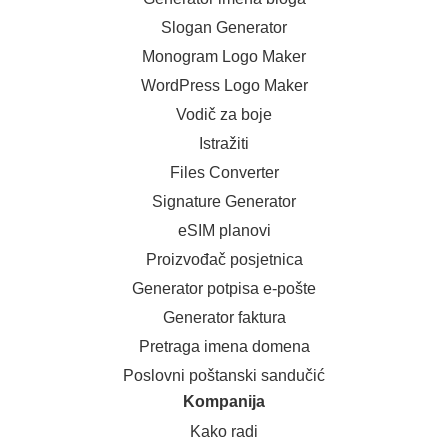
Slogan Generator
Monogram Logo Maker
WordPress Logo Maker
Vodič za boje
Istražiti
Files Converter
Signature Generator
eSIM planovi
Proizvođač posjetnica
Generator potpisa e-pošte
Generator faktura
Pretraga imena domena
Poslovni poštanski sandučić
Kompanija
Kako radi