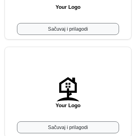
Your Logo
Sačuvaj i prilagodi
Your Logo
Sačuvaj i prilagodi