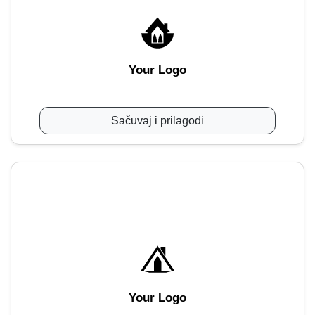
Your Logo
Sačuvaj i prilagodi
Your Logo