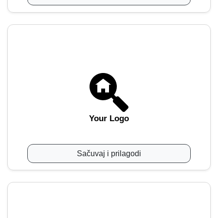
Your Logo
Sačuvaj i prilagodi