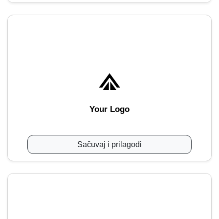
Your Logo
Sačuvaj i prilagodi