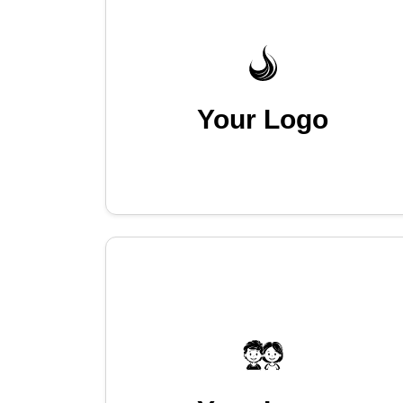
Your Logo