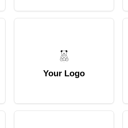
Your Logo