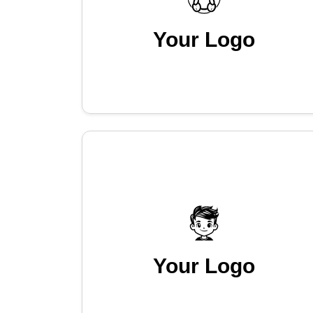
Your Logo
Your Logo