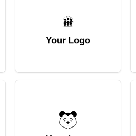
Your Logo