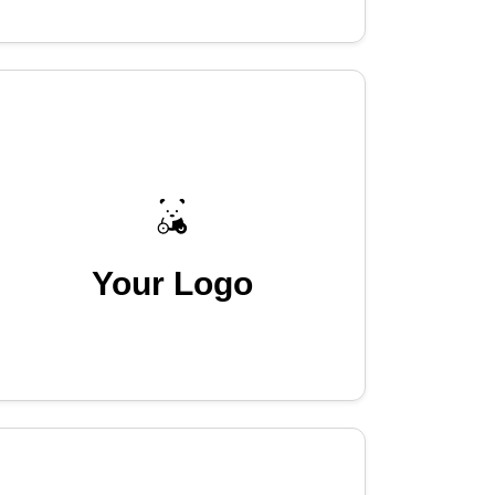
Your Logo