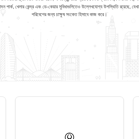
ন পার্ক, খেলার কেন্দ্র এবং ডে-কেয়ার সুবিধাগুলিতেও উল্লেখযোগ্য উপস্থিতি রয়েছে, যেখ
পরিবেশের জন্য চাক্ষুষ সংকেত হিসাবে কাজ করে।