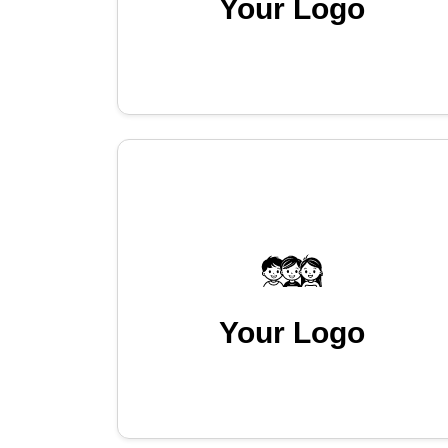
Your Logo
Your Logo