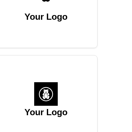
Your Logo
Your Logo