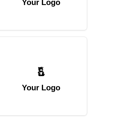
Your Logo
Your Logo