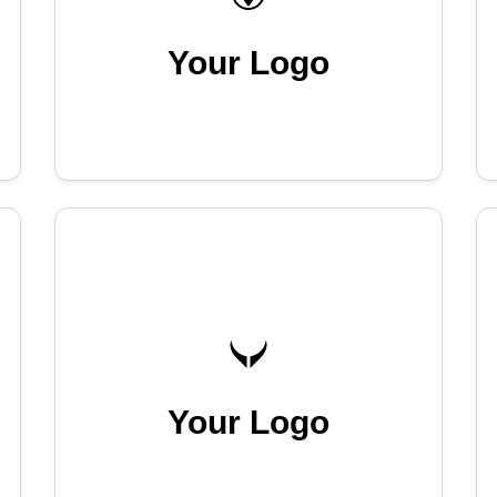
Your Logo
Your Logo