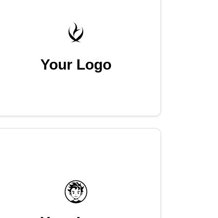
Your Logo