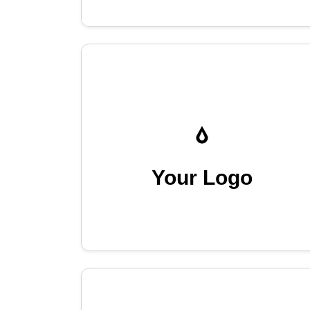
Your Logo