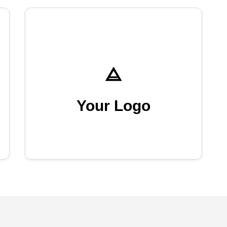
Your Logo