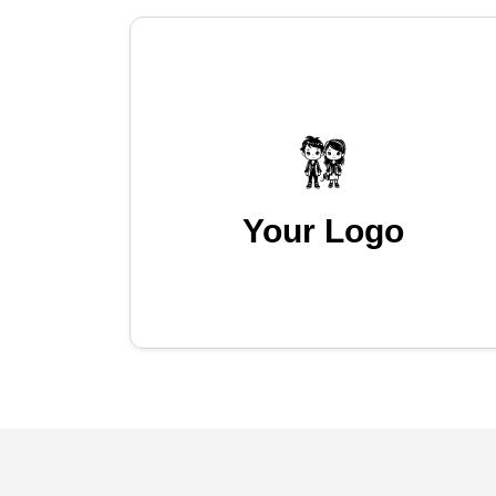
Your Logo