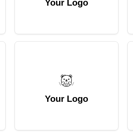
Your Logo
Your Logo