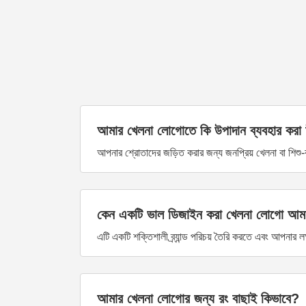
আমার খেলনা লোগোতে কি উপাদান ব্যবহার করা
আপনার শ্রোতাদের জড়িত করার জন্য জনপ্রিয় খেলনা বা শিশু-ব
কেন একটি ভাল ডিজাইন করা খেলনা লোগো আমার ব্র্
এটি একটি শক্তিশালী ব্র্যান্ড পরিচয় তৈরি করতে এবং আপনার
আমার খেলনা লোগোর জন্য রং বাছাই কিভাবে?