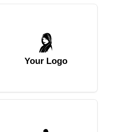
Your Logo