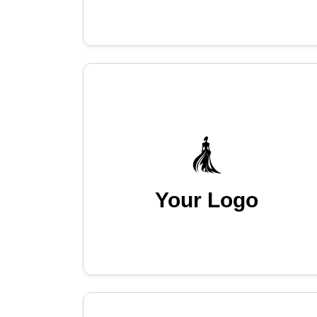
Your Logo