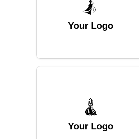
Your Logo
Your Logo