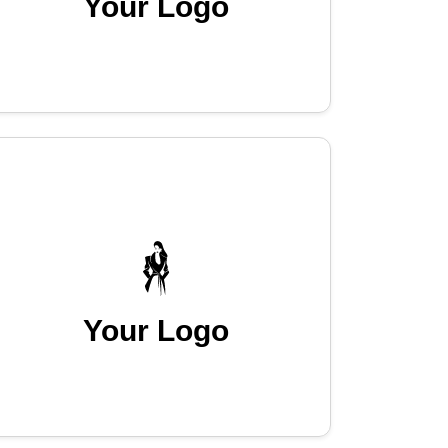
Your Logo
Your Logo