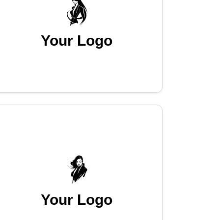
Your Logo
Your Logo