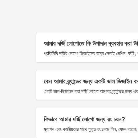
আমার দর্জি লোগোতে কি উপাদান ব্যবহার করা 
প্রতিনিধি দর্জির লোগো ডিজাইনের জন্য সেলাই মেশিন, কাঁচি, প
কেন আমার ব্র্যান্ডের জন্য একটি ভাল ডিজাইন করা
একটি ভাল-ডিজাইন করা দর্জি লোগো আপনার ব্র্যান্ডের জন্য একট
কিভাবে আমার দর্জি লোগো জন্য রং চয়ন?
ফ্যাশন এবং কমনীয়তার সাথে যুক্ত রং বেছে নিন, যেমন কালো,