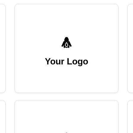
Your Logo