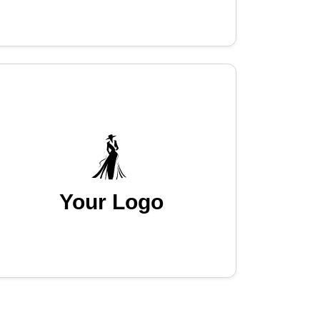
Your Logo