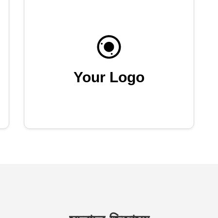
Your Logo