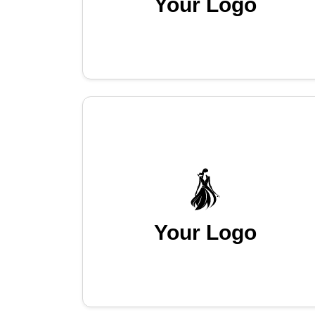
Your Logo
Your Logo