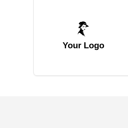
Your Logo