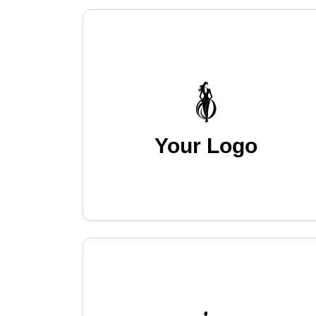
Your Logo