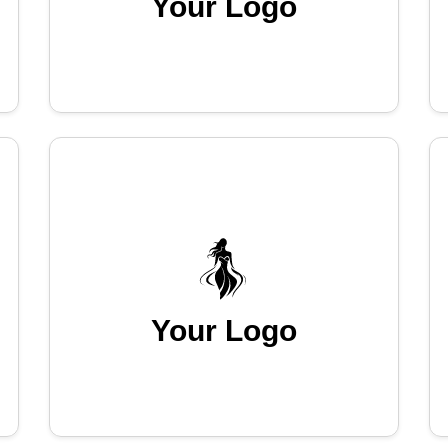
Your Logo
Your Logo