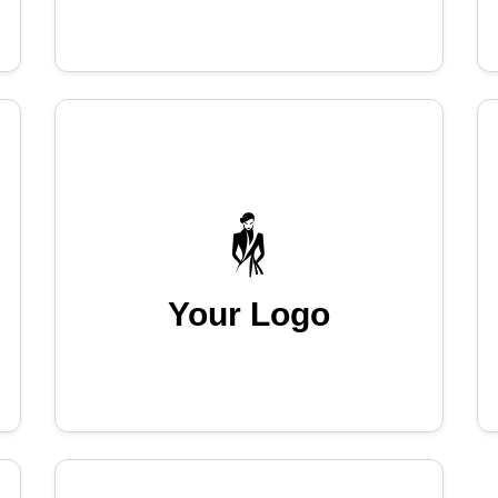
Your Logo