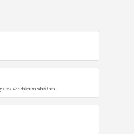
 মূল্য দেয় এমন গ্রাহকদের আকর্ষণ করে।