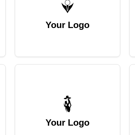
Your Logo
Your Logo