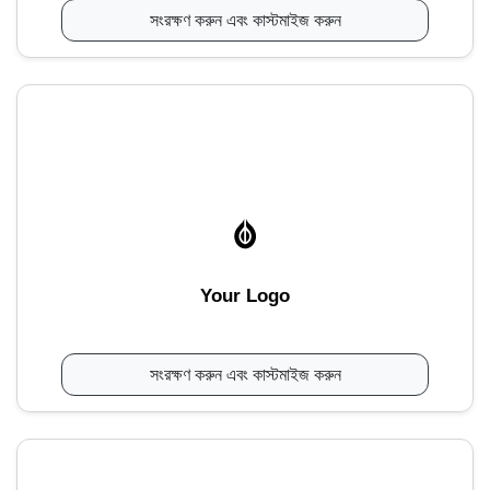
সংরক্ষণ করুন এবং কাস্টমাইজ করুন
Your Logo
সংরক্ষণ করুন এবং কাস্টমাইজ করুন