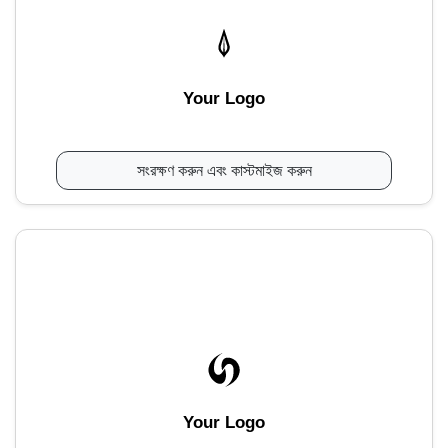
Your Logo
সংরক্ষণ করুন এবং কাস্টমাইজ করুন
Your Logo