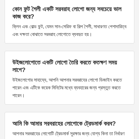
কোন ফন্ট শৈলী একটি সরবরাহ লোগো জন্য সবচেয়ে ভাল
কাজ করে?
ক্লিন এবং বোল্ড ফন্ট, যেমন সান-সেরিফ বা শিল্প শৈলী, সাধারণত পেশাদারিত্ব
এবং দক্ষতা বোঝাতে সরবরাহ লোগোতে ব্যবহৃত হয়।
উইজলোগোতে একটি লোগো তৈরি করতে কতক্ষণ সময়
লাগে?
উইজলোগোর সাহায্যে, আপনি আপনার সরবরাহের লোগো ডিজাইন করতে
পারেন এবং এটিকে কয়েক মিনিটের মধ্যে ব্যবহারের জন্য প্রস্তুত করতে
পারেন।
আমি কি আমার সরবরাহের লোগোকে ট্রেডমার্ক করব?
আপনার সরবরাহের লোগোটি ট্রেডমার্ক সুরক্ষার জন্য যোগ্য কিনা তা নির্ধারণ