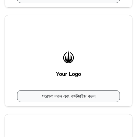
Your Logo
সংরক্ষণ করুন এবং কাস্টমাইজ করুন