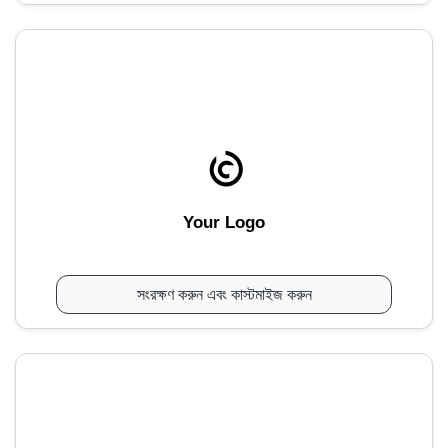
Your Logo
সংরক্ষণ করুন এবং কাস্টমাইজ করুন