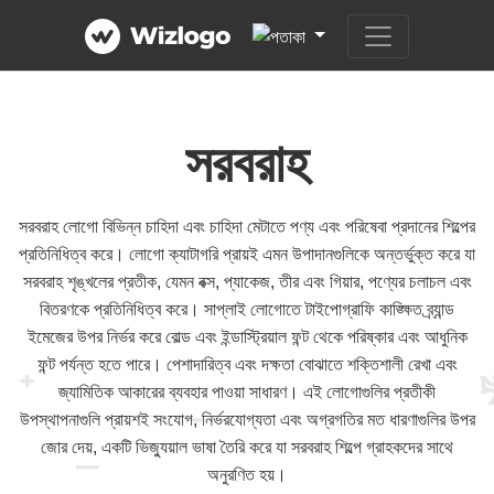
সরবরাহ
সরবরাহ লোগো বিভিন্ন চাহিদা এবং চাহিদা মেটাতে পণ্য এবং পরিষেবা প্রদানের শিল্পের
প্রতিনিধিত্ব করে। লোগো ক্যাটাগরি প্রায়ই এমন উপাদানগুলিকে অন্তর্ভুক্ত করে যা
সরবরাহ শৃঙ্খলের প্রতীক, যেমন বক্স, প্যাকেজ, তীর এবং গিয়ার, পণ্যের চলাচল এবং
বিতরণকে প্রতিনিধিত্ব করে। সাপ্লাই লোগোতে টাইপোগ্রাফি কাঙ্ক্ষিত ব্র্যান্ড
ইমেজের উপর নির্ভর করে বোল্ড এবং ইন্ডাস্ট্রিয়াল ফন্ট থেকে পরিষ্কার এবং আধুনিক
ফন্ট পর্যন্ত হতে পারে। পেশাদারিত্ব এবং দক্ষতা বোঝাতে শক্তিশালী রেখা এবং
জ্যামিতিক আকারের ব্যবহার পাওয়া সাধারণ। এই লোগোগুলির প্রতীকী
উপস্থাপনাগুলি প্রায়শই সংযোগ, নির্ভরযোগ্যতা এবং অগ্রগতির মত ধারণাগুলির উপর
জোর দেয়, একটি ভিজ্যুয়াল ভাষা তৈরি করে যা সরবরাহ শিল্পে গ্রাহকদের সাথে
অনুরণিত হয়।