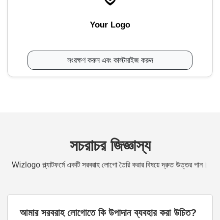
Your Logo
সংরক্ষণ করুন এবং কাস্টমাইজ করুন
সচরাচর জিজ্ঞাস্য
Wizlogo প্ল্যাটফর্মে একটি সরবরাহ লোগো তৈরি করার বিষয়ে দ্রুত উত্তর পান।
আমার সরবরাহ লোগোতে কি উপাদান ব্যবহার করা উচিত?