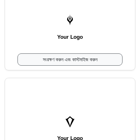
Your Logo
সংরক্ষণ করুন এবং কাস্টমাইজ করুন
Your Logo