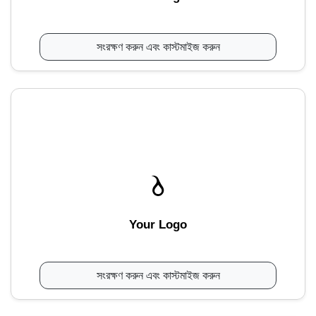
সংরক্ষণ করুন এবং কাস্টমাইজ করুন
Your Logo
সংরক্ষণ করুন এবং কাস্টমাইজ করুন