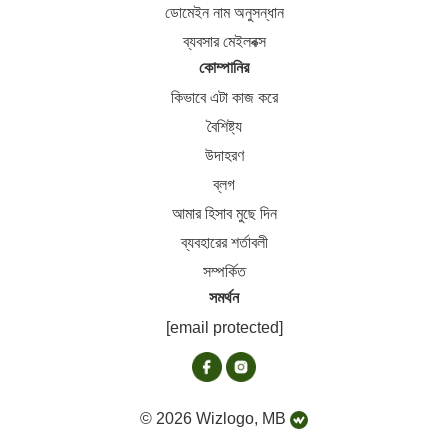
ডোমেইন নাম অনুসন্ধান
ব্যবসার মেইলবক্স
কোম্পানির
কিভাবে এটা কাজ করে
বৈশিষ্ট্য
উদাহরণ
ব্লগ
আমার হিসাব মুছে দিন
ব্যবহারের শর্তাবলী
সম্পর্কিত
সমর্থন
[email protected]
© 2026 Wizlogo, MB