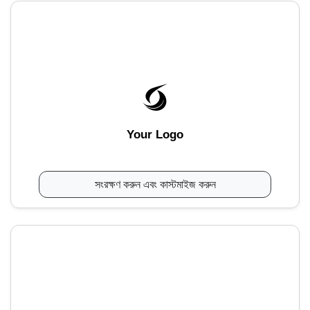
Your Logo
সংরক্ষণ করুন এবং কাস্টমাইজ করুন