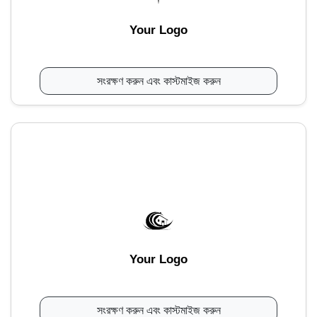
Your Logo
সংরক্ষণ করুন এবং কাস্টমাইজ করুন
Your Logo
সংরক্ষণ করুন এবং কাস্টমাইজ করুন