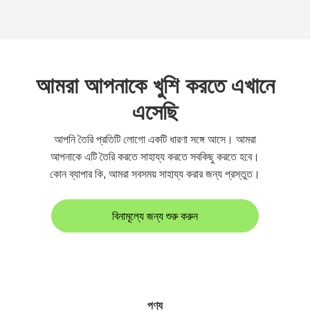
আমরা আপনাকে খুশি করতে এখানে
এসেছি
আপনি তৈরি প্রতিটি লোগো একটি ধারণা সঙ্গে আসে। আমরা
আপনাকে এটি তৈরি করতে সাহায্য করতে সবকিছু করতে হবে।
কোন ব্যাপার কি, আমরা সবসময় সাহায্য করার জন্য প্রস্তুত।
বিনামূল্যে জন্য শুরু করুন
পণ্য