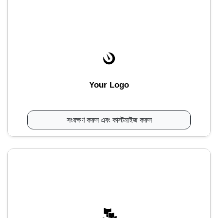
Your Logo
সংরক্ষণ করুন এবং কাস্টমাইজ করুন