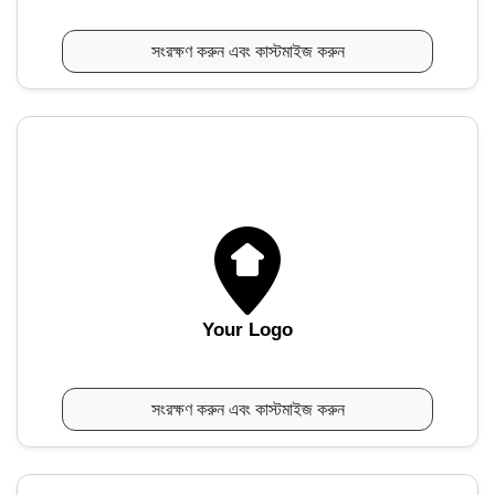
সংরক্ষণ করুন এবং কাস্টমাইজ করুন
Your Logo
সংরক্ষণ করুন এবং কাস্টমাইজ করুন