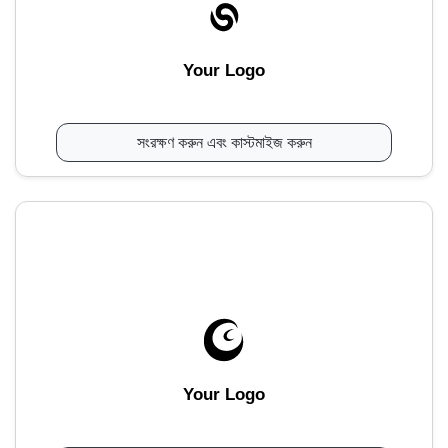
Your Logo
সংরক্ষণ করুন এবং কাস্টমাইজ করুন
Your Logo