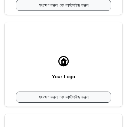
সংরক্ষণ করুন এবং কাস্টমাইজ করুন
Your Logo
সংরক্ষণ করুন এবং কাস্টমাইজ করুন