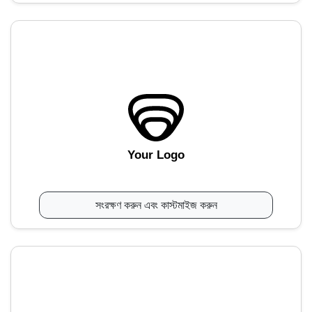
Your Logo
সংরক্ষণ করুন এবং কাস্টমাইজ করুন