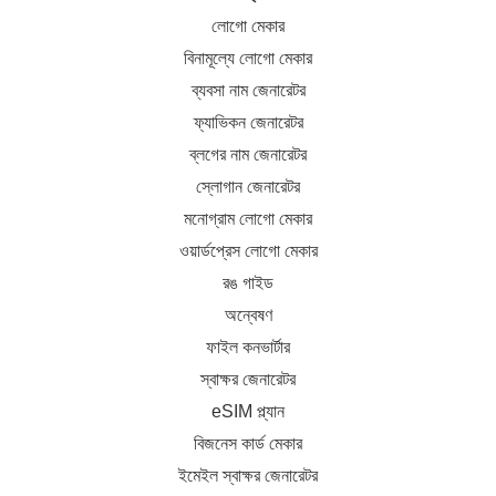
লোগো মেকার
বিনামূল্যে লোগো মেকার
ব্যবসা নাম জেনারেটর
ফ্যাভিকন জেনারেটর
ব্লগের নাম জেনারেটর
স্লোগান জেনারেটর
মনোগ্রাম লোগো মেকার
ওয়ার্ডপ্রেস লোগো মেকার
রঙ গাইড
অন্বেষণ
ফাইল কনভার্টার
স্বাক্ষর জেনারেটর
eSIM প্ল্যান
বিজনেস কার্ড মেকার
ইমেইল স্বাক্ষর জেনারেটর