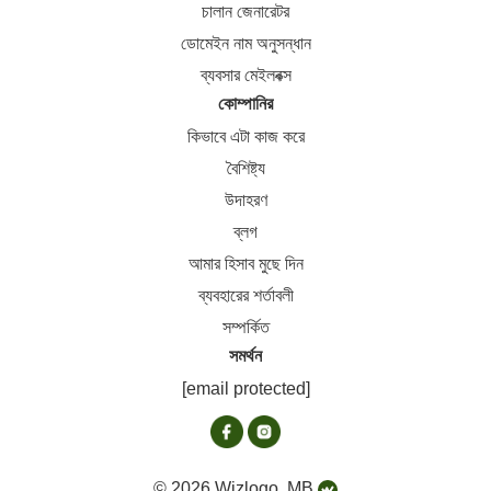
চালান জেনারেটর
ডোমেইন নাম অনুসন্ধান
ব্যবসার মেইলবক্স
কোম্পানির
কিভাবে এটা কাজ করে
বৈশিষ্ট্য
উদাহরণ
ব্লগ
আমার হিসাব মুছে দিন
ব্যবহারের শর্তাবলী
সম্পর্কিত
সমর্থন
[email protected]
© 2026 Wizlogo, MB