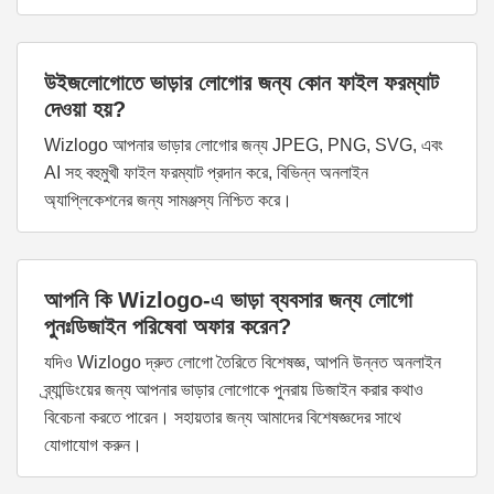
উইজলোগোতে ভাড়ার লোগোর জন্য কোন ফাইল ফরম্যাট
দেওয়া হয়?
Wizlogo আপনার ভাড়ার লোগোর জন্য JPEG, PNG, SVG, এবং
AI সহ বহুমুখী ফাইল ফরম্যাট প্রদান করে, বিভিন্ন অনলাইন
অ্যাপ্লিকেশনের জন্য সামঞ্জস্য নিশ্চিত করে।
আপনি কি Wizlogo-এ ভাড়া ব্যবসার জন্য লোগো
পুনঃডিজাইন পরিষেবা অফার করেন?
যদিও Wizlogo দ্রুত লোগো তৈরিতে বিশেষজ্ঞ, আপনি উন্নত অনলাইন
ব্র্যান্ডিংয়ের জন্য আপনার ভাড়ার লোগোকে পুনরায় ডিজাইন করার কথাও
বিবেচনা করতে পারেন। সহায়তার জন্য আমাদের বিশেষজ্ঞদের সাথে
যোগাযোগ করুন।