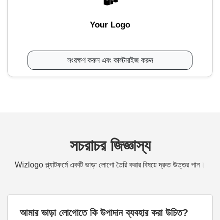
Your Logo
সংরক্ষণ করুন এবং কাস্টমাইজ করুন
সচরাচর জিজ্ঞাস্য
Wizlogo প্ল্যাটফর্মে একটি ভাড়া লোগো তৈরি করার বিষয়ে দ্রুত উত্তর পান।
আমার ভাড়া লোগোতে কি উপাদান ব্যবহার করা উচিত?