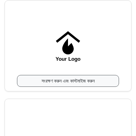
Your Logo
সংরক্ষণ করুন এবং কাস্টমাইজ করুন