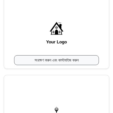
Your Logo
সংরক্ষণ করুন এবং কাস্টমাইজ করুন