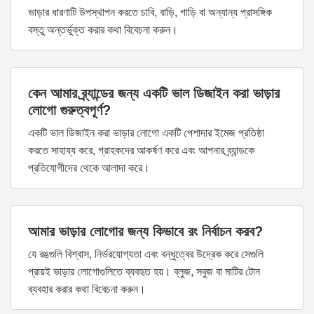
ভাড়ার ধারণাটি উপস্থাপন করতে চাবি, বাড়ি, গাড়ি বা অন্যান্য প্রাসঙ্গিক
বস্তু অন্তর্ভুক্ত করার কথা বিবেচনা করুন।
কেন আমার ব্র্যান্ডের জন্য একটি ভাল ডিজাইন করা ভাড়ার
লোগো গুরুত্বপূর্ণ?
একটি ভাল ডিজাইন করা ভাড়ার লোগো একটি পেশাদার ইমেজ প্রতিষ্ঠা
করতে সাহায্য করে, গ্রাহকদের আকর্ষণ করে এবং আপনার ব্র্যান্ডকে
প্রতিযোগীদের থেকে আলাদা করে।
আমার ভাড়ার লোগোর জন্য কিভাবে রং নির্বাচন করব?
যে রঙগুলি বিশ্বাস, নির্ভরযোগ্যতা এবং বন্ধুত্বের উদ্রেক করে সেগুলি
প্রায়ই ভাড়ার লোগোগুলিতে ব্যবহৃত হয়। ব্লুজ, সবুজ বা মাটির টোন
ব্যবহার করার কথা বিবেচনা করুন।