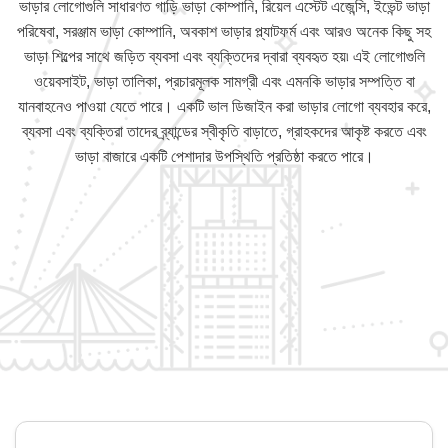
ভাড়ার লোগোগুলি সাধারণত গাড়ি ভাড়া কোম্পানি, রিয়েল এস্টেট এজেন্সি, ইভেন্ট ভাড়া
পরিষেবা, সরঞ্জাম ভাড়া কোম্পানি, অবকাশ ভাড়ার প্ল্যাটফর্ম এবং আরও অনেক কিছু সহ
ভাড়া শিল্পের সাথে জড়িত ব্যবসা এবং ব্যক্তিদের দ্বারা ব্যবহৃত হয়৷ এই লোগোগুলি
ওয়েবসাইট, ভাড়া তালিকা, প্রচারমূলক সামগ্রী এবং এমনকি ভাড়ার সম্পত্তি বা
যানবাহনেও পাওয়া যেতে পারে। একটি ভাল ডিজাইন করা ভাড়ার লোগো ব্যবহার করে,
ব্যবসা এবং ব্যক্তিরা তাদের ব্র্যান্ডের স্বীকৃতি বাড়াতে, গ্রাহকদের আকৃষ্ট করতে এবং
ভাড়া বাজারে একটি পেশাদার উপস্থিতি প্রতিষ্ঠা করতে পারে।