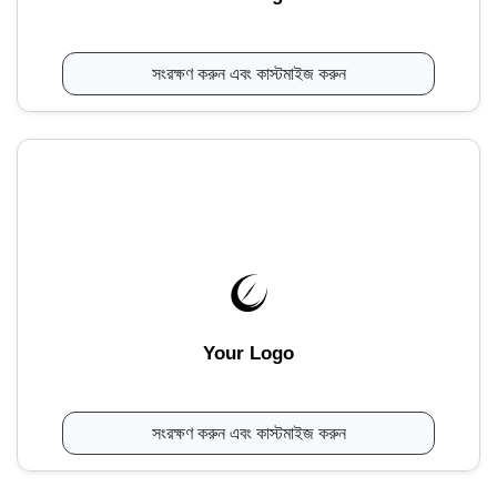
সংরক্ষণ করুন এবং কাস্টমাইজ করুন
Your Logo
সংরক্ষণ করুন এবং কাস্টমাইজ করুন