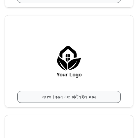
Your Logo
সংরক্ষণ করুন এবং কাস্টমাইজ করুন