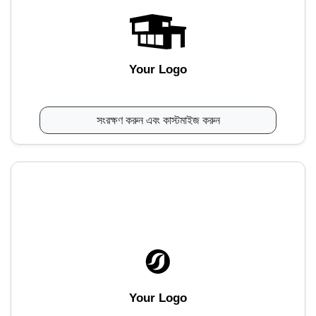
Your Logo
সংরক্ষণ করুন এবং কাস্টমাইজ করুন
Your Logo