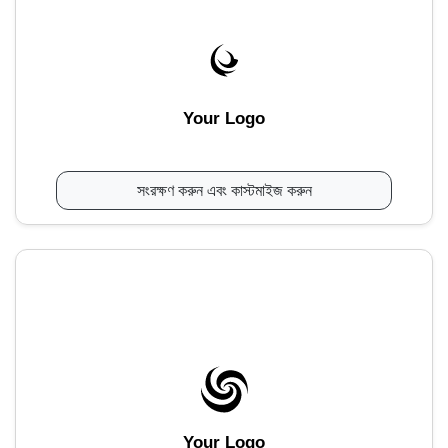
Your Logo
সংরক্ষণ করুন এবং কাস্টমাইজ করুন
Your Logo