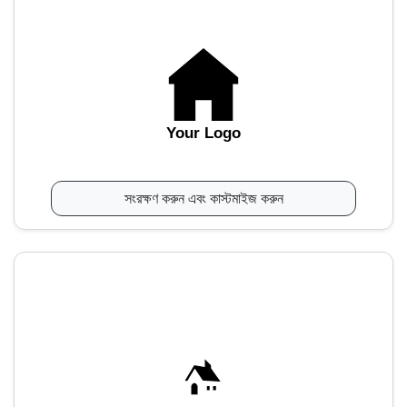
Your Logo
সংরক্ষণ করুন এবং কাস্টমাইজ করুন