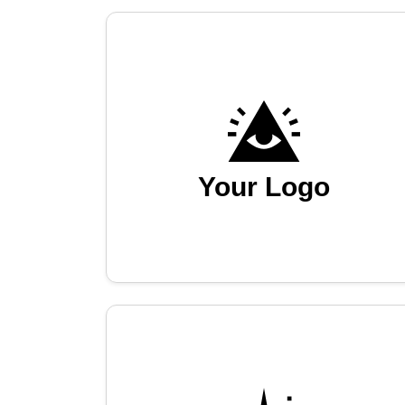
Your Logo