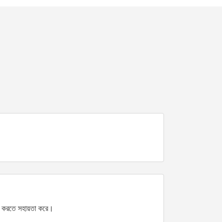
রি করতে সহায়তা করে।