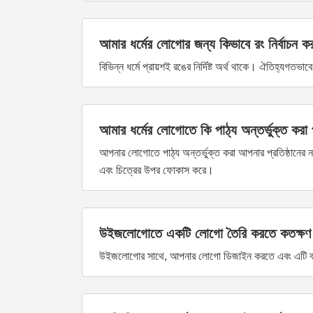
আমার ধর্মের লোগোর জন্য কিভাবে রং নির্বাচন 
বিভিন্ন ধর্মে প্রায়শই রঙের নির্দিষ্ট অর্থ থাকে। ঐতিহ্যগত
আমার ধর্মের লোগোতে কি পাঠ্য অন্তর্ভুক্ত করা
আপনার লোগোতে পাঠ্য অন্তর্ভুক্ত করা আপনার প্রতিষ্ঠানের না
এবং চিত্রের উপর ফোকাস করে।
উইজলোগোতে একটি লোগো তৈরি করতে কতক্ষণ 
উইজলোগোর সাথে, আপনার লোগো ডিজাইন করতে এবং এটি ব্যবহ