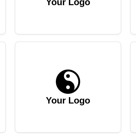
Your Logo
Your Logo