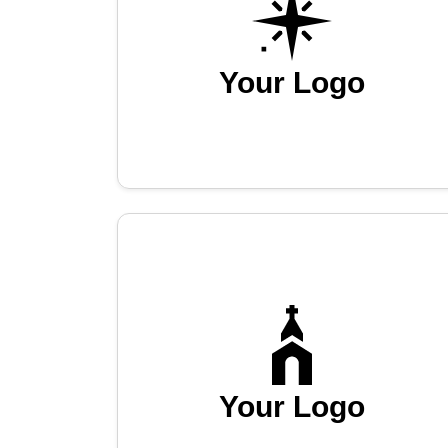
Your Logo
Your Logo