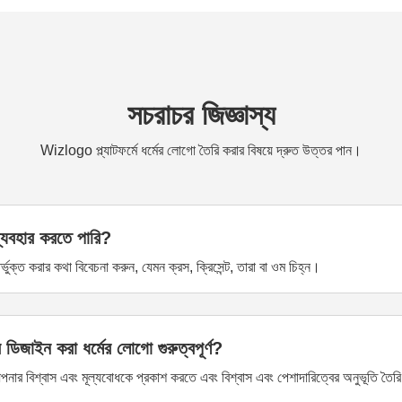
সচরাচর জিজ্ঞাস্য
Wizlogo প্ল্যাটফর্মে ধর্মের লোগো তৈরি করার বিষয়ে দ্রুত উত্তর পান।
্যবহার করতে পারি?
তর্ভুক্ত করার কথা বিবেচনা করুন, যেমন ক্রস, ক্রিসেন্ট, তারা বা ওম চিহ্ন।
ডিজাইন করা ধর্মের লোগো গুরুত্বপূর্ণ?
 আপনার বিশ্বাস এবং মূল্যবোধকে প্রকাশ করতে এবং বিশ্বাস এবং পেশাদারিত্বের অনুভূতি তৈ