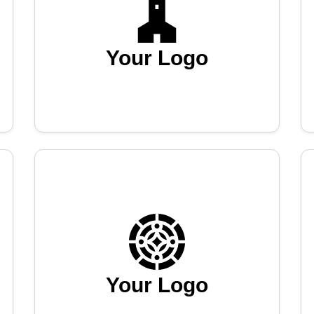
Your Logo
Your Logo