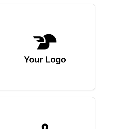
Your Logo