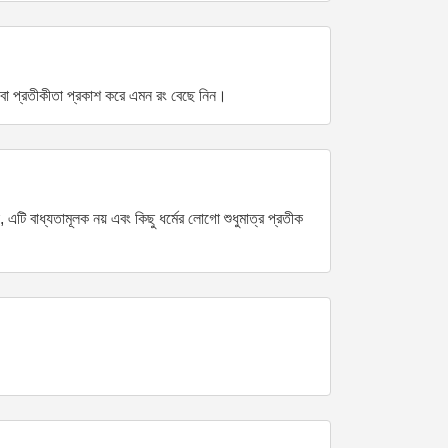
েগ বা প্রতীকীতা প্রকাশ করে এমন রং বেছে নিন।
এটি বাধ্যতামূলক নয় এবং কিছু ধর্মের লোগো শুধুমাত্র প্রতীক