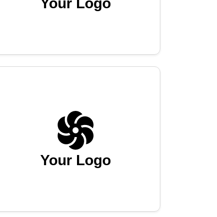
Your Logo
Your Logo