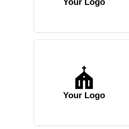
Your Logo
Your Logo