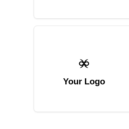
Your Logo