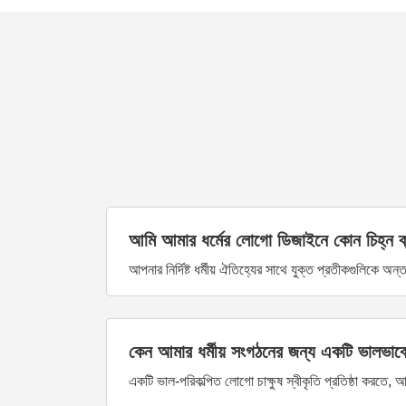
আমি আমার ধর্মের লোগো ডিজাইনে কোন চিহ্ন ব
আপনার নির্দিষ্ট ধর্মীয় ঐতিহ্যের সাথে যুক্ত প্রতীকগুলিকে অন্
কেন আমার ধর্মীয় সংগঠনের জন্য একটি ভালভাবে 
একটি ভাল-পরিকল্পিত লোগো চাক্ষুষ স্বীকৃতি প্রতিষ্ঠা করতে,