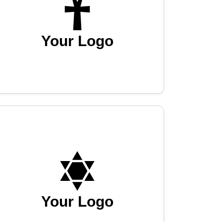
Your Logo
Your Logo