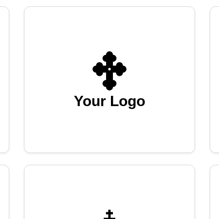
Your Logo