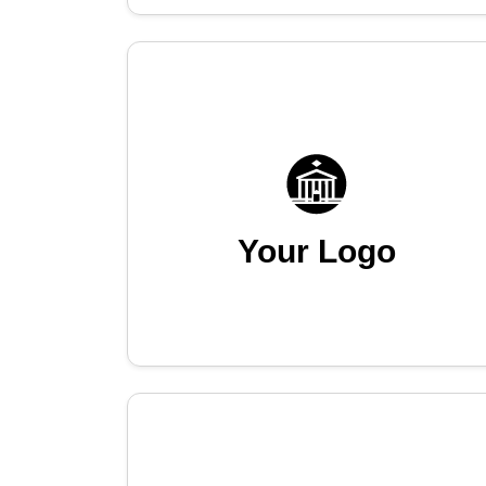
Your Logo