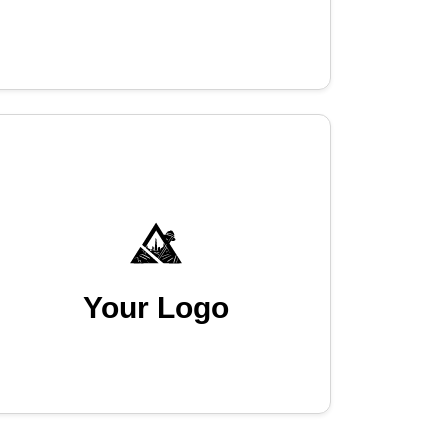
Your Logo