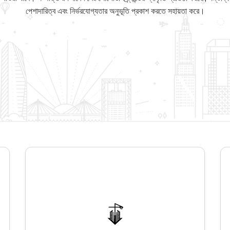
পেশাদারিত্ব এবং নির্ভরযোগ্যতার অনুভূতি প্রকাশ করতে সহায়তা করে।