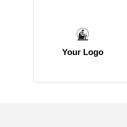
Your Logo