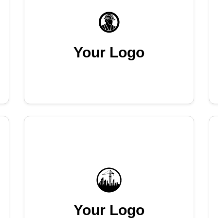
Your Logo
Your Logo