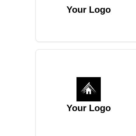
Your Logo
Your Logo