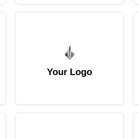
Your Logo