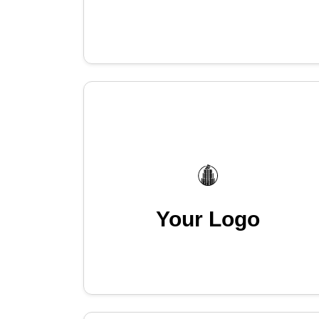
Your Logo