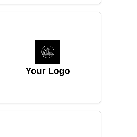
Your Logo