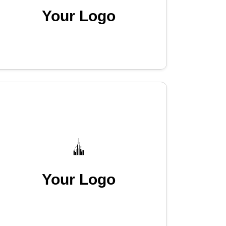
Your Logo
Your Logo