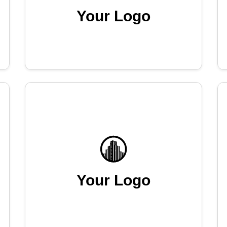
Your Logo
Your Logo