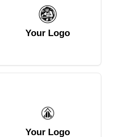
Your Logo
Your Logo