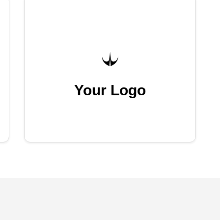
Your Logo