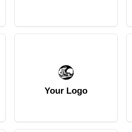
Your Logo