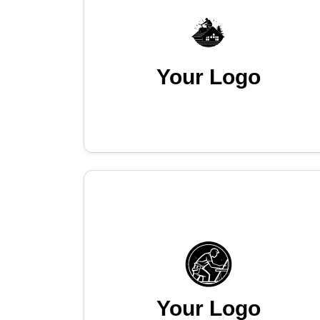
Your Logo
Your Logo