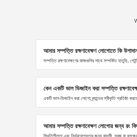
W
আমার সম্পত্তি রক্ষণাবেক্ষণ লোগোতে কি উপাদা
সম্পত্তি রক্ষণাবেক্ষণের কাজগুলির সাথে সম্পর্কিত হাতুড়ি, প
কেন একটি ভাল ডিজাইন করা সম্পত্তি রক্ষণাবেক্ষণ
একটি ভাল-ডিজাইন করা লোগো ব্র্যান্ডের স্বীকৃতি প্রতিষ্ঠা 
আমার সম্পত্তি রক্ষণাবেক্ষণ লোগোর জন্য রং ক
স্থিতিশীলতা এবং নির্ভরযোগ্যতার জন্য বাদামী, সবুজ বা ব্লু