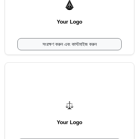
Your Logo
সংরক্ষণ করুন এবং কাস্টমাইজ করুন
Your Logo