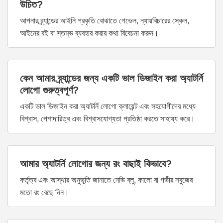
উচিত?
আপনার ব্র্যান্ডের আইনি প্রকৃতি বোঝাতে গেভেল, ন্যায়বিচারের স্কেল,
আইনের বই বা স্তম্ভ ব্যবহার করার কথা বিবেচনা করুন।
কেন আমার ব্র্যান্ডের জন্য একটি ভাল ডিজাইন করা অ্যাটর্নি
লোগো গুরুত্বপূর্ণ?
একটি ভাল ডিজাইন করা অ্যাটর্নি লোগো ক্লায়েন্ট এবং সহযোগীদের মধ্যে
বিশ্বাস, পেশাদারিত্ব এবং বিশ্বাসযোগ্যতা প্রতিষ্ঠা করতে সাহায্য করে।
আমার অ্যাটর্নি লোগোর জন্য রং বাছাই কিভাবে?
কর্তৃত্ব এবং আস্থার অনুভূতি জানাতে নেভি ব্লু, কালো বা গভীর সবুজের
মতো রং বেছে নিন।