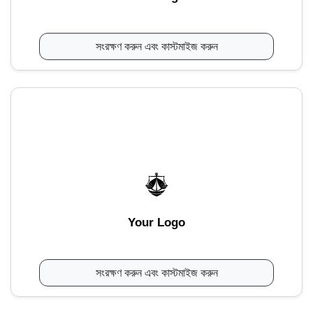
সংরক্ষণ করুন এবং কাস্টমাইজ করুন
Your Logo
সংরক্ষণ করুন এবং কাস্টমাইজ করুন