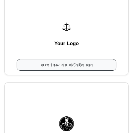
Your Logo
সংরক্ষণ করুন এবং কাস্টমাইজ করুন