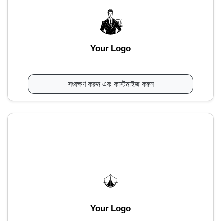
Your Logo
সংরক্ষণ করুন এবং কাস্টমাইজ করুন
Your Logo