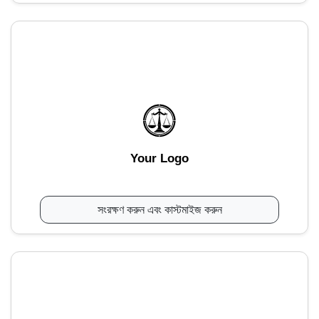
Your Logo
সংরক্ষণ করুন এবং কাস্টমাইজ করুন