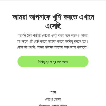
আমরা আপনাকে খুশি করতে এখানে
এসেছি
আপনি তৈরি প্রতিটি লোগো একটি ধারণা সঙ্গে আসে। আমরা
আপনাকে এটি তৈরি করতে সাহায্য করতে সবকিছু করতে হবে।
কোন ব্যাপার কি, আমরা সবসময় সাহায্য করার জন্য প্রস্তুত।
বিনামূল্যে জন্য শুরু করুন
পণ্য
লোগো মেকার