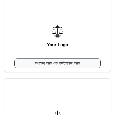
Your Logo
সংরক্ষণ করুন এবং কাস্টমাইজ করুন