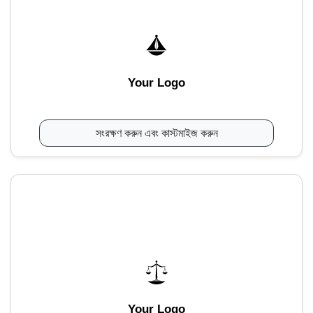
Your Logo
সংরক্ষণ করুন এবং কাস্টমাইজ করুন
Your Logo