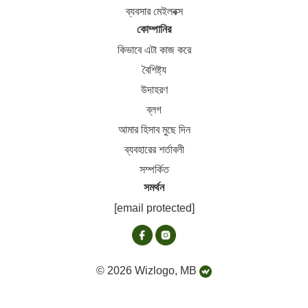
ব্যবসার মেইলবক্স
কোম্পানির
কিভাবে এটা কাজ করে
বৈশিষ্ট্য
উদাহরণ
ব্লগ
আমার হিসাব মুছে দিন
ব্যবহারের শর্তাবলী
সম্পর্কিত
সমর্থন
[email protected]
© 2026 Wizlogo, MB