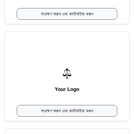
সংরক্ষণ করুন এবং কাস্টমাইজ করুন
Your Logo
সংরক্ষণ করুন এবং কাস্টমাইজ করুন