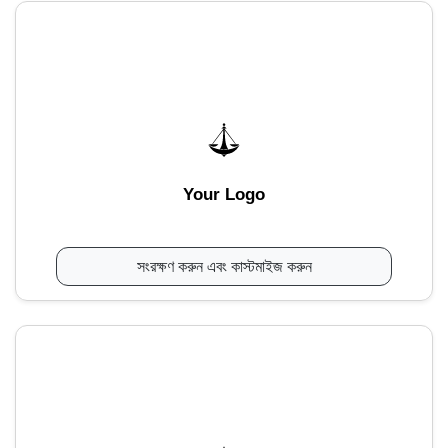
Your Logo
সংরক্ষণ করুন এবং কাস্টমাইজ করুন