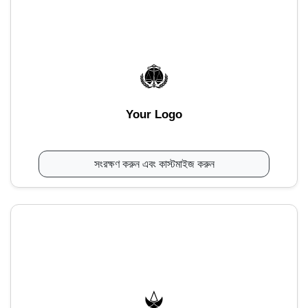
Your Logo
সংরক্ষণ করুন এবং কাস্টমাইজ করুন