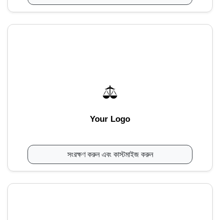
Your Logo
সংরক্ষণ করুন এবং কাস্টমাইজ করুন