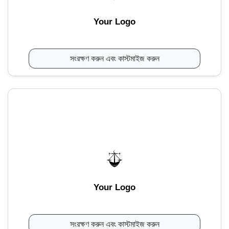
Your Logo
সংরক্ষণ করুন এবং কাস্টমাইজ করুন
Your Logo
সংরক্ষণ করুন এবং কাস্টমাইজ করুন