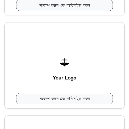
সংরক্ষণ করুন এবং কাস্টমাইজ করুন
Your Logo
সংরক্ষণ করুন এবং কাস্টমাইজ করুন