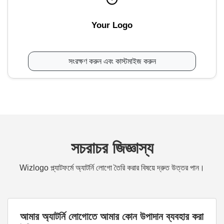
Your Logo
সংরক্ষণ করুন এবং কাস্টমাইজ করুন
সচরাচর জিজ্ঞাস্য
Wizlogo প্ল্যাটফর্মে অ্যাটর্নি লোগো তৈরি করার বিষয়ে দ্রুত উত্তর পান।
আমার অ্যাটর্নি লোগোতে আমার কোন উপাদান ব্যবহার করা