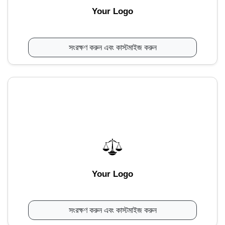
Your Logo
সংরক্ষণ করুন এবং কাস্টমাইজ করুন
Your Logo
সংরক্ষণ করুন এবং কাস্টমাইজ করুন