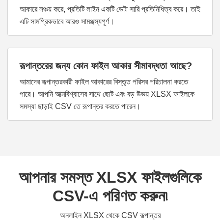
আকারে সঞ্চয় করে, প্রতিটি লাইন একটি ডেটা সারি প্রতিনিধিত্ব করে। তাই
এটি সামগ্রিকভাবে আরও সামঞ্জস্যপূর্ণ।
রূপান্তরের জন্য কোন ফাইল আকার সীমাবদ্ধতা আছে?
আমাদের রূপান্তরকারী ফাইল আকারের বিস্তৃত পরিসর পরিচালনা করতে
পারে। আপনি আত্মবিশ্বাসের সাথে ছোট এবং বড় উভয় XLSX ফাইলকে
সমস্যা ছাড়াই CSV তে রূপান্তর করতে পারেন।
আপনার সমস্ত XLSX ফাইলগুলিকে
CSV-এ পরিণত করুন৷
অনলাইন XLSX থেকে CSV রূপান্তর