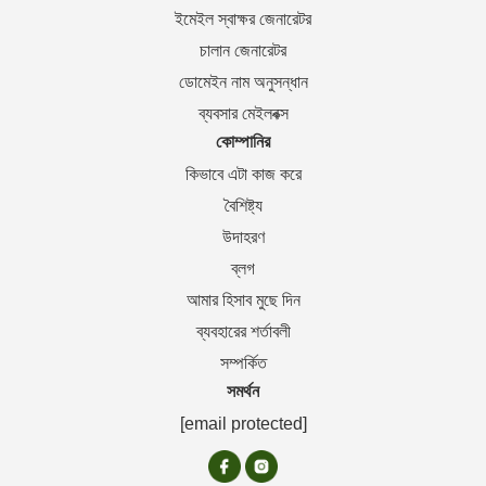
ইমেইল স্বাক্ষর জেনারেটর
চালান জেনারেটর
ডোমেইন নাম অনুসন্ধান
ব্যবসার মেইলবক্স
কোম্পানির
কিভাবে এটা কাজ করে
বৈশিষ্ট্য
উদাহরণ
ব্লগ
আমার হিসাব মুছে দিন
ব্যবহারের শর্তাবলী
সম্পর্কিত
সমর্থন
[email protected]