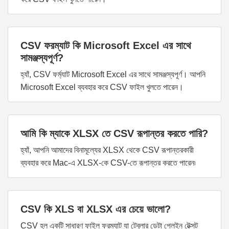
CSV ফরম্যাট কি Microsoft Excel এর সাথে
সামঞ্জস্যপূর্ণ?
হ্যাঁ, CSV ফর্ম্যাট Microsoft Excel এর সাথে সামঞ্জস্যপূর্ণ। আপনি
Microsoft Excel ব্যবহার করে CSV ফাইল খুলতে পারেন।
আমি কি ম্যাকে XLSX তে CSV রূপান্তর করতে পারি?
হ্যাঁ, আপনি আমাদের বিনামূল্যের XLSX থেকে CSV রূপান্তরকারী
ব্যবহার করে Mac-এ XLSX-কে CSV-তে রূপান্তর করতে পারেন৷
CSV কি XLS বা XLSX এর চেয়ে ভালো?
CSV হল একটি সাধারণ ফাইল ফরম্যাট যা টেবুলার ডেটা প্লেইন টেক্সট