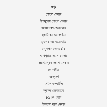
পণ্য
লোগো মেকার
বিনামূল্যে লোগো মেকার
ব্যবসা নাম জেনারেটর
ফ্যাভিকন জেনারেটর
ব্লগের নাম জেনারেটর
স্লোগান জেনারেটর
মনোগ্রাম লোগো মেকার
ওয়ার্ডপ্রেস লোগো মেকার
রঙ গাইড
অন্বেষণ
ফাইল কনভার্টার
স্বাক্ষর জেনারেটর
eSIM প্ল্যান
বিজনেস কার্ড মেকার