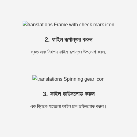
2. ফাইল রূপান্তর করুন
দ্রুত এবং নিরাপদ ফাইল রূপান্তর উপভোগ করুন.
3. ফাইল ডাউনলোড করুন
এক ক্লিকে যতগুলো ফাইল চান ডাউনলোড করুন।