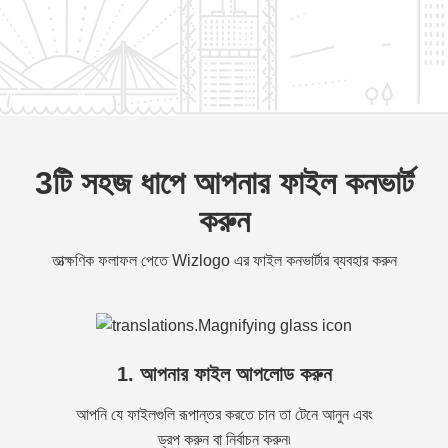
3টি সহজ ধাপে আপনার ফাইল কনভার্ট
করুন
তাত্ক্ষণিক ফলাফল পেতে Wizlogo এর ফাইল কনভার্টার ব্যবহার করুন
1. আপনার ফাইল আপলোড করুন
আপনি যে ফাইলগুলি রূপান্তর করতে চান তা টেনে আনুন এবং
ড্রপ করুন বা নির্বাচন করুন৷