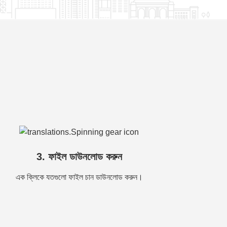
3. ফাইল ডাউনলোড করুন
এক ক্লিকে যতগুলো ফাইল চান ডাউনলোড করুন।