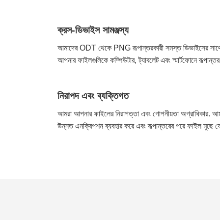
ক্রস-ডিভাইস সামঞ্জস্য
আমাদের ODT থেকে PNG রূপান্তরকারী সমস্ত ডিভাইসের সাথে সামঞ
আপনার ফাইলগুলিকে কম্পিউটার, ট্যাবলেট এবং স্মার্টফোনে রূপান্ত
নিরাপদ এবং ব্যক্তিগত
আমরা আপনার ফাইলের নিরাপত্তা এবং গোপনীয়তা অগ্রাধিকার.
উন্নত এনক্রিপশন ব্যবহার করে এবং রূপান্তরের পরে ফাইল মুছে ফেলা