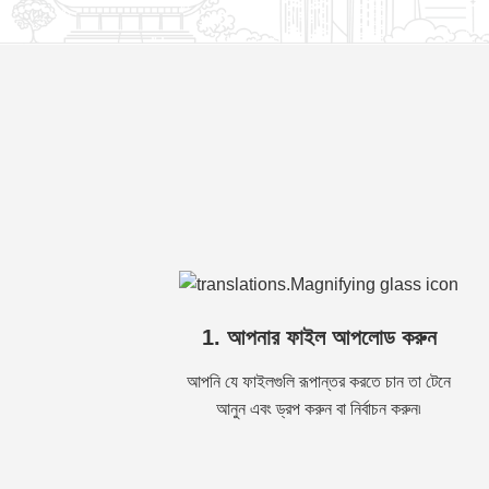
1. আপনার ফাইল আপলোড করুন
আপনি যে ফাইলগুলি রূপান্তর করতে চান তা টেনে
আনুন এবং ড্রপ করুন বা নির্বাচন করুন৷