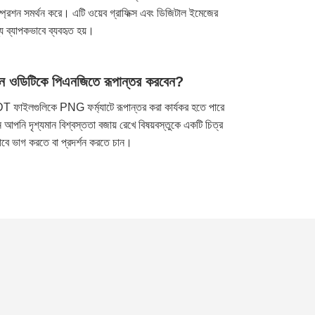
প্রেশন সমর্থন করে। এটি ওয়েব গ্রাফিক্স এবং ডিজিটাল ইমেজের
য ব্যাপকভাবে ব্যবহৃত হয়।
ন ওডিটিকে পিএনজিতে রূপান্তর করবেন?
 ফাইলগুলিকে PNG ফর্ম্যাটে রূপান্তর করা কার্যকর হতে পারে
 আপনি দৃশ্যমান বিশ্বস্ততা বজায় রেখে বিষয়বস্তুকে একটি চিত্র
াবে ভাগ করতে বা প্রদর্শন করতে চান।