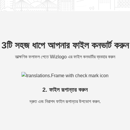
3টি সহজ ধাপে আপনার ফাইল কনভার্ট করুন
তাত্ক্ষণিক ফলাফল পেতে Wizlogo এর ফাইল কনভার্টার ব্যবহার করুন
2. ফাইল রূপান্তর করুন
দ্রুত এবং নিরাপদ ফাইল রূপান্তর উপভোগ করুন.