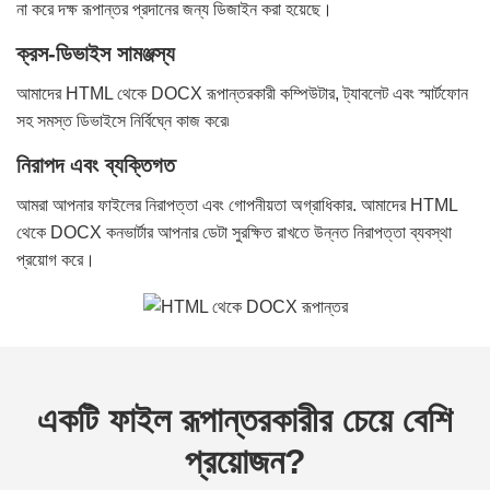
না করে দক্ষ রূপান্তর প্রদানের জন্য ডিজাইন করা হয়েছে।
ক্রস-ডিভাইস সামঞ্জস্য
আমাদের HTML থেকে DOCX রূপান্তরকারী কম্পিউটার, ট্যাবলেট এবং স্মার্টফোন
সহ সমস্ত ডিভাইসে নির্বিঘ্নে কাজ করে৷
নিরাপদ এবং ব্যক্তিগত
আমরা আপনার ফাইলের নিরাপত্তা এবং গোপনীয়তা অগ্রাধিকার. আমাদের HTML
থেকে DOCX কনভার্টার আপনার ডেটা সুরক্ষিত রাখতে উন্নত নিরাপত্তা ব্যবস্থা
প্রয়োগ করে।
একটি ফাইল রূপান্তরকারীর চেয়ে বেশি
প্রয়োজন?