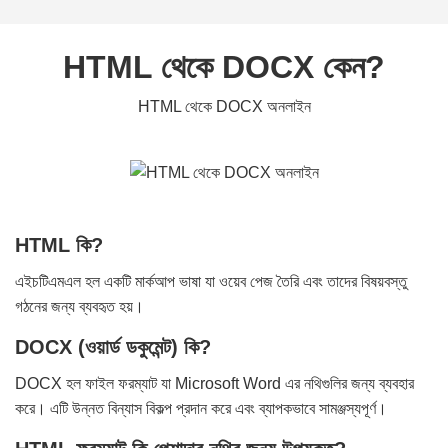
HTML থেকে DOCX কেন?
HTML থেকে DOCX অনলাইন
HTML কি?
এইচটিএমএল হল একটি মার্কআপ ভাষা যা ওয়েব পেজ তৈরি এবং তাদের বিষয়বস্তু
গঠনের জন্য ব্যবহৃত হয়।
DOCX (ওয়ার্ড ডকুমেন্ট) কি?
DOCX হল ফাইল ফরম্যাট যা Microsoft Word এর নথিগুলির জন্য ব্যবহার
করে। এটি উন্নত বিন্যাস বিকল্প প্রদান করে এবং ব্যাপকভাবে সামঞ্জস্যপূর্ণ।