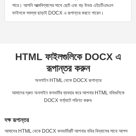
পারে। আপনি আত্মবিশ্বাসের সাথে ছোট এবং বড় উভয় এইচটিএমএল
ফাইলকে সমস্যা ছাড়াই DOCX এ রূপান্তর করতে পারেন।
HTML ফাইলগুলিকে DOCX এ
রূপান্তর করুন
অনলাইন HTML থেকে DOCX রূপান্তর
আমাদের দ্রুত অনলাইন কনভার্টার ব্যবহার করে আপনার HTML নথিগুলিকে
DOCX ফর্ম্যাটে পরিণত করুন৷
দক্ষ রূপান্তর
আমাদের HTML থেকে DOCX কনভার্টারটি আপনার নথির বিন্যাসের সাথে আপস