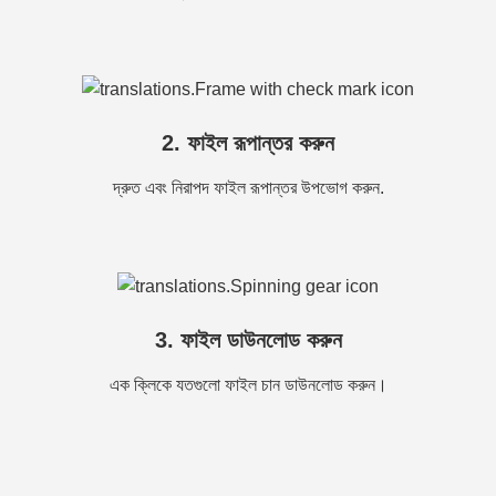
2. ফাইল রূপান্তর করুন
দ্রুত এবং নিরাপদ ফাইল রূপান্তর উপভোগ করুন.
3. ফাইল ডাউনলোড করুন
এক ক্লিকে যতগুলো ফাইল চান ডাউনলোড করুন।