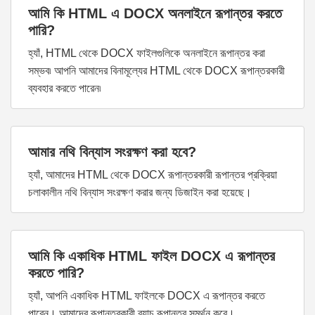
আমি কি HTML এ DOCX অনলাইনে রূপান্তর করতে
পারি?
হ্যাঁ, HTML থেকে DOCX ফাইলগুলিকে অনলাইনে রূপান্তর করা
সম্ভব৷ আপনি আমাদের বিনামূল্যের HTML থেকে DOCX রূপান্তরকারী
ব্যবহার করতে পারেন৷
আমার নথি বিন্যাস সংরক্ষণ করা হবে?
হ্যাঁ, আমাদের HTML থেকে DOCX রূপান্তরকারী রূপান্তর প্রক্রিয়া
চলাকালীন নথি বিন্যাস সংরক্ষণ করার জন্য ডিজাইন করা হয়েছে।
আমি কি একাধিক HTML ফাইল DOCX এ রূপান্তর
করতে পারি?
হ্যাঁ, আপনি একাধিক HTML ফাইলকে DOCX এ রূপান্তর করতে
পারেন। আমাদের রূপান্তরকারী ব্যাচ রূপান্তর সমর্থন করে।