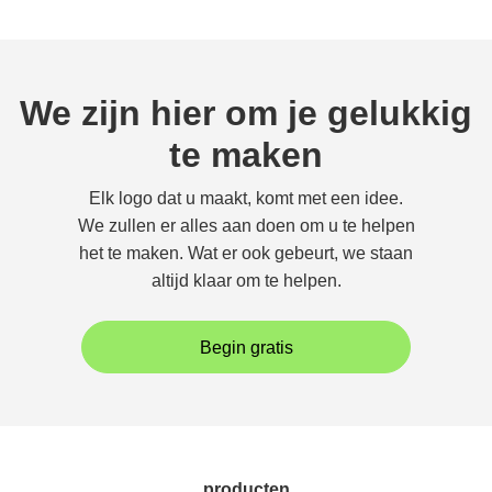
We zijn hier om je gelukkig
te maken
Elk logo dat u maakt, komt met een idee.
We zullen er alles aan doen om u te helpen
het te maken. Wat er ook gebeurt, we staan
altijd klaar om te helpen.
Begin gratis
producten