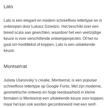
Lato
Lato is een elegant en modern schreefloos lettertype en is
ontworpen door Łukasz Dziedzic. Het beschikt over een
breed scala aan gewichten, waardoor het een veelzijdige
keuze is voor verschillende ontwerpprojecten. Of het nu
gaat om hoofdtekst of koppen, Lato is een uitstekende
keuze.
Montserrat
Julieta Ulanovsky`s creatie, Montserrat, is een populair
schreefloos lettertype op Google Fonts. Met zijn moderne,
geometrische ontwerp en hoge leesbaarheid in kleine
formaten is Montserrat een uitstekende keuze voor koppen,
maar het kan ook worden gecombineerd met een serif-