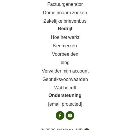
Factuurgenerator
Domeinnaam zoeken
Zakelijke brievenbus
Bedrijf
Hoe het werkt
Kenmerken
Voorbeelden
blog
Verwijder mijn account
Gebruiksvoorwaarden
Wat betreft
Ondersteuning
[email protected]