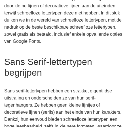
door kleine lijnen of decoratieve lijnen aan de uiteinden,
terwijl schreefloze lettertypen deze niet hebben. In dit stuk
duiken we in de wereld van schreefloze lettertypen, met de
nadruk op de beste beschikbare schreefloze lettertypen,
zowel gratis als betaald, inclusief enkele opvallende opties
van Google Fonts.
Sans Serif-lettertypen
begrijpen
Sans serif-lettertypen hebben een strakke, eigentijdse
uitstraling en onderscheiden ze van hun serif-
tegenhangers. Ze hebben geen kleine lijntjes of
decoratieve lijnen (serifs) aan het einde van hun karakters.
Dankzij hun eenvoud bieden schreefloze lettertypen een
hoge leesbaarheid, zelfs in kleinere formaten, waardoor ze