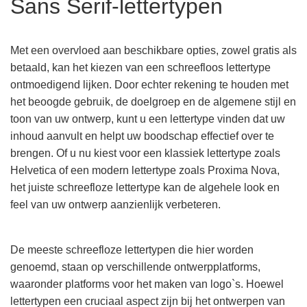
Sans Serif-lettertypen
Met een overvloed aan beschikbare opties, zowel gratis als
betaald, kan het kiezen van een schreefloos lettertype
ontmoedigend lijken. Door echter rekening te houden met
het beoogde gebruik, de doelgroep en de algemene stijl en
toon van uw ontwerp, kunt u een lettertype vinden dat uw
inhoud aanvult en helpt uw boodschap effectief over te
brengen. Of u nu kiest voor een klassiek lettertype zoals
Helvetica of een modern lettertype zoals Proxima Nova,
het juiste schreefloze lettertype kan de algehele look en
feel van uw ontwerp aanzienlijk verbeteren.
De meeste schreefloze lettertypen die hier worden
genoemd, staan op verschillende ontwerpplatforms,
waaronder platforms voor het maken van logo`s. Hoewel
lettertypen een cruciaal aspect zijn bij het ontwerpen van