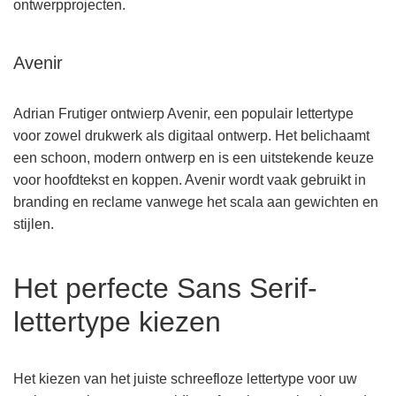
ontwerpprojecten.
Avenir
Adrian Frutiger ontwierp Avenir, een populair lettertype
voor zowel drukwerk als digitaal ontwerp. Het belichaamt
een schoon, modern ontwerp en is een uitstekende keuze
voor hoofdtekst en koppen. Avenir wordt vaak gebruikt in
branding en reclame vanwege het scala aan gewichten en
stijlen.
Het perfecte Sans Serif-
lettertype kiezen
Het kiezen van het juiste schreefloze lettertype voor uw