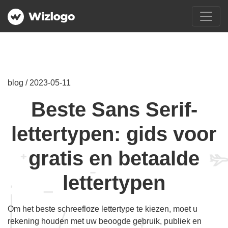
blog / 2023-05-11
Beste Sans Serif-
lettertypen: gids voor
gratis en betaalde
lettertypen
Om het beste schreefloze lettertype te kiezen, moet u
rekening houden met uw beoogde gebruik, publiek en