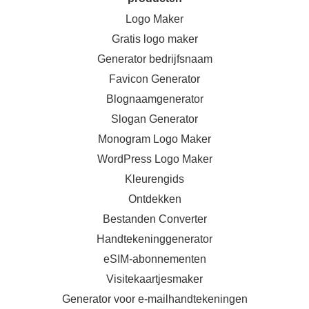
Logo Maker
Gratis logo maker
Generator bedrijfsnaam
Favicon Generator
Blognaamgenerator
Slogan Generator
Monogram Logo Maker
WordPress Logo Maker
Kleurengids
Ontdekken
Bestanden Converter
Handtekeninggenerator
eSIM-abonnementen
Visitekaartjesmaker
Generator voor e-mailhandtekeningen