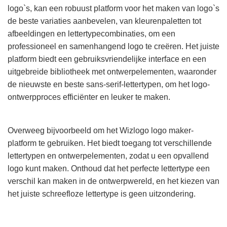
logo`s, kan een robuust platform voor het maken van logo`s
de beste variaties aanbevelen, van kleurenpaletten tot
afbeeldingen en lettertypecombinaties, om een
professioneel en samenhangend logo te creëren. Het juiste
platform biedt een gebruiksvriendelijke interface en een
uitgebreide bibliotheek met ontwerpelementen, waaronder
de nieuwste en beste sans-serif-lettertypen, om het logo-
ontwerpproces efficiënter en leuker te maken.
Overweeg bijvoorbeeld om het Wizlogo logo maker-
platform te gebruiken. Het biedt toegang tot verschillende
lettertypen en ontwerpelementen, zodat u een opvallend
logo kunt maken. Onthoud dat het perfecte lettertype een
verschil kan maken in de ontwerpwereld, en het kiezen van
het juiste schreefloze lettertype is geen uitzondering.