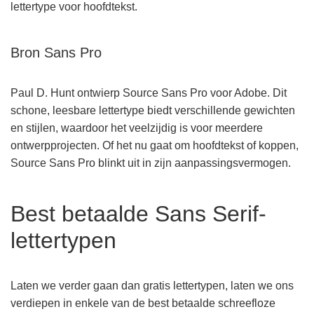
lettertype voor hoofdtekst.
Bron Sans Pro
Paul D. Hunt ontwierp Source Sans Pro voor Adobe. Dit
schone, leesbare lettertype biedt verschillende gewichten
en stijlen, waardoor het veelzijdig is voor meerdere
ontwerpprojecten. Of het nu gaat om hoofdtekst of koppen,
Source Sans Pro blinkt uit in zijn aanpassingsvermogen.
Best betaalde Sans Serif-
lettertypen
Laten we verder gaan dan gratis lettertypen, laten we ons
verdiepen in enkele van de best betaalde schreefloze