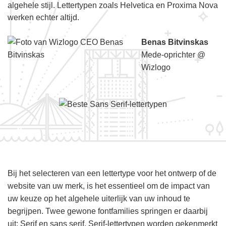
algehele stijl. Lettertypen zoals Helvetica en Proxima Nova
werken echter altijd.
Benas Bitvinskas
Mede-oprichter @
Wizlogo
Bij het selecteren van een lettertype voor het ontwerp of de
website van uw merk, is het essentieel om de impact van
uw keuze op het algehele uiterlijk van uw inhoud te
begrijpen. Twee gewone fontfamilies springen er daarbij
uit: Serif en sans serif. Serif-lettertypen worden gekenmerkt