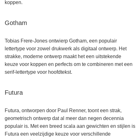
koppen.
Gotham
Tobias Frere-Jones ontwierp Gotham, een populair
lettertype voor zowel drukwerk als digitaal ontwerp. Het
strakke, moderne ontwerp maakt het een uitstekende
keuze voor koppen en perfects om te combineren met een
serif-lettertype voor hoofdtekst.
Futura
Futura, ontworpen door Paul Renner, toont een strak,
geometrisch ontwerp dat al meer dan negen decennia
populair is. Met een breed scala aan gewichten en stijlen is
Futura een veelzijdige keuze voor verschillende