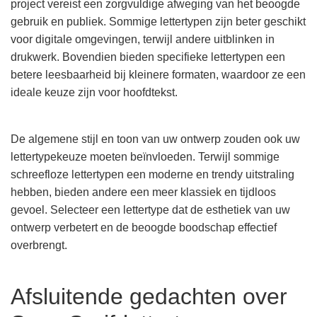
project vereist een zorgvuldige afweging van het beoogde
gebruik en publiek. Sommige lettertypen zijn beter geschikt
voor digitale omgevingen, terwijl andere uitblinken in
drukwerk. Bovendien bieden specifieke lettertypen een
betere leesbaarheid bij kleinere formaten, waardoor ze een
ideale keuze zijn voor hoofdtekst.
De algemene stijl en toon van uw ontwerp zouden ook uw
lettertypekeuze moeten beïnvloeden. Terwijl sommige
schreefloze lettertypen een moderne en trendy uitstraling
hebben, bieden andere een meer klassiek en tijdloos
gevoel. Selecteer een lettertype dat de esthetiek van uw
ontwerp verbetert en de beoogde boodschap effectief
overbrengt.
Afsluitende gedachten over