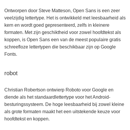
Ontworpen door Steve Matteson, Open Sans is een zeer
veelzijdig lettertype. Het is ontwikkeld met leesbaarheid als
kern en wordt goed gepresenteerd, zelfs in kleinere
formaten. Met zijn geschiktheid voor zowel hoofdtekst als
koppen, is Open Sans een van de meest populaire gratis
schreefloze lettertypen die beschikbaar zijn op Google
Fonts.
robot
Christian Robertson ontwierp Roboto voor Google en
diende als het standaardlettertype voor het Android-
besturingssysteem. De hoge leesbaarheid bij zowel kleine
als grote formaten maakt het een uitstekende keuze voor
hoofdtekst en koppen.