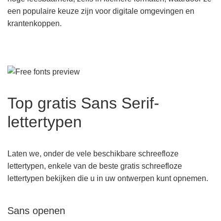
een populaire keuze zijn voor digitale omgevingen en
krantenkoppen.
Top gratis Sans Serif-
lettertypen
Laten we, onder de vele beschikbare schreefloze
lettertypen, enkele van de beste gratis schreefloze
lettertypen bekijken die u in uw ontwerpen kunt opnemen.
Sans openen