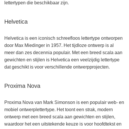
lettertypen die beschikbaar zijn.
Helvetica
Helvetica is een iconisch schreefloos lettertype ontworpen
door Max Miedinger in 1957. Het tijdloze ontwerp is al
meer dan zes decennia populair. Met een breed scala aan
gewichten en stijlen is Helvetica een veelzijdig lettertype
dat geschikt is voor verschillende ontwerpprojecten.
Proxima Nova
Proxima Nova van Mark Simonson is een populair web- en
mobiel ontwerplettertype. Het toont een strak, modern
ontwerp met een breed scala aan gewichten en stijlen,
waardoor het een uitstekende keuze is voor hoofdtekst en