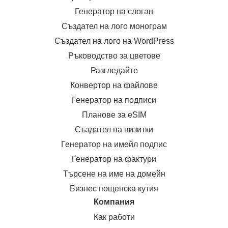
Генератор на слоган
Създател на лого монограм
Създател на лого на WordPress
Ръководство за цветове
Разгледайте
Конвертор на файлове
Генератор на подписи
Планове за eSIM
Създател на визитки
Генератор на имейл подпис
Генератор на фактури
Търсене на име на домейн
Бизнес пощенска кутия
Компания
Как работи