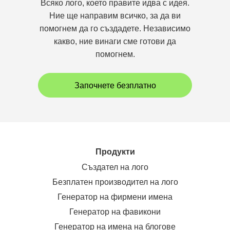
Всяко лого, което правите идва с идея.
Ние ще направим всичко, за да ви
помогнем да го създадете. Независимо
какво, ние винаги сме готови да
помогнем.
Започнете безплатно
Продукти
Създател на лого
Безплатен производител на лого
Генератор на фирмени имена
Генератор на фавикони
Генератор на имена на блогове