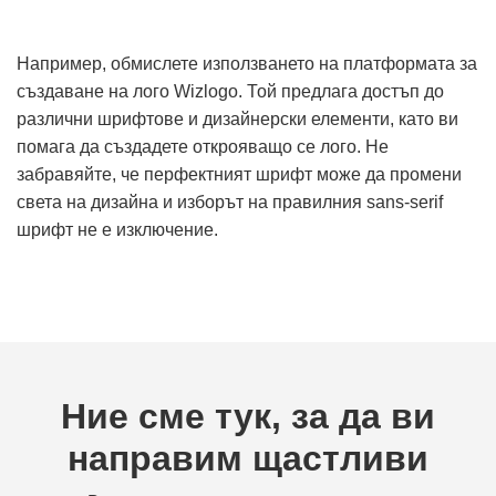
Например, обмислете използването на платформата за
създаване на лого Wizlogo. Той предлага достъп до
различни шрифтове и дизайнерски елементи, като ви
помага да създадете открояващо се лого. Не
забравяйте, че перфектният шрифт може да промени
света на дизайна и изборът на правилния sans-serif
шрифт не е изключение.
Ние сме тук, за да ви
направим щастливи