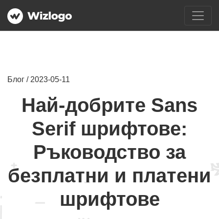
Блог / 2023-05-11
Най-добрите Sans
Serif шрифтове:
Ръководство за
безплатни и платени
шрифтове